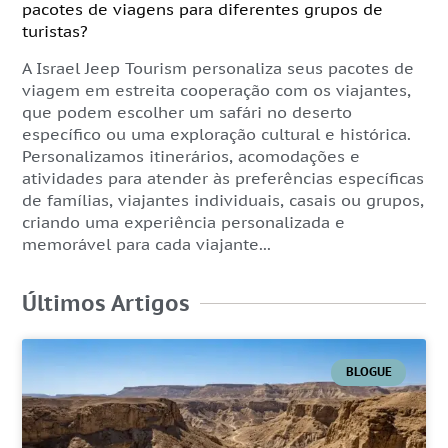
pacotes de viagens para diferentes grupos de
turistas?
A Israel Jeep Tourism personaliza seus pacotes de
viagem em estreita cooperação com os viajantes,
que podem escolher um safári no deserto
específico ou uma exploração cultural e histórica.
Personalizamos itinerários, acomodações e
atividades para atender às preferências específicas
de famílias, viajantes individuais, casais ou grupos,
criando uma experiência personalizada e
memorável para cada viajante...
Últimos Artigos
BLOGUE