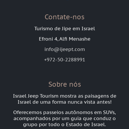
Contate-nos
Turismo de Jipe em Israel
Efroni 4, Alfi Menashe
info@ijeept.com
+972-50-2288991
Sobre nós
Israel Jeep Tourism mostra as paisagens de
Israel de uma forma nunca vista antes!
Oferecemos passeios autônomos em SUVs,
acompanhados por um guia que conduz o
grupo por todo o Estado de Israel.