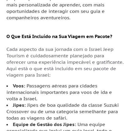
mais personalizada de aprender, com mais
oportunidades de interagir com seu guia e
companheiros aventureiros.
O Que Está Incluído na Sua Viagem em Pacote?
Cada aspecto da sua jornada com o Israel Jeep
Tourism é cuidadosamente planejado para
oferecer uma experiência impecável e gratificante.
Aqui está o que está incluído em seu pacote de
viagem para Israel:
Voos:
Passagens aéreas para cidades
internacionais importantes para voos de ida e
volta a Israel.
Jipes:
Jipes de boa qualidade da classe Suzuki
Crossover ou de uma categoria semelhante para
todas as viagens de safári.
Equipe de Gestão dos Jipes:
Uma equipe
especializada que inclui um guia local, todo o