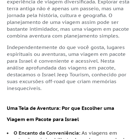
experiência de viagem diversificada. Explorar esta
terra antiga não é apenas um passeio, mas uma
jornada pela história, cultura e geografia. O
planejamento de uma viagem assim pode ser
bastante intimidador, mas uma viagem em pacote
combina aventura com planejamento simples.
Independentemente do que você gosta, lugares
espirituais ou aventuras, uma viagem em pacote
para Israel é conveniente e acessível. Nesta
análise aprofundada das viagens em pacote,
destacamos o Israel Jeep Tourism, conhecido por
suas excursões off-road que criam memórias
inesquecíveis.
Uma Tela de Aventura: Por que Escolher uma
Viagem em Pacote para Israel
O Encanto da Conveniência:
As viagens em