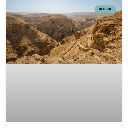
BLOGUE