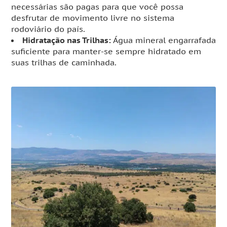
necessárias são pagas para que você possa
desfrutar de movimento livre no sistema
rodoviário do país.
Hidratação nas Trilhas:
Água mineral engarrafada
suficiente para manter-se sempre hidratado em
suas trilhas de caminhada.