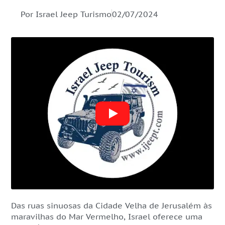
Por Israel Jeep Turismo
02/07/2024
Das ruas sinuosas da Cidade Velha de Jerusalém às
maravilhas do Mar Vermelho, Israel oferece uma