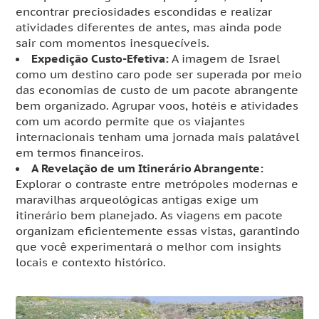
encontrar preciosidades escondidas e realizar
atividades diferentes de antes, mas ainda pode
sair com momentos inesquecíveis.
Expedição Custo-Efetiva:
A imagem de Israel
como um destino caro pode ser superada por meio
das economias de custo de um pacote abrangente
bem organizado. Agrupar voos, hotéis e atividades
com um acordo permite que os viajantes
internacionais tenham uma jornada mais palatável
em termos financeiros.
A Revelação de um Itinerário Abrangente:
Explorar o contraste entre metrópoles modernas e
maravilhas arqueológicas antigas exige um
itinerário bem planejado. As viagens em pacote
organizam eficientemente essas vistas, garantindo
que você experimentará o melhor com insights
locais e contexto histórico.