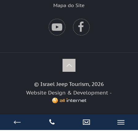
Mapa do Site
© Israel Jeep Tourism, 2026
Website Design & Development -