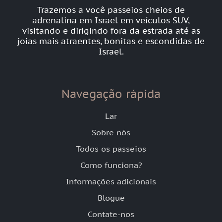
Trazemos a você passeios cheios de
adrenalina em Israel em veículos SUV,
visitando e dirigindo fora da estrada até as
joias mais atraentes, bonitas e escondidas de
Israel.
Navegação rápida
Lar
Sobre nós
Todos os passeios
Como funciona?
Informações adicionais
Blogue
Contate-nos