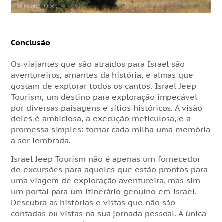
Conclusão
Os viajantes que são atraídos para Israel são
aventureiros, amantes da história, e almas que
gostam de explorar todos os cantos. Israel Jeep
Tourism, um destino para exploração impecável
por diversas paisagens e sítios históricos. A visão
deles é ambiciosa, a execução meticulosa, e a
promessa simples: tornar cada milha uma memória
a ser lembrada.
Israel Jeep Tourism não é apenas um fornecedor
de excursões para aqueles que estão prontos para
uma viagem de exploração aventureira, mas sim
um portal para um itinerário genuíno em Israel.
Descubra as histórias e vistas que não são
contadas ou vistas na sua jornada pessoal. A única