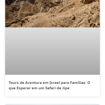
Tours de Aventura em Israel para Famílias: O
que Esperar em um Safari de Jipe