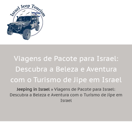
Viagens de Pacote para Israel:
Descubra a Beleza e Aventura
com o Turismo de Jipe em Israel
Jeeping in Israel
»
Viagens de Pacote para Israel:
Descubra a Beleza e Aventura com o Turismo de Jipe em
Israel