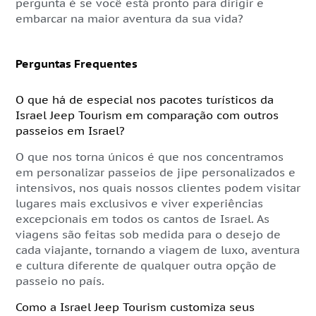
pergunta é se você está pronto para dirigir e
embarcar na maior aventura da sua vida?
Perguntas Frequentes
O que há de especial nos pacotes turísticos da
Israel Jeep Tourism em comparação com outros
passeios em Israel?
O que nos torna únicos é que nos concentramos
em personalizar passeios de jipe personalizados e
intensivos, nos quais nossos clientes podem visitar
lugares mais exclusivos e viver experiências
excepcionais em todos os cantos de Israel. As
viagens são feitas sob medida para o desejo de
cada viajante, tornando a viagem de luxo, aventura
e cultura diferente de qualquer outra opção de
passeio no país.
Como a Israel Jeep Tourism customiza seus