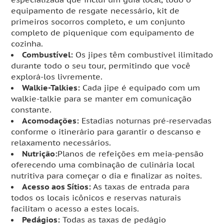
equipamento de resgate necessário, kit de
primeiros socorros completo, e um conjunto
completo de piquenique com equipamento de
cozinha.
Combustível:
Os jipes têm combustível ilimitado
durante todo o seu tour, permitindo que você
explorá-los livremente.
Walkie-Talkies:
Cada jipe é equipado com um
walkie-talkie para se manter em comunicação
constante.
Acomodações:
Estadias noturnas pré-reservadas
conforme o itinerário para garantir o descanso e
relaxamento necessários.
Nutrição:
Planos de refeições em meia-pensão
oferecendo uma combinação de culinária local
nutritiva para começar o dia e finalizar as noites.
Acesso aos Sítios:
As taxas de entrada para
todos os locais icônicos e reservas naturais
facilitam o acesso a estes locais.
Pedágios:
Todas as taxas de pedágio