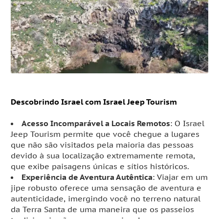
Descobrindo Israel com Israel Jeep Tourism
Acesso Incomparável a Locais Remotos
: O Israel
Jeep Tourism permite que você chegue a lugares
que não são visitados pela maioria das pessoas
devido à sua localização extremamente remota,
que exibe paisagens únicas e sítios históricos.
Experiência de Aventura Autêntica
: Viajar em um
jipe robusto oferece uma sensação de aventura e
autenticidade, imergindo você no terreno natural
da Terra Santa de uma maneira que os passeios