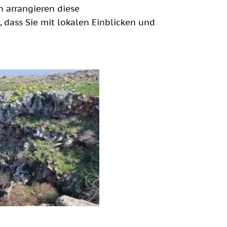
n arrangieren diese
 dass Sie mit lokalen Einblicken und