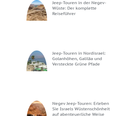
Jeep-Touren in der Negev-
Wüste: Der komplette
Reiseführer
Jeep-Touren in Nordisrael:
Golanhöhen, Galiläa und
Versteckte Grüne Pfade
Negev Jeep-Touren: Erleben
Sie Israels Wüstenschönheit
auf abenteuerliche Weise