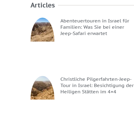
Articles
Abenteuertouren in Israel für
Familien: Was Sie bei einer
Jeep-Safari erwartet
Christliche Pilgerfahrten-Jeep-
Tour in Israel: Besichtigung der
Heiligen Stätten im 4×4