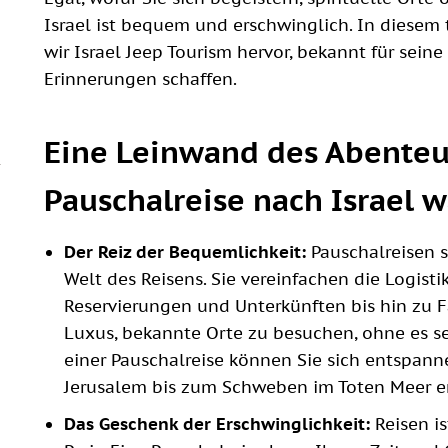
Israel ist bequem und erschwinglich. In diesem 
wir Israel Jeep Tourism hervor, bekannt für sein
Erinnerungen schaffen.
Eine Leinwand des Abenteu
Pauschalreise nach Israel 
Der Reiz der Bequemlichkeit:
Pauschalreisen s
Welt des Reisens. Sie vereinfachen die Logistik
Reservierungen und Unterkünften bis hin zu Fa
Luxus, bekannte Orte zu besuchen, ohne es se
einer Pauschalreise können Sie sich entspann
Jerusalem bis zum Schweben im Toten Meer e
Das Geschenk der Erschwinglichkeit:
Reisen i