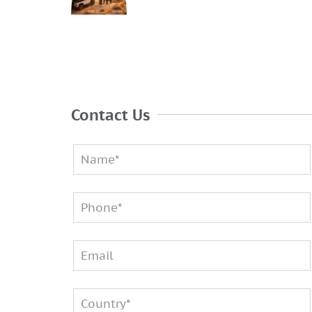
Contact Us