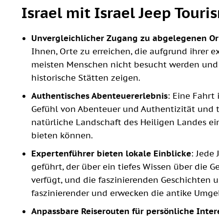
Israel mit Israel Jeep Tour
Unvergleichlicher Zugang zu abgelegenen O
Ihnen, Orte zu erreichen, die aufgrund ihrer
meisten Menschen nicht besucht werden und 
historische Stätten zeigen.
Authentisches Abenteuererlebnis
: Eine Fahrt
Gefühl von Abenteuer und Authentizität und t
natürliche Landschaft des Heiligen Landes ein,
bieten können.
Expertenführer bieten lokale Einblicke
: Jede
geführt, der über ein tiefes Wissen über die 
verfügt, und die faszinierenden Geschichten 
faszinierender und erwecken die antike Umg
Anpassbare Reiserouten für persönliche Inter