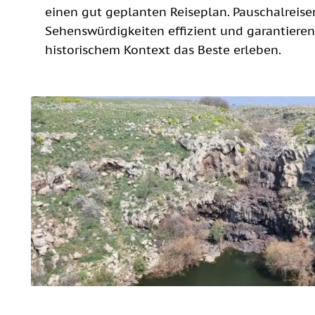
einen gut geplanten Reiseplan. Pauschalreise
Sehenswürdigkeiten effizient und garantieren,
historischem Kontext das Beste erleben.