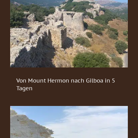
Von Mount Hermon nach Gilboa in 5
Tagen