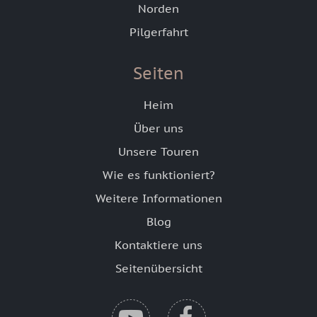
Norden
Pilgerfahrt
Seiten
Heim
Über uns
Unsere Touren
Wie es funktioniert?
Weitere Informationen
Blog
Kontaktiere uns
Seitenübersicht