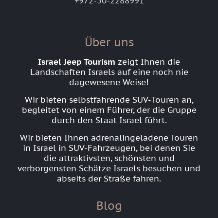
+972-50-2288991
Über uns
Israel Jeep Tourism
zeigt Ihnen die
Landschaften Israels auf eine noch nie
dagewesene Weise!
Wir bieten selbstfahrende SUV-Touren an,
begleitet von einem Führer, der die Gruppe
durch den Staat Israel führt.
Wir bieten Ihnen adrenalingeladene Touren
in Israel in SUV-Fahrzeugen, bei denen Sie
die attraktivsten, schönsten und
verborgensten Schätze Israels besuchen und
abseits der Straße fahren.
Blog