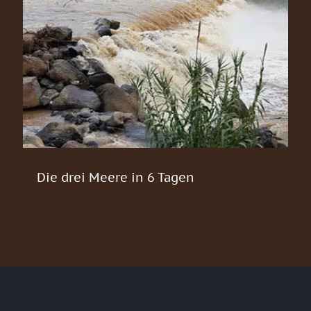
Die drei Meere in 6 Tagen