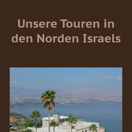
Unsere Touren in
den Norden Israels