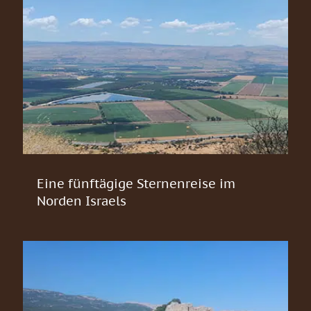
Eine fünftägige Sternenreise im
Norden Israels