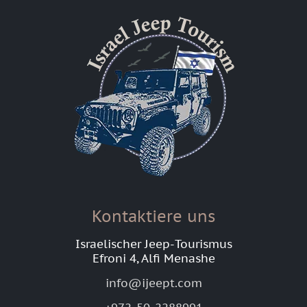
Kontaktiere uns
Israelischer Jeep-Tourismus
Efroni 4, Alfi Menashe
info@ijeept.com