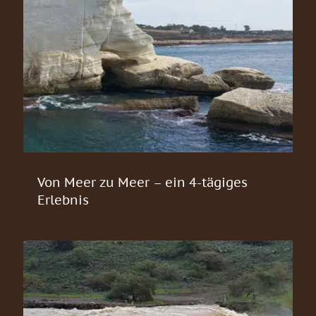
Von Meer zu Meer – ein 4-tägiges
Erlebnis