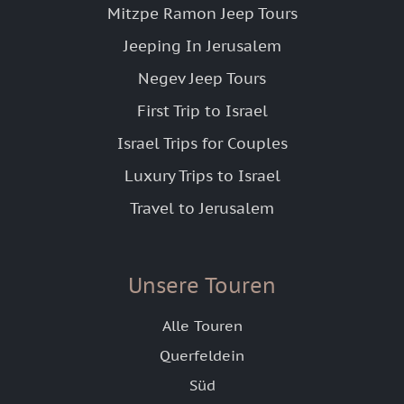
Mitzpe Ramon Jeep Tours
Jeeping In Jerusalem
Negev Jeep Tours
First Trip to Israel
Israel Trips for Couples
Luxury Trips to Israel
Travel to Jerusalem
Unsere Touren
Alle Touren
Querfeldein
Süd