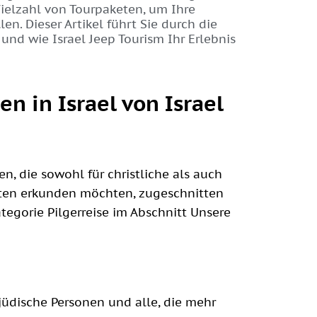
Vielzahl von Tourpaketen, um Ihre
en. Dieser Artikel führt Sie durch die
 und wie Israel Jeep Tourism Ihr Erlebnis
en in Israel von Israel
en, die sowohl für christliche als auch
aften erkunden möchten, zugeschnitten
ategorie Pilgerreise im Abschnitt Unsere
 jüdische Personen und alle, die mehr