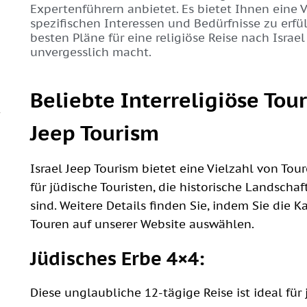
Expertenführern anbietet. Es bietet Ihnen eine 
spezifischen Interessen und Bedürfnisse zu erfüll
besten Pläne für eine religiöse Reise nach Israel
unvergesslich macht.
Beliebte Interreligiöse Tour
Jeep Tourism
Israel Jeep Tourism bietet eine Vielzahl von Tour
für jüdische Touristen, die historische Landsch
sind. Weitere Details finden Sie, indem Sie die K
Touren auf unserer Website auswählen.
Jüdisches Erbe 4×4:
Diese unglaubliche 12-tägige Reise ist ideal für