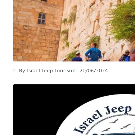
By Israel Jeep Tourism
20/06/2024