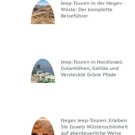
Jeep-Touren in der Negev-
Wüste: Der komplette
Reiseführer
Jeep-Touren in Nordisrael:
Golanhöhen, Galiläa und
Versteckte Grüne Pfade
Negev Jeep-Touren: Erleben
Sie Israels Wüstenschönheit
auf abenteuerliche Weise