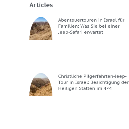
Articles
Abenteuertouren in Israel für
Familien: Was Sie bei einer
Jeep-Safari erwartet
Christliche Pilgerfahrten-Jeep-
Tour in Israel: Besichtigung der
Heiligen Stätten im 4×4