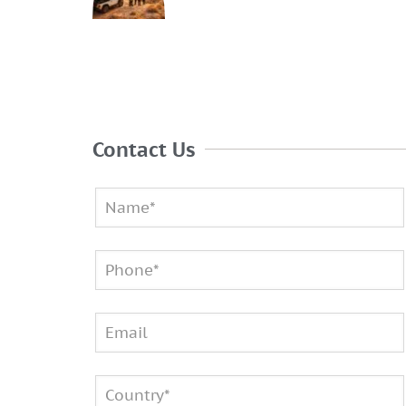
Contact Us