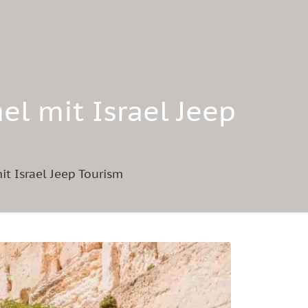
el mit Israel Jeep
it Israel Jeep Tourism