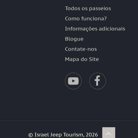
Todos os passeios
Como funciona?
Informações adicionais
Blogue
Contate-nos
Mapa do Site
© Israel Jeep Tourism, 2026