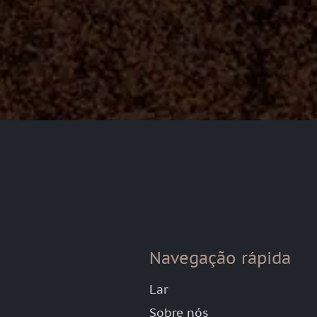
Navegação rápida
Lar
Sobre nós