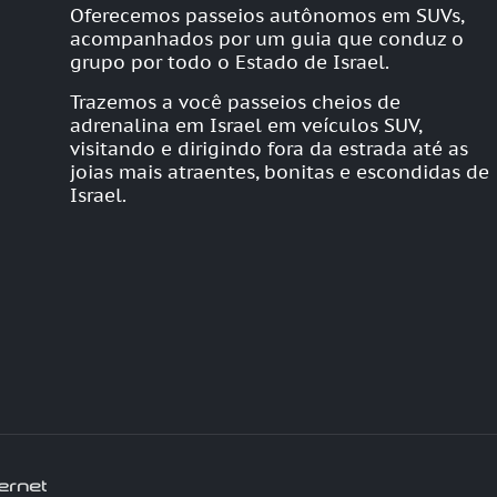
Oferecemos passeios autônomos em SUVs,
acompanhados por um guia que conduz o
grupo por todo o Estado de Israel.
Trazemos a você passeios cheios de
adrenalina em Israel em veículos SUV,
visitando e dirigindo fora da estrada até as
joias mais atraentes, bonitas e escondidas de
Israel.