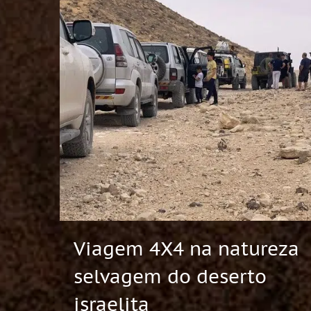
Viagem 4X4 na natureza
selvagem do deserto
israelita