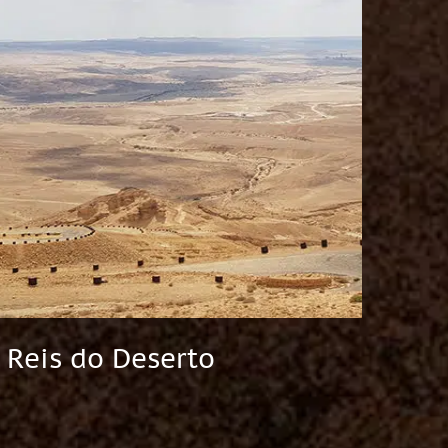
Reis do Deserto