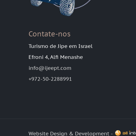
Contate-nos
Turismo de Jipe em Israel
Efroni 4, Alfi Menashe
info@ijeept.com
+972-50-2288991
Website Design & Development -