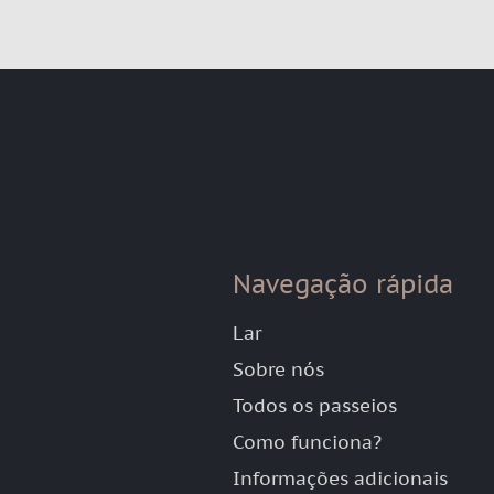
Navegação rápida
Lar
Sobre nós
Todos os passeios
Como funciona?
Informações adicionais