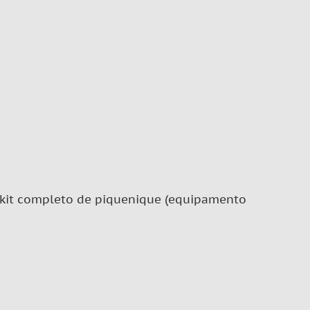
e kit completo de piquenique (equipamento