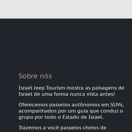
Sobre nós
Israel Jeep Tourism mostra as paisagens de
Israel de uma forma nunca vista antes!
Oferecemos passeios autônomos em SUVs,
acompanhados por um guia que conduz o
grupo por todo o Estado de Israel.
Trazemos a você passeios cheios de