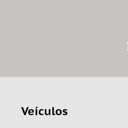
Veículos