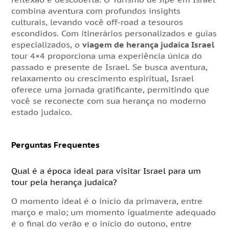
combina aventura com profundos insights
culturais, levando você off-road a tesouros
escondidos. Com itinerários personalizados e guias
especializados, o
viagem de herança judaica Israel
tour 4×4 proporciona uma experiência única do
passado e presente de Israel. Se busca aventura,
relaxamento ou crescimento espiritual, Israel
oferece uma jornada gratificante, permitindo que
você se reconecte com sua herança no moderno
estado judaico.
Perguntas Frequentes
Qual é a época ideal para visitar Israel para um
tour pela herança judaica?
O momento ideal é o início da primavera, entre
março e maio; um momento igualmente adequado
é o final do verão e o início do outono, entre