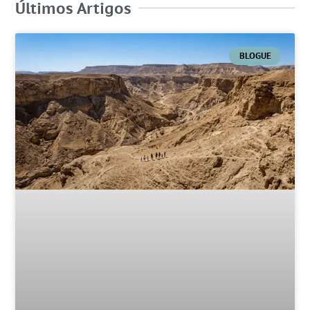
Últimos Artigos
BLOGUE