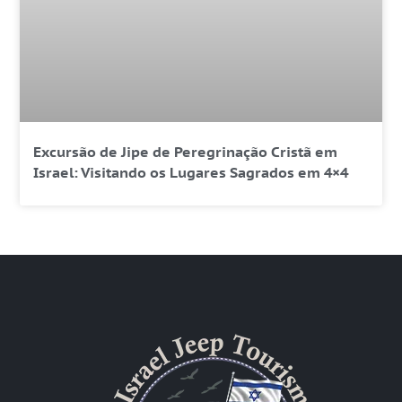
Excursão de Jipe de Peregrinação Cristã em
Israel: Visitando os Lugares Sagrados em 4×4