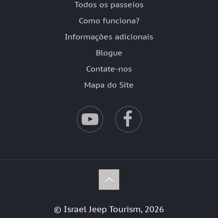
Todos os passeios
Como funciona?
Informações adicionais
Blogue
Contate-nos
Mapa do Site
© Israel Jeep Tourism, 2026