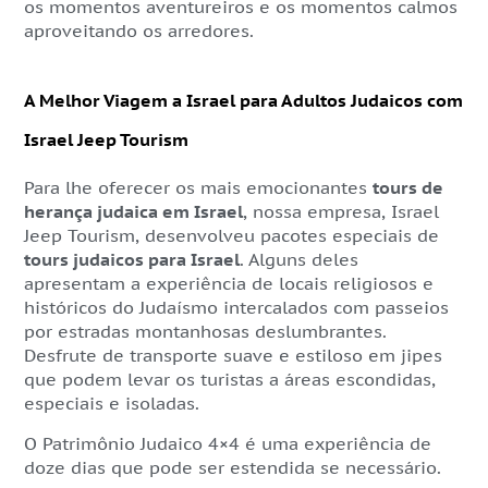
os momentos aventureiros e os momentos calmos
aproveitando os arredores.
A Melhor Viagem a Israel para Adultos Judaicos com
Israel Jeep Tourism
Para lhe oferecer os mais emocionantes
tours de
herança judaica em Israel
, nossa empresa, Israel
Jeep Tourism, desenvolveu pacotes especiais de
tours judaicos para Israel
. Alguns deles
apresentam a experiência de locais religiosos e
históricos do Judaísmo intercalados com passeios
por estradas montanhosas deslumbrantes.
Desfrute de transporte suave e estiloso em jipes
que podem levar os turistas a áreas escondidas,
especiais e isoladas.
O Patrimônio Judaico 4×4 é uma experiência de
doze dias que pode ser estendida se necessário.