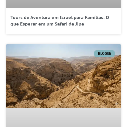
Tours de Aventura em Israel para Famílias: O
que Esperar em um Safari de Jipe
BLOGUE