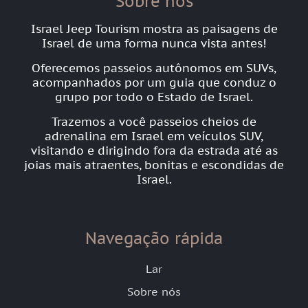
Sobre nós
Israel Jeep Tourism mostra as paisagens de
Israel de uma forma nunca vista antes!
Oferecemos passeios autônomos em SUVs,
acompanhados por um guia que conduz o
grupo por todo o Estado de Israel.
Trazemos a você passeios cheios de
adrenalina em Israel em veículos SUV,
visitando e dirigindo fora da estrada até as
joias mais atraentes, bonitas e escondidas de
Israel.
Navegação rápida
Lar
Sobre nós