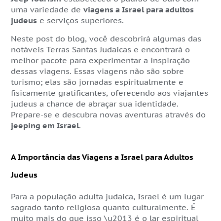
uma variedade de
viagens a Israel para adultos
judeus
e serviços superiores.
Neste post do blog, você descobrirá algumas das
notáveis Terras Santas Judaicas e encontrará o
melhor pacote para experimentar a inspiração
dessas viagens. Essas viagens não são sobre
turismo; elas são jornadas espiritualmente e
fisicamente gratificantes, oferecendo aos viajantes
judeus a chance de abraçar sua identidade.
Prepare-se e descubra novas aventuras através do
jeeping em Israel
.
A Importância das Viagens a Israel para Adultos
Judeus
Para a população adulta judaica, Israel é um lugar
sagrado tanto religiosa quanto culturalmente. É
muito mais do que isso \u2013 é o lar espiritual