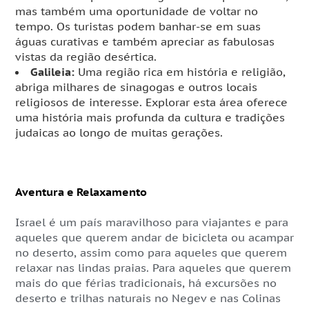
mas também uma oportunidade de voltar no
tempo. Os turistas podem banhar-se em suas
águas curativas e também apreciar as fabulosas
vistas da região desértica.
Galileia:
Uma região rica em história e religião,
abriga milhares de sinagogas e outros locais
religiosos de interesse. Explorar esta área oferece
uma história mais profunda da cultura e tradições
judaicas ao longo de muitas gerações.
Aventura e Relaxamento
Israel é um país maravilhoso para viajantes e para
aqueles que querem andar de bicicleta ou acampar
no deserto, assim como para aqueles que querem
relaxar nas lindas praias. Para aqueles que querem
mais do que férias tradicionais, há excursões no
deserto e trilhas naturais no Negev e nas Colinas