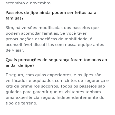
setembro e novembro.
Passeios de jipe ​​ainda podem ser feitos para
famílias?
Sim, há versões modificadas dos passeios que
podem acomodar famílias. Se você tiver
preocupações específicas de mobilidade, é
aconselhável discuti-las com nossa equipe antes
de viajar.
Quais precauções de segurança foram tomadas ao
andar de jipe?
É seguro, com guias experientes, e os jipes são
verificados e equipados com cintos de segurança e
kits de primeiros socorros. Todos os passeios são
guiados para garantir que os visitantes tenham
uma experiência segura, independentemente do
tipo de terreno.