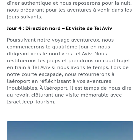
dîner authentique et nous reposerons pour la nuit,
nous préparant pour les aventures à venir dans les
jours suivants.
Jour 4 : Direction nord – Et visite de Tel Aviv
Poursuivant notre voyage aventureux, nous
commencerons le quatrième jour en nous
dirigeant vers le nord vers Tel Aviv. Nous
restituerons les jeeps et prendrons un court trajet
en train à Tel Aviv si nous avons le temps. Lors de
notre courte escapade, nous retournerons à
l’aéroport en réfléchissant à vos aventures
inoubliables. À l’aéroport, il est temps de nous dire
au revoir, clôturant une visite mémorable avec
Israel Jeep Tourism.