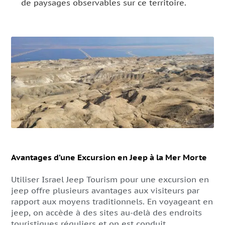
de paysages observables sur ce territoire.
Avantages d’une Excursion en Jeep à la Mer Morte
Utiliser Israel Jeep Tourism pour une excursion en
jeep offre plusieurs avantages aux visiteurs par
rapport aux moyens traditionnels. En voyageant en
jeep, on accède à des sites au-delà des endroits
touristiques réguliers et on est conduit