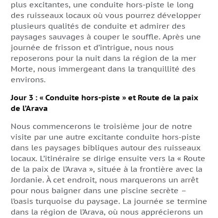
plus excitantes, une conduite hors-piste le long
des ruisseaux locaux où vous pourrez développer
plusieurs qualités de conduite et admirer des
paysages sauvages à couper le souffle. Après une
journée de frisson et d’intrigue, nous nous
reposerons pour la nuit dans la région de la mer
Morte, nous immergeant dans la tranquillité des
environs.
Jour 3 : « Conduite hors-piste » et Route de la paix
de l’Arava
Nous commencerons le troisième jour de notre
visite par une autre excitante conduite hors-piste
dans les paysages bibliques autour des ruisseaux
locaux. L’itinéraire se dirige ensuite vers la « Route
de la paix de l’Arava », située à la frontière avec la
Jordanie. À cet endroit, nous marquerons un arrêt
pour nous baigner dans une piscine secrète –
l’oasis turquoise du paysage. La journée se termine
dans la région de l’Arava, où nous apprécierons un