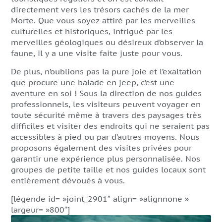
directement vers les trésors cachés de la mer
Morte. Que vous soyez attiré par les merveilles
culturelles et historiques, intrigué par les
merveilles géologiques ou désireux d’observer la
faune, il y a une visite faite juste pour vous.
De plus, n’oublions pas la pure joie et l’exaltation
que procure une balade en jeep, c’est une
aventure en soi ! Sous la direction de nos guides
professionnels, les visiteurs peuvent voyager en
toute sécurité même à travers des paysages très
difficiles et visiter des endroits qui ne seraient pas
accessibles à pied ou par d’autres moyens. Nous
proposons également des visites privées pour
garantir une expérience plus personnalisée. Nos
groupes de petite taille et nos guides locaux sont
entièrement dévoués à vous.
[légende id= »joint_2901″ align= »alignnone »
largeur= »800″]