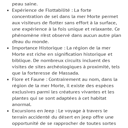
peau saine.
Expérience de Flottabilité : La forte
concentration de sel dans la mer Morte permet
aux visiteurs de flotter sans effort à la surface,
une expérience à la fois unique et relaxante. Ce
phénomène n’est observé dans aucun autre plan
d’eau du monde.
Importance Historique : La région de la mer
Morte est riche en signification historique et
biblique. De nombreux circuits incluent des
visites de sites archéologiques à proximité, tels
que la forteresse de Massada.
Flore et Faune : Contrairement au nom, dans la
région de la mer Morte, il existe des espèces
exclusives parmi les créatures vivantes et les
plantes qui se sont adaptées à cet habitat
anormal.
Excursions en Jeep : Le voyage à travers le
terrain accidenté du désert en jeep offre une
opportunité de se rapprocher de toutes sortes