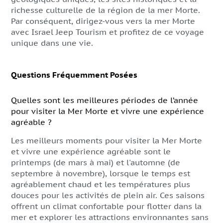
richesse culturelle de la région de la mer Morte.
Par conséquent, dirigez-vous vers la mer Morte
avec Israel Jeep Tourism et profitez de ce voyage
unique dans une vie.
Questions Fréquemment Posées
Quelles sont les meilleures périodes de l’année
pour visiter la Mer Morte et vivre une expérience
agréable ?
Les meilleurs moments pour visiter la Mer Morte
et vivre une expérience agréable sont le
printemps (de mars à mai) et l'automne (de
septembre à novembre), lorsque le temps est
agréablement chaud et les températures plus
douces pour les activités de plein air. Ces saisons
offrent un climat confortable pour flotter dans la
mer et explorer les attractions environnantes sans