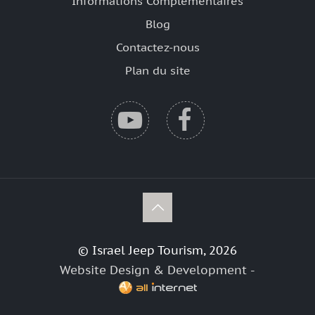
Informations Complémentaires
Blog
Contactez-nous
Plan du site
© Israel Jeep Tourism, 2026
Website Design & Development -