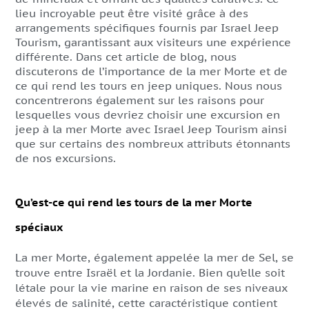
lieu incroyable peut être visité grâce à des
arrangements spécifiques fournis par Israel Jeep
Tourism, garantissant aux visiteurs une expérience
différente. Dans cet article de blog, nous
discuterons de l’importance de la mer Morte et de
ce qui rend les tours en jeep uniques. Nous nous
concentrerons également sur les raisons pour
lesquelles vous devriez choisir une excursion en
jeep à la mer Morte avec Israel Jeep Tourism ainsi
que sur certains des nombreux attributs étonnants
de nos excursions.
Qu’est-ce qui rend les tours de la mer Morte
spéciaux
La mer Morte, également appelée la mer de Sel, se
trouve entre Israël et la Jordanie. Bien qu’elle soit
létale pour la vie marine en raison de ses niveaux
élevés de salinité, cette caractéristique contient