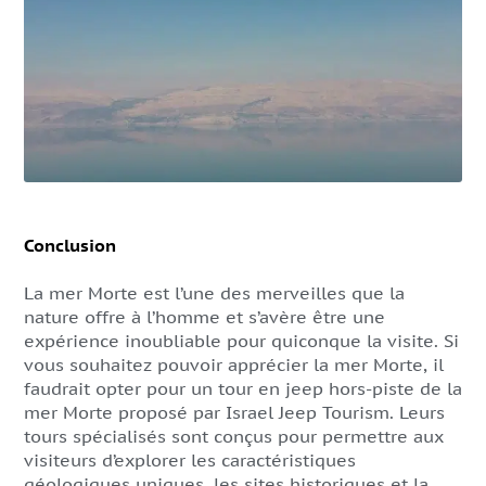
Conclusion
La mer Morte est l’une des merveilles que la
nature offre à l’homme et s’avère être une
expérience inoubliable pour quiconque la visite. Si
vous souhaitez pouvoir apprécier la mer Morte, il
faudrait opter pour un tour en jeep hors-piste de la
mer Morte proposé par Israel Jeep Tourism. Leurs
tours spécialisés sont conçus pour permettre aux
visiteurs d’explorer les caractéristiques
géologiques uniques, les sites historiques et la