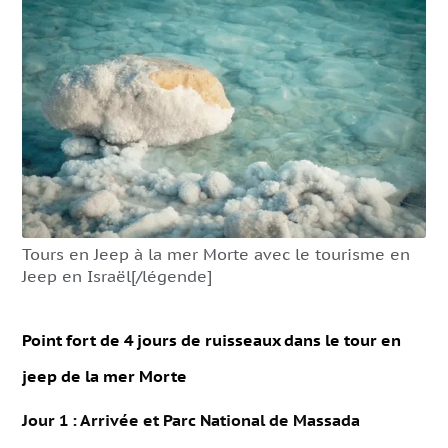
Tours en Jeep à la mer Morte avec le tourisme en
Jeep en Israël[/légende]
Point fort de 4 jours de ruisseaux dans le tour en
jeep de la mer Morte
Jour 1 : Arrivée et Parc National de Massada