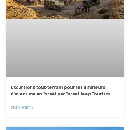
Excursions tout-terrain pour les amateurs
d’aventure en Israël par Israel Jeep Tourism
READ MORE »