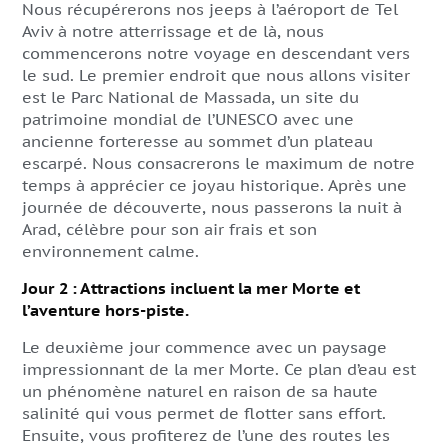
Nous récupérerons nos jeeps à l’aéroport de Tel
Aviv à notre atterrissage et de là, nous
commencerons notre voyage en descendant vers
le sud. Le premier endroit que nous allons visiter
est le Parc National de Massada, un site du
patrimoine mondial de l’UNESCO avec une
ancienne forteresse au sommet d’un plateau
escarpé. Nous consacrerons le maximum de notre
temps à apprécier ce joyau historique. Après une
journée de découverte, nous passerons la nuit à
Arad, célèbre pour son air frais et son
environnement calme.
Jour 2 : Attractions incluent la mer Morte et
l’aventure hors-piste.
Le deuxième jour commence avec un paysage
impressionnant de la mer Morte. Ce plan d’eau est
un phénomène naturel en raison de sa haute
salinité qui vous permet de flotter sans effort.
Ensuite, vous profiterez de l’une des routes les