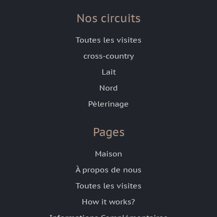
Nos circuits
Toutes les visites
cross-country
Lait
Nord
Pèlerinage
Pages
Maison
À propos de nous
Toutes les visites
How it works?