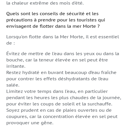
la chaleur extrême des mois d'été.
Quels sont les conseils de sécurité et les
précautions à prendre pour les touristes qui
envisagent de flotter dans la mer Morte ?
Lorsqu'on flotte dans la Mer Morte, il est essentiel
de :
Évitez de mettre de l'eau dans les yeux ou dans la
bouche, car la teneur élevée en sel peut être
irritante.
Restez hydraté en buvant beaucoup d’eau fraîche
pour contrer les effets déshydratants de l’eau
salée.
Limitez votre temps dans l'eau, en particulier
pendant les heures les plus chaudes de la journée,
pour éviter les coups de soleil et la surchauffe.
Soyez prudent en cas de plaies ouvertes ou de
coupures, car la concentration élevée en sel peut
provoquer une gêne.