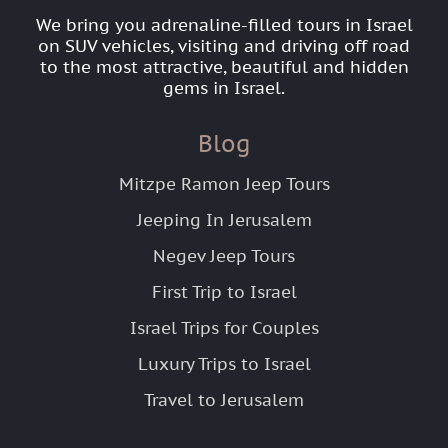
We bring you adrenaline-filled tours in Israel
on SUV vehicles, visiting and driving off road
to the most attractive, beautiful and hidden
gems in Israel.
Blog
Mitzpe Ramon Jeep Tours
Jeeping In Jerusalem
Negev Jeep Tours
First Trip to Israel
Israel Trips for Couples
Luxury Trips to Israel
Travel to Jerusalem