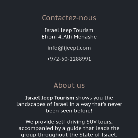
Contactez-nous
Israel Jeep Tourism
Efroni 4, Alfi Menashe
info@ijeept.com
+972-50-2288991
About us
Israel Jeep Tourism
shows you the
landscapes of Israel in a way that’s never
been seen before!
We provide self-driving SUV tours,
accompanied by a guide that leads the
group throughout the State of Israel.