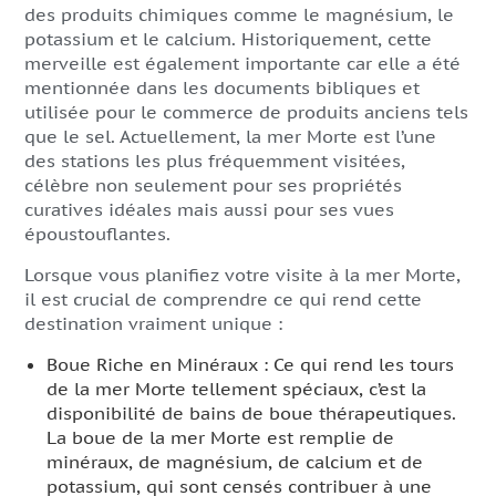
des produits chimiques comme le magnésium, le
potassium et le calcium. Historiquement, cette
merveille est également importante car elle a été
mentionnée dans les documents bibliques et
utilisée pour le commerce de produits anciens tels
que le sel. Actuellement, la mer Morte est l’une
des stations les plus fréquemment visitées,
célèbre non seulement pour ses propriétés
curatives idéales mais aussi pour ses vues
époustouflantes.
Lorsque vous planifiez votre visite à la mer Morte,
il est crucial de comprendre ce qui rend cette
destination vraiment unique :
Boue Riche en Minéraux : Ce qui rend les tours
de la mer Morte tellement spéciaux, c’est la
disponibilité de bains de boue thérapeutiques.
La boue de la mer Morte est remplie de
minéraux, de magnésium, de calcium et de
potassium, qui sont censés contribuer à une