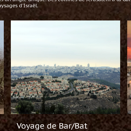
ysages d'Israël.
Voyage de Bar/Bat