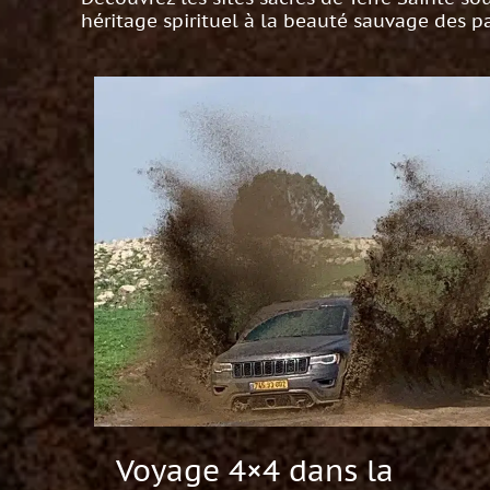
héritage spirituel à la beauté sauvage des pa
Voyage 4×4 dans la