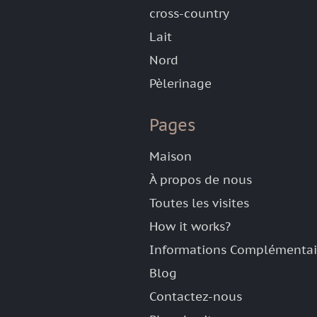
cross-country
Lait
Nord
Pèlerinage
Pages
Maison
À propos de nous
Toutes les visites
How it works?
Informations Complémentai
Blog
Contactez-nous