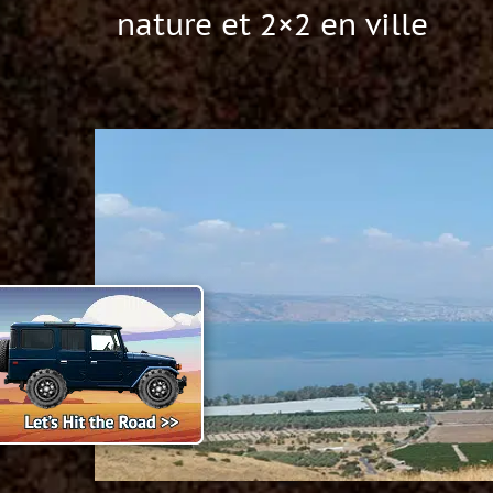
nature et 2×2 en ville