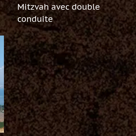
Mitzvah avec double
conduite