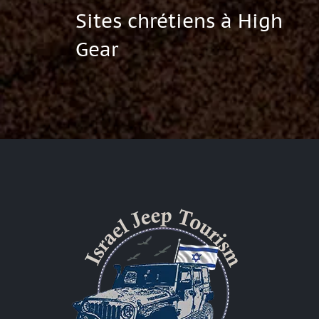
Sites chrétiens à High
Gear