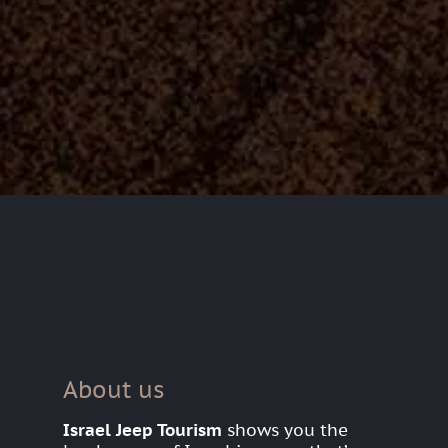
About us
Israel Jeep Tourism
shows you the