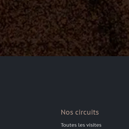
Nos circuits
Toutes les visites