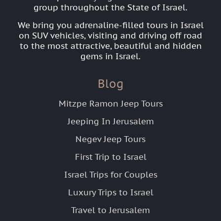
group throughout the State of Israel.
We bring you adrenaline-filled tours in Israel
on SUV vehicles, visiting and driving off road
to the most attractive, beautiful and hidden
gems in Israel.
Blog
Mitzpe Ramon Jeep Tours
Jeeping In Jerusalem
Negev Jeep Tours
First Trip to Israel
Israel Trips for Couples
Luxury Trips to Israel
Travel to Jerusalem