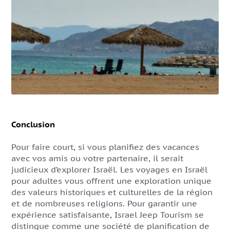
Conclusion
Pour faire court, si vous planifiez des vacances
avec vos amis ou votre partenaire, il serait
judicieux d’explorer Israël. Les voyages en Israël
pour adultes vous offrent une exploration unique
des valeurs historiques et culturelles de la région
et de nombreuses religions. Pour garantir une
expérience satisfaisante, Israel Jeep Tourism se
distingue comme une société de planification de