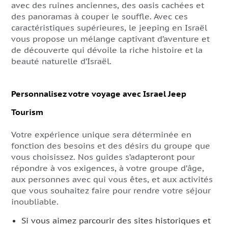
avec des ruines anciennes, des oasis cachées et
des panoramas à couper le souffle. Avec ces
caractéristiques supérieures, le jeeping en Israël
vous propose un mélange captivant d’aventure et
de découverte qui dévoile la riche histoire et la
beauté naturelle d’Israël.
Personnalisez votre voyage avec Israel Jeep
Tourism
Votre expérience unique sera déterminée en
fonction des besoins et des désirs du groupe que
vous choisissez. Nos guides s’adapteront pour
répondre à vos exigences, à votre groupe d’âge,
aux personnes avec qui vous êtes, et aux activités
que vous souhaitez faire pour rendre votre séjour
inoubliable.
Si vous aimez parcourir des sites historiques et