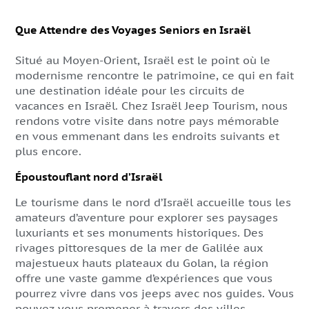
Que Attendre des Voyages Seniors en Israël
Situé au Moyen-Orient, Israël est le point où le
modernisme rencontre le patrimoine, ce qui en fait
une destination idéale pour les circuits de
vacances en Israël. Chez Israël Jeep Tourism, nous
rendons votre visite dans notre pays mémorable
en vous emmenant dans les endroits suivants et
plus encore.
Époustouflant nord d’Israël
Le tourisme dans le nord d’Israël accueille tous les
amateurs d’aventure pour explorer ses paysages
luxuriants et ses monuments historiques. Des
rivages pittoresques de la mer de Galilée aux
majestueux hauts plateaux du Golan, la région
offre une vaste gamme d’expériences que vous
pourrez vivre dans vos jeeps avec nos guides. Vous
pouvez vous promener à travers des villes