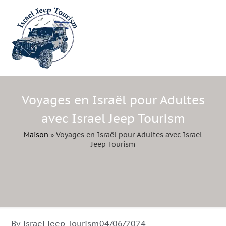
Voyages en Israël pour Adultes
avec Israel Jeep Tourism
Maison
»
Voyages en Israël pour Adultes avec Israel
Jeep Tourism
By Israel Jeep Tourism
04/06/2024