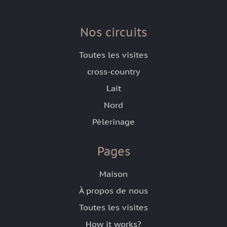
Nos circuits
Toutes les visites
cross-country
Lait
Nord
Pèlerinage
Pages
Maison
À propos de nous
Toutes les visites
How it works?