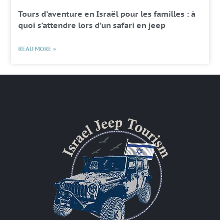
Tours d’aventure en Israël pour les familles : à
quoi s’attendre lors d’un safari en jeep
READ MORE »