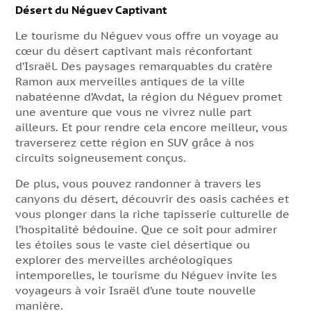
Désert du Néguev Captivant
Le tourisme du Néguev vous offre un voyage au
cœur du désert captivant mais réconfortant
d’Israël. Des paysages remarquables du cratère
Ramon aux merveilles antiques de la ville
nabatéenne d’Avdat, la région du Néguev promet
une aventure que vous ne vivrez nulle part
ailleurs. Et pour rendre cela encore meilleur, vous
traverserez cette région en SUV grâce à nos
circuits soigneusement conçus.
De plus, vous pouvez randonner à travers les
canyons du désert, découvrir des oasis cachées et
vous plonger dans la riche tapisserie culturelle de
l’hospitalité bédouine. Que ce soit pour admirer
les étoiles sous le vaste ciel désertique ou
explorer des merveilles archéologiques
intemporelles, le tourisme du Néguev invite les
voyageurs à voir Israël d’une toute nouvelle
manière.