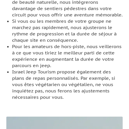
de beauté naturelle, nous intégrerons
davantage de sentiers pédestres dans votre
circuit pour vous offrir une aventure mémorable.
Si vous ou les membres de votre groupe ne
marchez pas rapidement, nous ajusterons le
rythme de progression et la durée de séjour à
chaque site en conséquence.
Pour les amateurs de hors-piste, nous veillerons
à ce que vous tiriez le meilleur parti de cette
expérience en augmentant la durée de votre
parcours en jeep.
Israel Jeep Tourism propose également des
plans de repas personnalisés. Par exemple, si
vous êtes végétarien ou végétalien, ne vous
inquiétez pas, nous ferons les ajustements
nécessaires pour vous.