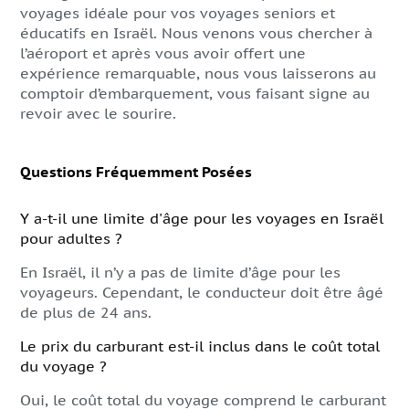
voyages idéale pour vos voyages seniors et
éducatifs en Israël. Nous venons vous chercher à
l’aéroport et après vous avoir offert une
expérience remarquable, nous vous laisserons au
comptoir d’embarquement, vous faisant signe au
revoir avec le sourire.
Questions Fréquemment Posées
Y a-t-il une limite d'âge pour les voyages en Israël
pour adultes ?
En Israël, il n’y a pas de limite d’âge pour les
voyageurs. Cependant, le conducteur doit être âgé
de plus de 24 ans.
Le prix du carburant est-il inclus dans le coût total
du voyage ?
Oui, le coût total du voyage comprend le carburant