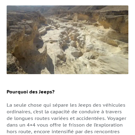
Pourquoi des Jeeps?
La seule chose qui sépare les Jeeps des véhicules
ordinaires, c’est la capacité de conduire à travers
de longues routes variées et accidentées. Voyager
dans un 4×4 vous offre le frisson de l’exploration
hors route, encore intensifié par des rencontres