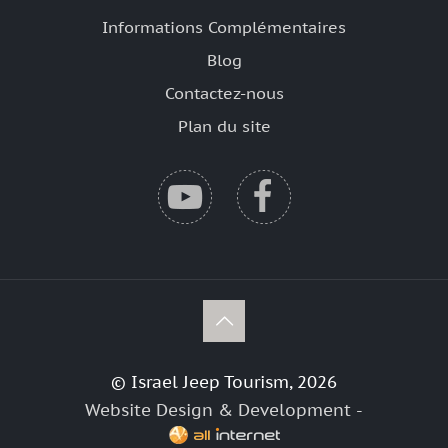
Informations Complémentaires
Blog
Contactez-nous
Plan du site
© Israel Jeep Tourism, 2026
Website Design & Development -