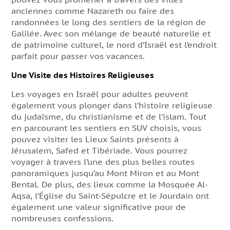
anciennes comme Nazareth ou faire des
randonnées le long des sentiers de la région de
Galilée. Avec son mélange de beauté naturelle et
de patrimoine culturel, le nord d’Israël est l’endroit
parfait pour passer vos vacances.
Une Visite des Histoires Religieuses
Les voyages en Israël pour adultes peuvent
également vous plonger dans l’histoire religieuse
du judaïsme, du christianisme et de l’islam. Tout
en parcourant les sentiers en SUV choisis, vous
pouvez visiter les Lieux Saints présents à
Jérusalem, Safed et Tibériade. Vous pourrez
voyager à travers l’une des plus belles routes
panoramiques jusqu’au Mont Miron et au Mont
Bental. De plus, des lieux comme la Mosquée Al-
Aqsa, l’Église du Saint-Sépulcre et le Jourdain ont
également une valeur significative pour de
nombreuses confessions.