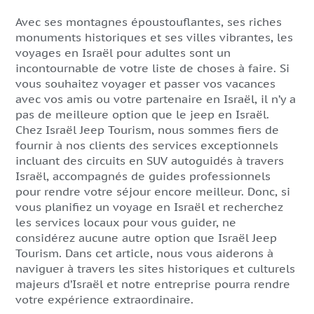
Avec ses montagnes époustouflantes, ses riches
monuments historiques et ses villes vibrantes, les
voyages en Israël pour adultes sont un
incontournable de votre liste de choses à faire. Si
vous souhaitez voyager et passer vos vacances
avec vos amis ou votre partenaire en Israël, il n’y a
pas de meilleure option que le jeep en Israël.
Chez Israël Jeep Tourism, nous sommes fiers de
fournir à nos clients des services exceptionnels
incluant des circuits en SUV autoguidés à travers
Israël, accompagnés de guides professionnels
pour rendre votre séjour encore meilleur. Donc, si
vous planifiez un voyage en Israël et recherchez
les services locaux pour vous guider, ne
considérez aucune autre option que Israël Jeep
Tourism. Dans cet article, nous vous aiderons à
naviguer à travers les sites historiques et culturels
majeurs d’Israël et notre entreprise pourra rendre
votre expérience extraordinaire.