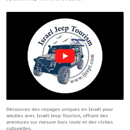
Découvrez des voyages uniques en Israël pour
adultes avec Israël Jeep Tourism, offrant des
aventures sur mesure hors route et des visites
culturelles.