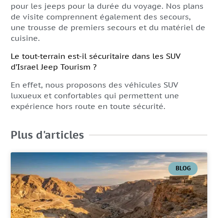
pour les jeeps pour la durée du voyage. Nos plans
de visite comprennent également des secours,
une trousse de premiers secours et du matériel de
cuisine.
Le tout-terrain est-il sécuritaire dans les SUV
d’Israel Jeep Tourism ?
En effet, nous proposons des véhicules SUV
luxueux et confortables qui permettent une
expérience hors route en toute sécurité.
Plus d'articles
BLOG