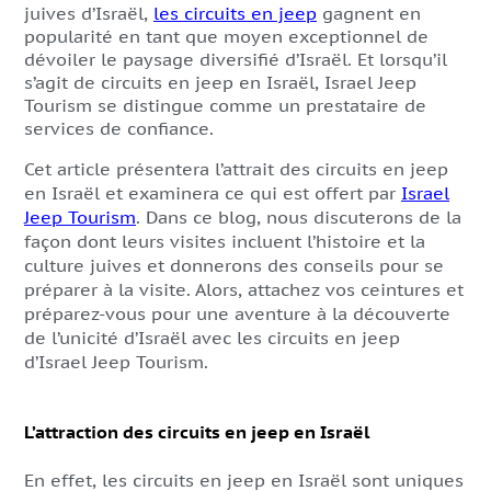
juives d’Israël,
les circuits en jeep
gagnent en
popularité en tant que moyen exceptionnel de
dévoiler le paysage diversifié d’Israël. Et lorsqu’il
s’agit de circuits en jeep en Israël, Israel Jeep
Tourism se distingue comme un prestataire de
services de confiance.
Cet article présentera l’attrait des circuits en jeep
en Israël et examinera ce qui est offert par
Israel
Jeep Tourism
. Dans ce blog, nous discuterons de la
façon dont leurs visites incluent l’histoire et la
culture juives et donnerons des conseils pour se
préparer à la visite. Alors, attachez vos ceintures et
préparez-vous pour une aventure à la découverte
de l’unicité d’Israël avec les circuits en jeep
d’Israel Jeep Tourism.
L’attraction des circuits en jeep en Israël
En effet, les circuits en jeep en Israël sont uniques