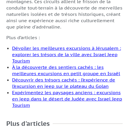
montagnes. Ces circuits allient le frisson de la
conduite tout-terrain à la découverte de merveilles
naturelles isolées et de trésors historiques, créant
ainsi une expérience aussi riche culturellement
que pleine d'adrénaline.
Plus d’articles :
Dévoiler les meilleures excursions à Jérusalem :
explorer les trésors de la ville avec Israel Jeep
Tourism
À la découverte des sentiers cachés : les
meilleures excursions en petit groupe en Israël
Découvrir des trésors cachés : l’expérience de
l’excursion en jeep sur le plateau du Golan
Expérimentez les paysages anciens : excursions
en jeep dans le désert de Judée avec Israel Jeep
Tourism
Plus d'articles