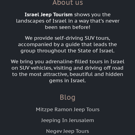
About us
Israel Jeep Tourism
shows you the
landscapes of Israel in a way that’s never
been seen before!
We provide self-driving SUV tours,
accompanied by a guide that leads the
group throughout the State of Israel.
We bring you adrenaline-filled tours in Israel
on SUV vehicles, visiting and driving off road
to the most attractive, beautiful and hidden
gems in Israel.
Blog
Mitzpe Ramon Jeep Tours
Jeeping In Jerusalem
Negev Jeep Tours