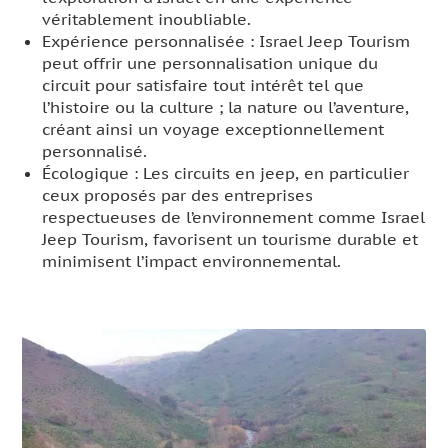
véritablement inoubliable.
Expérience personnalisée : Israel Jeep Tourism
peut offrir une personnalisation unique du
circuit pour satisfaire tout intérêt tel que
l’histoire ou la culture ; la nature ou l’aventure,
créant ainsi un voyage exceptionnellement
personnalisé.
Écologique : Les circuits en jeep, en particulier
ceux proposés par des entreprises
respectueuses de l’environnement comme Israel
Jeep Tourism, favorisent un tourisme durable et
minimisent l’impact environnemental.