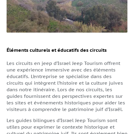
Éléments culturels et éducatifs des circuits
Les circuits en jeep d’Israel Jeep Tourism offrent
une expérience immersive avec des éléments
éducatifs. L’entreprise se spécialise dans des
circuits qui intègrent l’histoire et la culture juives
dans notre itinéraire. Lors de nos circuits, les
guides fournissent des perspectives expertes sur
les sites et événements historiques pour aider les
visiteurs à comprendre le patrimoine juif d’Israël.
Les guides bilingues d’Israel Jeep Tourism sont
utiles pour exprimer le contexte historique et
culturel du patrimoine juif. Ils sont également bien