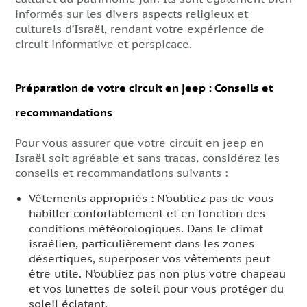
informés sur les divers aspects religieux et
culturels d’Israël, rendant votre expérience de
circuit informative et perspicace.
Préparation de votre circuit en jeep : Conseils et
recommandations
Pour vous assurer que votre circuit en jeep en
Israël soit agréable et sans tracas, considérez les
conseils et recommandations suivants :
Vêtements appropriés : N’oubliez pas de vous
habiller confortablement et en fonction des
conditions météorologiques. Dans le climat
israélien, particulièrement dans les zones
désertiques, superposer vos vêtements peut
être utile. N’oubliez pas non plus votre chapeau
et vos lunettes de soleil pour vous protéger du
soleil éclatant.