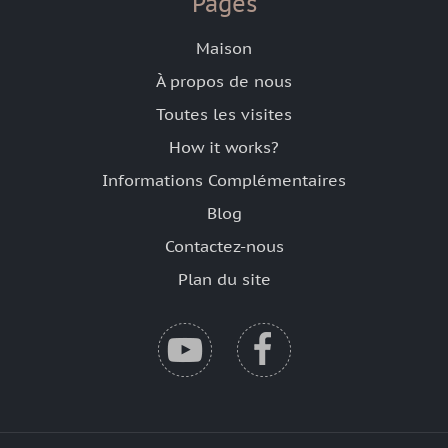
Pages
Maison
À propos de nous
Toutes les visites
How it works?
Informations Complémentaires
Blog
Contactez-nous
Plan du site