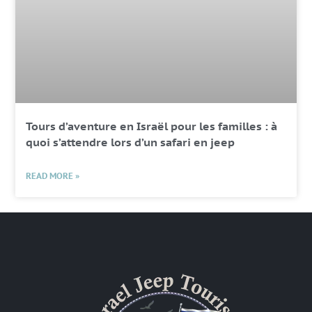
Tours d’aventure en Israël pour les familles : à
quoi s’attendre lors d’un safari en jeep
READ MORE »