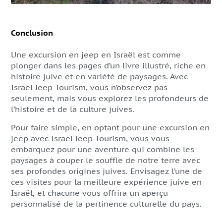
Conclusion
Une excursion en jeep en Israël est comme
plonger dans les pages d’un livre illustré, riche en
histoire juive et en variété de paysages. Avec
Israel Jeep Tourism, vous n’observez pas
seulement, mais vous explorez les profondeurs de
l’histoire et de la culture juives.
Pour faire simple, en optant pour une excursion en
jeep avec Israel Jeep Tourism, vous vous
embarquez pour une aventure qui combine les
paysages à couper le souffle de notre terre avec
ses profondes origines juives. Envisagez l’une de
ces visites pour la meilleure expérience juive en
Israël, et chacune vous offrira un aperçu
personnalisé de la pertinence culturelle du pays.