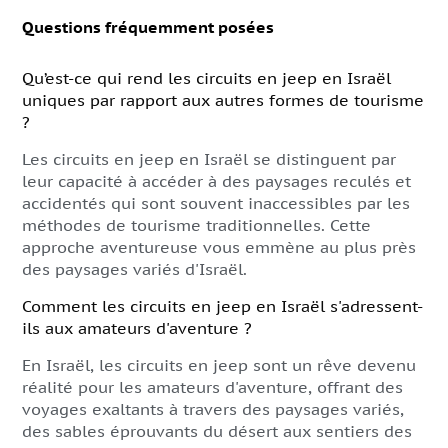
Questions fréquemment posées
Qu’est-ce qui rend les circuits en jeep en Israël
uniques par rapport aux autres formes de tourisme
?
Les circuits en jeep en Israël se distinguent par
leur capacité à accéder à des paysages reculés et
accidentés qui sont souvent inaccessibles par les
méthodes de tourisme traditionnelles. Cette
approche aventureuse vous emmène au plus près
des paysages variés d'Israël.
Comment les circuits en jeep en Israël s'adressent-
ils aux amateurs d'aventure ?
En Israël, les circuits en jeep sont un rêve devenu
réalité pour les amateurs d'aventure, offrant des
voyages exaltants à travers des paysages variés,
des sables éprouvants du désert aux sentiers des