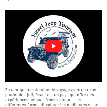
En tant que destination de voyage avec un riche
patrimoine juif, Israël est un pays qui offre des
expériences uniques à ses visiteurs. Les
différentes façons d’explorer les meilleures visites