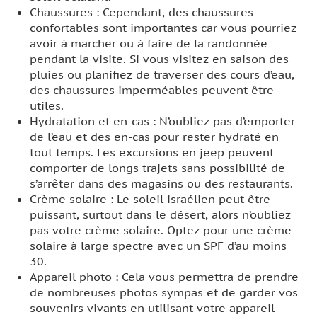
Chaussures : Cependant, des chaussures
confortables sont importantes car vous pourriez
avoir à marcher ou à faire de la randonnée
pendant la visite. Si vous visitez en saison des
pluies ou planifiez de traverser des cours d’eau,
des chaussures imperméables peuvent être
utiles.
Hydratation et en-cas : N’oubliez pas d’emporter
de l’eau et des en-cas pour rester hydraté en
tout temps. Les excursions en jeep peuvent
comporter de longs trajets sans possibilité de
s’arrêter dans des magasins ou des restaurants.
Crème solaire : Le soleil israélien peut être
puissant, surtout dans le désert, alors n’oubliez
pas votre crème solaire. Optez pour une crème
solaire à large spectre avec un SPF d’au moins
30.
Appareil photo : Cela vous permettra de prendre
de nombreuses photos sympas et de garder vos
souvenirs vivants en utilisant votre appareil