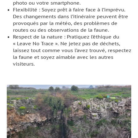
photo ou votre smartphone.
Flexibilité : Soyez prêt à faire face à l’imprévu.
Des changements dans l’itinéraire peuvent être
provoqués par la météo, des problèmes de
routes ou des observations de la faune.
Respect de la nature : Pratiquez l’éthique du
« Leave No Trace ». Ne jetez pas de déchets,
laissez tout comme vous l’avez trouvé, respectez
la faune et soyez aimable avec les autres
visiteurs.