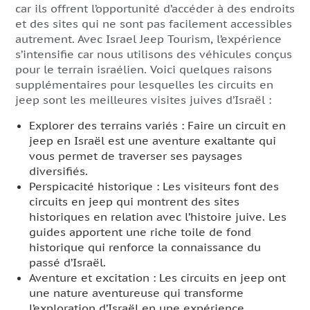
car ils offrent l’opportunité d’accéder à des endroits
et des sites qui ne sont pas facilement accessibles
autrement. Avec Israel Jeep Tourism, l’expérience
s’intensifie car nous utilisons des véhicules conçus
pour le terrain israélien. Voici quelques raisons
supplémentaires pour lesquelles les circuits en
jeep sont les meilleures visites juives d’Israël :
Explorer des terrains variés : Faire un circuit en
jeep en Israël est une aventure exaltante qui
vous permet de traverser ses paysages
diversifiés.
Perspicacité historique : Les visiteurs font des
circuits en jeep qui montrent des sites
historiques en relation avec l’histoire juive. Les
guides apportent une riche toile de fond
historique qui renforce la connaissance du
passé d’Israël.
Aventure et excitation : Les circuits en jeep ont
une nature aventureuse qui transforme
l’exploration d’Israël en une expérience