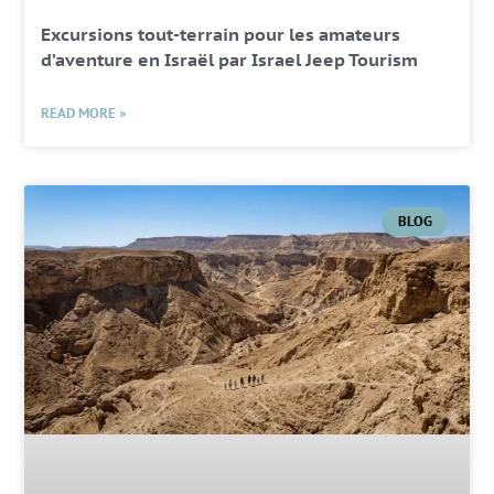
Excursions tout-terrain pour les amateurs
d’aventure en Israël par Israel Jeep Tourism
READ MORE »
BLOG