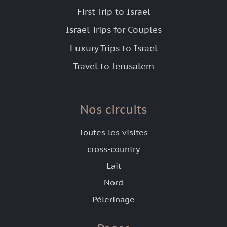
First Trip to Israel
Israel Trips for Couples
Luxury Trips to Israel
Travel to Jerusalem
Nos circuits
Toutes les visites
cross-country
Lait
Nord
Pèlerinage