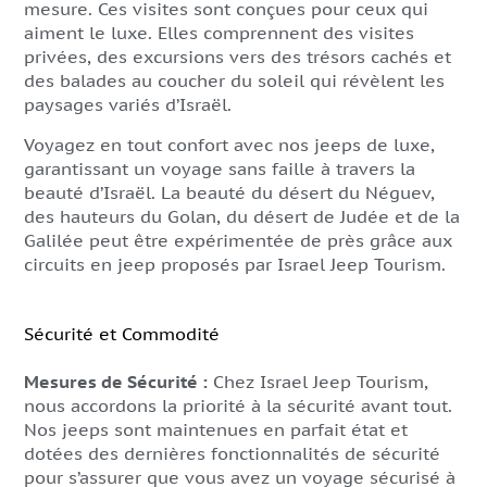
mesure. Ces visites sont conçues pour ceux qui
aiment le luxe. Elles comprennent des visites
privées, des excursions vers des trésors cachés et
des balades au coucher du soleil qui révèlent les
paysages variés d’Israël.
Voyagez en tout confort avec nos jeeps de luxe,
garantissant un voyage sans faille à travers la
beauté d’Israël. La beauté du désert du Néguev,
des hauteurs du Golan, du désert de Judée et de la
Galilée peut être expérimentée de près grâce aux
circuits en jeep proposés par Israel Jeep Tourism.
Sécurité et Commodité
Mesures de Sécurité :
Chez Israel Jeep Tourism,
nous accordons la priorité à la sécurité avant tout.
Nos jeeps sont maintenues en parfait état et
dotées des dernières fonctionnalités de sécurité
pour s’assurer que vous avez un voyage sécurisé à