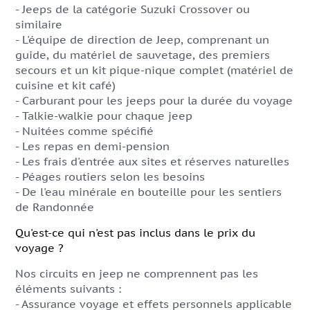
- Jeeps de la catégorie Suzuki Crossover ou
similaire
- L'équipe de direction de Jeep, comprenant un
guide, du matériel de sauvetage, des premiers
secours et un kit pique-nique complet (matériel de
cuisine et kit café)
- Carburant pour les jeeps pour la durée du voyage
- Talkie-walkie pour chaque jeep
- Nuitées comme spécifié
- Les repas en demi-pension
- Les frais d'entrée aux sites et réserves naturelles
- Péages routiers selon les besoins
- De l'eau minérale en bouteille pour les sentiers
de Randonnée
Qu'est-ce qui n'est pas inclus dans le prix du
voyage ?
Nos circuits en jeep ne comprennent pas les
éléments suivants :
- Assurance voyage et effets personnels applicable