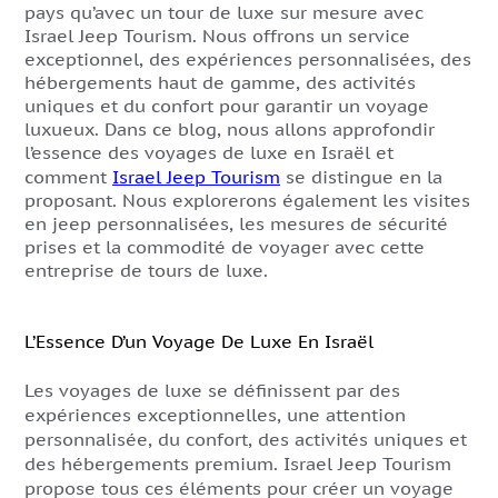
pays qu’avec un tour de luxe sur mesure avec
Israel Jeep Tourism. Nous offrons un service
exceptionnel, des expériences personnalisées, des
hébergements haut de gamme, des activités
uniques et du confort pour garantir un voyage
luxueux. Dans ce blog, nous allons approfondir
l’essence des voyages de luxe en Israël et
comment
Israel Jeep Tourism
se distingue en la
proposant. Nous explorerons également les visites
en jeep personnalisées, les mesures de sécurité
prises et la commodité de voyager avec cette
entreprise de tours de luxe.
L’Essence D’un Voyage De Luxe En Israël
Les voyages de luxe se définissent par des
expériences exceptionnelles, une attention
personnalisée, du confort, des activités uniques et
des hébergements premium. Israel Jeep Tourism
propose tous ces éléments pour créer un voyage