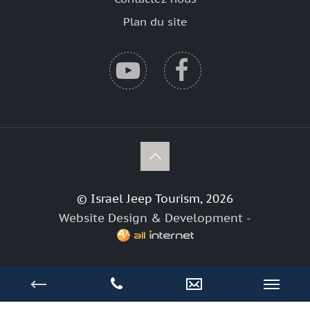
Plan du site
© Israel Jeep Tourism, 2026
Website Design & Development -