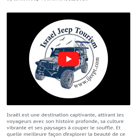
Israël est une destination captivante, attirant les
voyageurs avec son histoire profonde, sa culture
vibrante et ses paysages à couper le souffle. Et
quelle meilleure façon d’explorer la beauté de ce