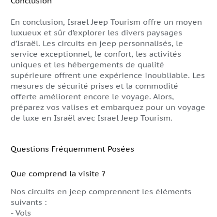
Conclusion
En conclusion, Israel Jeep Tourism offre un moyen
luxueux et sûr d’explorer les divers paysages
d’Israël. Les circuits en jeep personnalisés, le
service exceptionnel, le confort, les activités
uniques et les hébergements de qualité
supérieure offrent une expérience inoubliable. Les
mesures de sécurité prises et la commodité
offerte améliorent encore le voyage. Alors,
préparez vos valises et embarquez pour un voyage
de luxe en Israël avec Israel Jeep Tourism.
Questions Fréquemment Posées
Que comprend la visite ?
Nos circuits en jeep comprennent les éléments
suivants :
- Vols