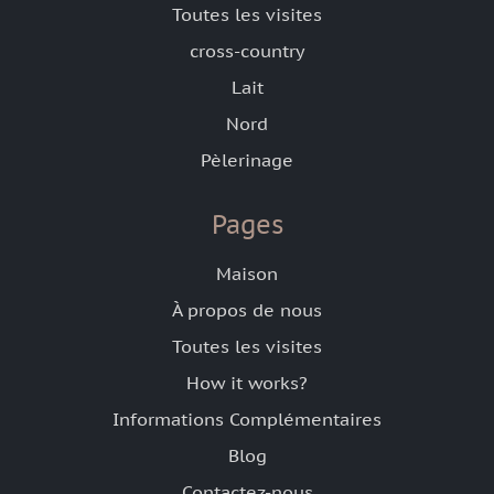
Toutes les visites
cross-country
Lait
Nord
Pèlerinage
Pages
Maison
À propos de nous
Toutes les visites
How it works?
Informations Complémentaires
Blog
Contactez-nous