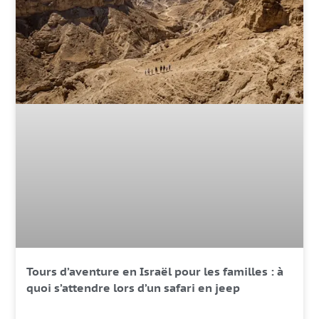
Tours d’aventure en Israël pour les familles : à
quoi s’attendre lors d’un safari en jeep