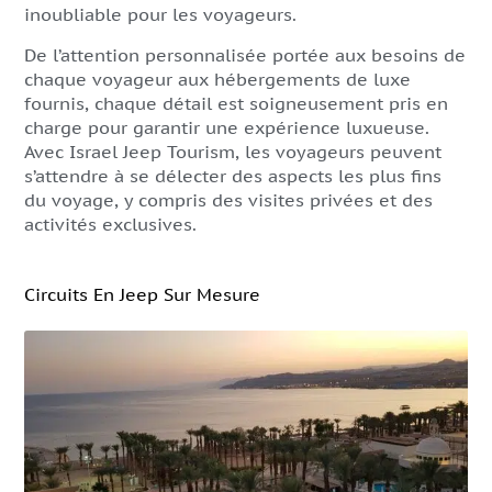
inoubliable pour les voyageurs.
De l’attention personnalisée portée aux besoins de
chaque voyageur aux hébergements de luxe
fournis, chaque détail est soigneusement pris en
charge pour garantir une expérience luxueuse.
Avec Israel Jeep Tourism, les voyageurs peuvent
s’attendre à se délecter des aspects les plus fins
du voyage, y compris des visites privées et des
activités exclusives.
Circuits En Jeep Sur Mesure