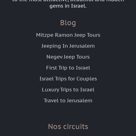
gems in Israel.
Blog
Mitzpe Ramon Jeep Tours
Jeeping In Jerusalem
Negev Jeep Tours
First Trip to Israel
Israel Trips for Couples
Luxury Trips to Israel
Travel to Jerusalem
Nos circuits