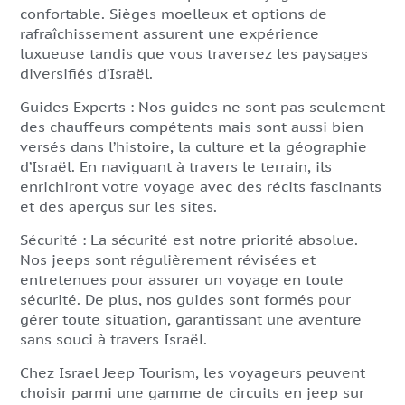
confortable. Sièges moelleux et options de
rafraîchissement assurent une expérience
luxueuse tandis que vous traversez les paysages
diversifiés d’Israël.
Guides Experts : Nos guides ne sont pas seulement
des chauffeurs compétents mais sont aussi bien
versés dans l’histoire, la culture et la géographie
d’Israël. En naviguant à travers le terrain, ils
enrichiront votre voyage avec des récits fascinants
et des aperçus sur les sites.
Sécurité : La sécurité est notre priorité absolue.
Nos jeeps sont régulièrement révisées et
entretenues pour assurer un voyage en toute
sécurité. De plus, nos guides sont formés pour
gérer toute situation, garantissant une aventure
sans souci à travers Israël.
Chez Israel Jeep Tourism, les voyageurs peuvent
choisir parmi une gamme de circuits en jeep sur