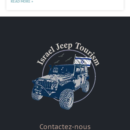
READ MORE »
Contactez-nous