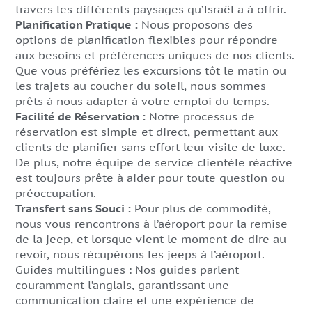
travers les différents paysages qu’Israël a à offrir.
Planification Pratique :
Nous proposons des
options de planification flexibles pour répondre
aux besoins et préférences uniques de nos clients.
Que vous préfériez les excursions tôt le matin ou
les trajets au coucher du soleil, nous sommes
prêts à nous adapter à votre emploi du temps.
Facilité de Réservation :
Notre processus de
réservation est simple et direct, permettant aux
clients de planifier sans effort leur visite de luxe.
De plus, notre équipe de service clientèle réactive
est toujours prête à aider pour toute question ou
préoccupation.
Transfert sans Souci :
Pour plus de commodité,
nous vous rencontrons à l’aéroport pour la remise
de la jeep, et lorsque vient le moment de dire au
revoir, nous récupérons les jeeps à l’aéroport.
Guides multilingues : Nos guides parlent
couramment l’anglais, garantissant une
communication claire et une expérience de