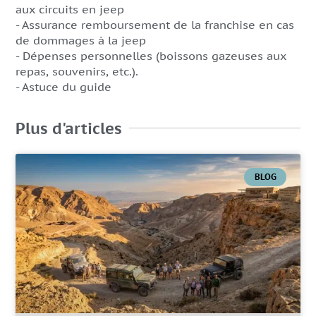
aux circuits en jeep
- Assurance remboursement de la franchise en cas
de dommages à la jeep
- Dépenses personnelles (boissons gazeuses aux
repas, souvenirs, etc.).
- Astuce du guide
Plus d'articles
BLOG