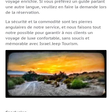
voyage enrichie. Si vous préférez un guide parlant
une autre langue, veuillez en faire la demande lors
de la réservation.
La sécurité et la commodité sont les pierres
angulaires de notre service, et nous faisons tout
notre possible pour garantir à nos clients un
voyage de luxe confortable, sans soucis et
mémorable avec Israel Jeep Tourism.