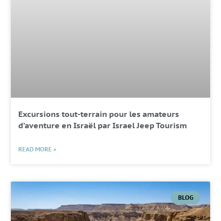
Excursions tout-terrain pour les amateurs
d’aventure en Israël par Israel Jeep Tourism
READ MORE »
BLOG