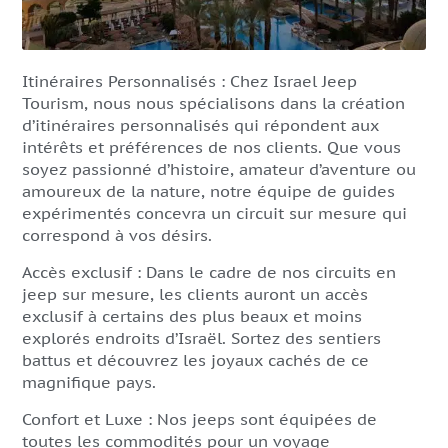
Itinéraires Personnalisés : Chez Israel Jeep
Tourism, nous nous spécialisons dans la création
d’itinéraires personnalisés qui répondent aux
intérêts et préférences de nos clients. Que vous
soyez passionné d’histoire, amateur d’aventure ou
amoureux de la nature, notre équipe de guides
expérimentés concevra un circuit sur mesure qui
correspond à vos désirs.
Accès exclusif : Dans le cadre de nos circuits en
jeep sur mesure, les clients auront un accès
exclusif à certains des plus beaux et moins
explorés endroits d’Israël. Sortez des sentiers
battus et découvrez les joyaux cachés de ce
magnifique pays.
Confort et Luxe : Nos jeeps sont équipées de
toutes les commodités pour un voyage