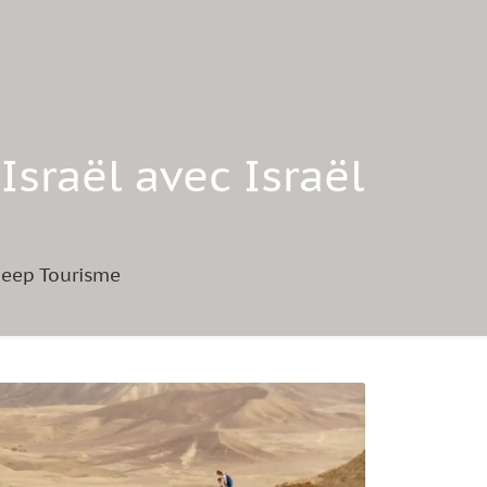
Israël avec Israël
 Jeep Tourisme