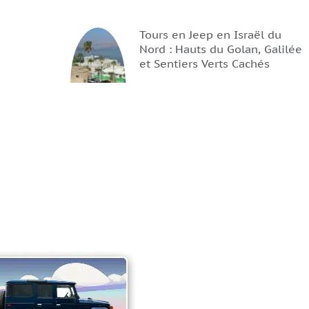
Tours en Jeep en Israël du
Nord : Hauts du Golan, Galilée
et Sentiers Verts Cachés