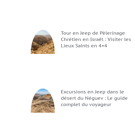
Tour en Jeep de Pèlerinage
Chrétien en Israël : Visiter les
Lieux Saints en 4×4
Excursions en Jeep dans le
désert du Néguev : Le guide
complet du voyageur