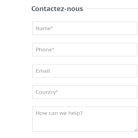
Contactez-nous