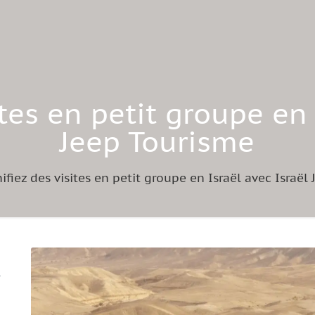
ites en petit groupe en 
Jeep Tourisme
ifiez des visites en petit groupe en Israël avec Israël