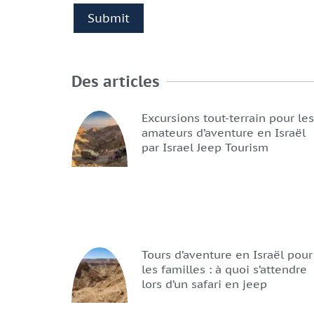
Des articles
Excursions tout-terrain pour les
amateurs d’aventure en Israël
par Israel Jeep Tourism
Tours d’aventure en Israël pour
les familles : à quoi s’attendre
lors d’un safari en jeep