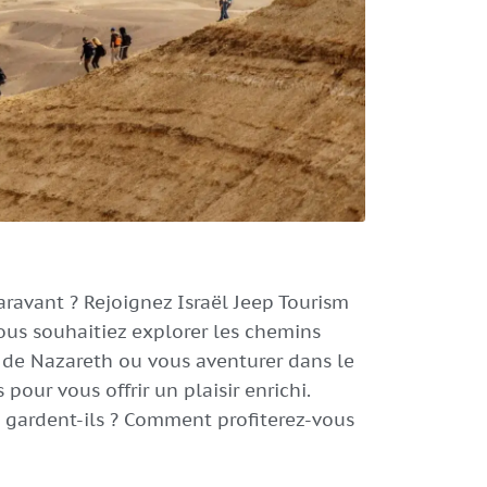
ravant ? Rejoignez Israël Jeep Tourism
vous souhaitiez explorer les chemins
s de Nazareth ou vous aventurer dans le
pour vous offrir un plaisir enrichi.
s gardent-ils ? Comment profiterez-vous