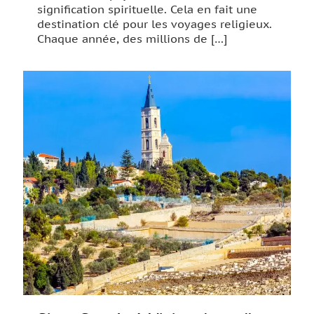
signification spirituelle. Cela en fait une
destination clé pour les voyages religieux.
Chaque année, des millions de
[…]