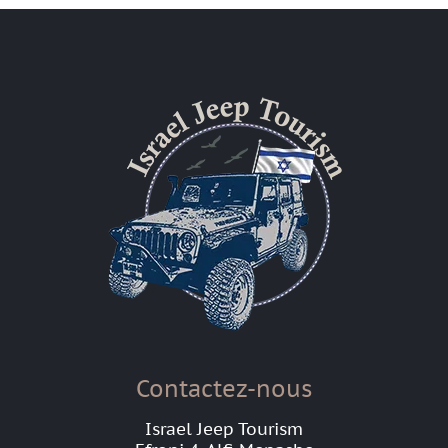
Contactez-nous
Israel Jeep Tourism