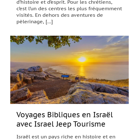
d’histoire et d’esprit. Pour les chrétiens,
c’est l’un des centres les plus fréquemment
visités. En dehors des aventures de
pèlerinage,
[…]
Voyages Bibliques en Israël
avec Israel Jeep Tourisme
Israël est un pays riche en histoire et en