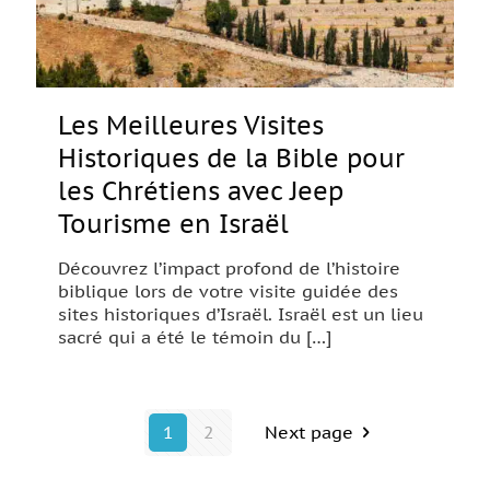
Les Meilleures Visites
Historiques de la Bible pour
les Chrétiens avec Jeep
Tourisme en Israël
Découvrez l’impact profond de l’histoire
biblique lors de votre visite guidée des
sites historiques d’Israël. Israël est un lieu
sacré qui a été le témoin du
[…]
1
2
Next page