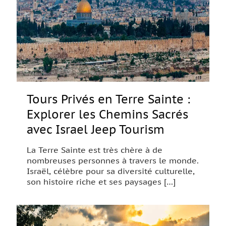
Tours Privés en Terre Sainte :
Explorer les Chemins Sacrés
avec Israel Jeep Tourism
La Terre Sainte est très chère à de
nombreuses personnes à travers le monde.
Israël, célèbre pour sa diversité culturelle,
son histoire riche et ses paysages
[…]