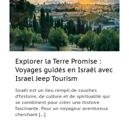
Explorer la Terre Promise :
Voyages guidés en Israël avec
Israel Jeep Tourism
Israël est un lieu rempli de couches
d’histoire, de culture et de spiritualité qui
se combinent pour créer une histoire
fascinante. Pour un voyageur aventureux
cherchant
[…]