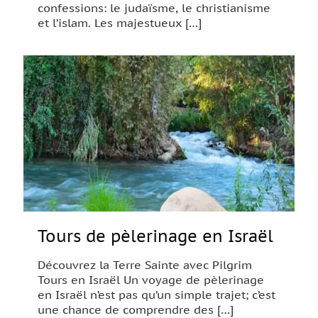
confessions: le judaïsme, le christianisme
et l’islam. Les majestueux
[…]
Tours de pèlerinage en Israël
Découvrez la Terre Sainte avec Pilgrim
Tours en Israël Un voyage de pèlerinage
en Israël n’est pas qu’un simple trajet; c’est
une chance de comprendre des
[…]