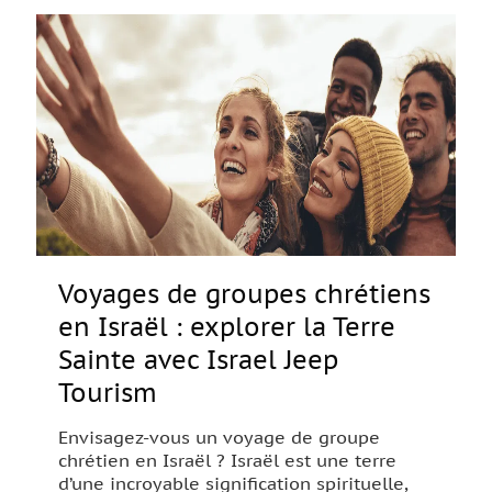
Voyages de groupes chrétiens
en Israël : explorer la Terre
Sainte avec Israel Jeep
Tourism
Envisagez-vous un voyage de groupe
chrétien en Israël ? Israël est une terre
d’une incroyable signification spirituelle,