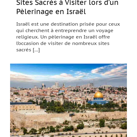
Sites Sacrés à Visiter lors d’un
Pèlerinage en Israël
Israël est une destination prisée pour ceux
qui cherchent à entreprendre un voyage
religieux. Un pèlerinage en Israël offre
l’occasion de visiter de nombreux sites
sacrés
[…]