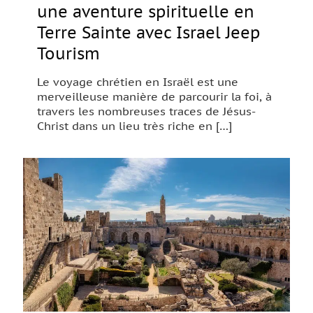
une aventure spirituelle en
Terre Sainte avec Israel Jeep
Tourism
Le voyage chrétien en Israël est une
merveilleuse manière de parcourir la foi, à
travers les nombreuses traces de Jésus-
Christ dans un lieu très riche en
[…]