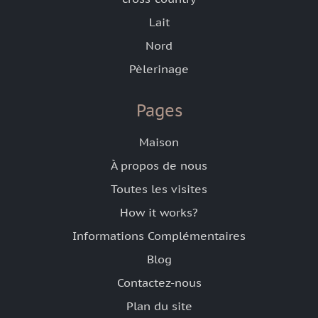
Lait
Nord
Pèlerinage
Pages
Maison
À propos de nous
Toutes les visites
How it works?
Informations Complémentaires
Blog
Contactez-nous
Plan du site