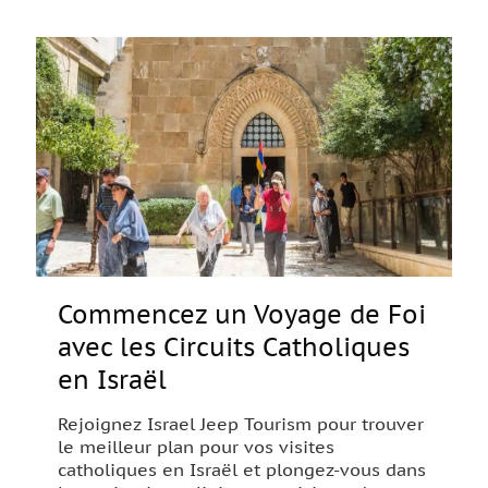
Commencez un Voyage de Foi
avec les Circuits Catholiques
en Israël
Rejoignez Israel Jeep Tourism pour trouver
le meilleur plan pour vos visites
catholiques en Israël et plongez-vous dans