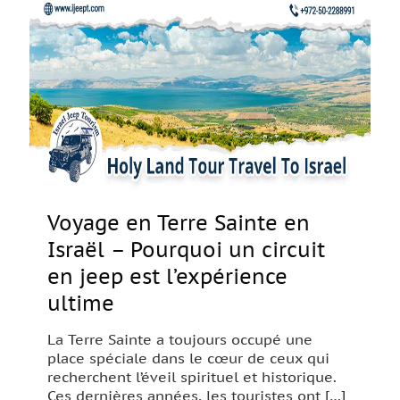
Voyage en Terre Sainte en
Israël – Pourquoi un circuit
en jeep est l’expérience
ultime
La Terre Sainte a toujours occupé une
place spéciale dans le cœur de ceux qui
recherchent l’éveil spirituel et historique.
Ces dernières années, les touristes ont
[…]