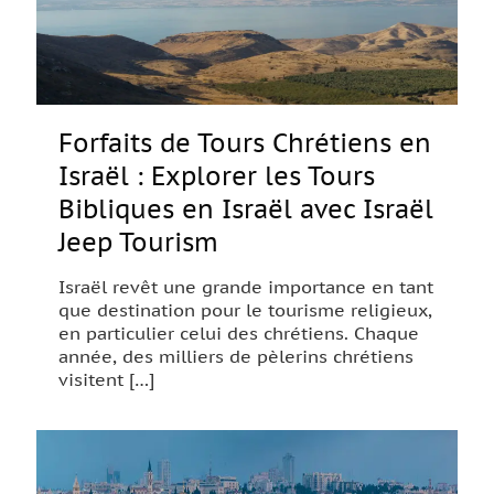
Forfaits de Tours Chrétiens en
Israël : Explorer les Tours
Bibliques en Israël avec Israël
Jeep Tourism
Israël revêt une grande importance en tant
que destination pour le tourisme religieux,
en particulier celui des chrétiens. Chaque
année, des milliers de pèlerins chrétiens
visitent
[…]