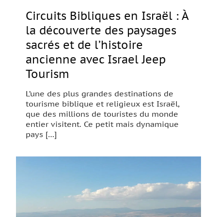
Circuits Bibliques en Israël : À
la découverte des paysages
sacrés et de l’histoire
ancienne avec Israel Jeep
Tourism
L’une des plus grandes destinations de
tourisme biblique et religieux est Israël,
que des millions de touristes du monde
entier visitent. Ce petit mais dynamique
pays
[…]