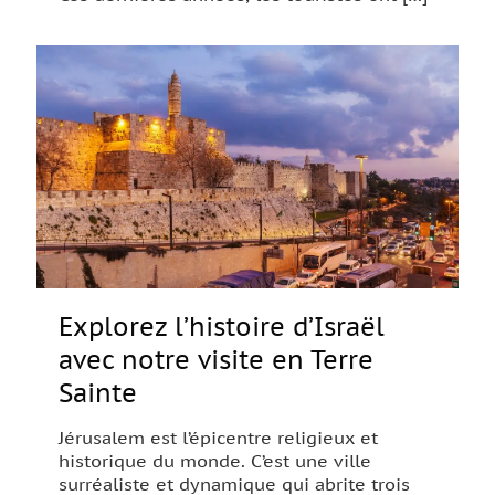
Explorez l’histoire d’Israël
avec notre visite en Terre
Sainte
Jérusalem est l’épicentre religieux et
historique du monde. C’est une ville
surréaliste et dynamique qui abrite trois