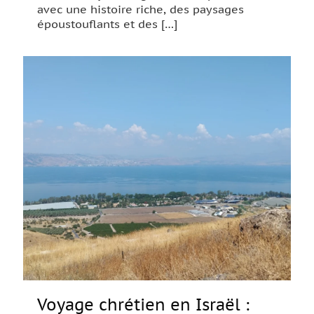
avec une histoire riche, des paysages
époustouflants et des
[…]
Voyage chrétien en Israël :