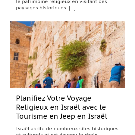
le patrimoine religieux en visitant des
paysages historiques.
[…]
Planifiez Votre Voyage
Religieux en Israël avec le
Tourisme en Jeep en Israël
Israël abrite de nombreux sites historiques
et culturels et est devenu le choix