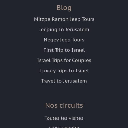
Blog
Mitzpe Ramon Jeep Tours
Jeeping In Jerusalem
Negev Jeep Tours
First Trip to Israel
Israel Trips for Couples
Luxury Trips to Israel
Travel to Jerusalem
Nos circuits
Toutes les visites
cross-country