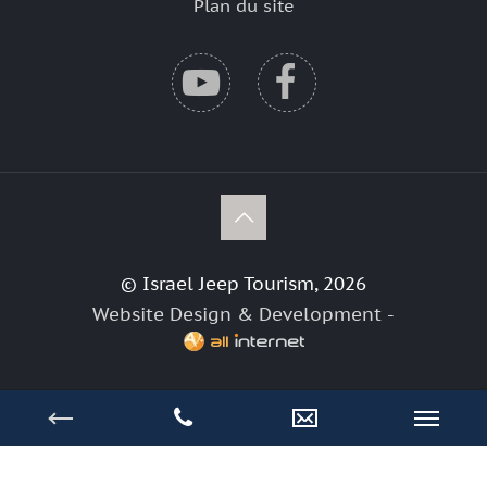
Plan du site
© Israel Jeep Tourism, 2026
Website Design & Development -