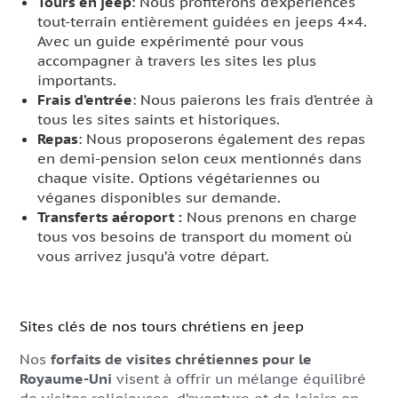
Tours en jeep
: Nous profiterons d’expériences
tout-terrain entièrement guidées en jeeps 4×4.
Avec un guide expérimenté pour vous
accompagner à travers les sites les plus
importants.
Frais d’entrée
: Nous paierons les frais d’entrée à
tous les sites saints et historiques.
Repas
: Nous proposerons également des repas
en demi-pension selon ceux mentionnés dans
chaque visite. Options végétariennes ou
véganes disponibles sur demande.
Transferts aéroport :
Nous prenons en charge
tous vos besoins de transport du moment où
vous arrivez jusqu’à votre départ.
Sites clés de nos tours chrétiens en jeep
Nos
forfaits de visites chrétiennes pour le
Royaume-Uni
visent à offrir un mélange équilibré