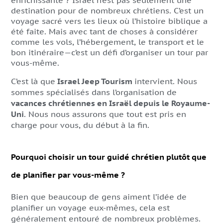
destination pour de nombreux chrétiens. C’est un
voyage sacré vers les lieux où l’histoire biblique a
été faite. Mais avec tant de choses à considérer
comme les vols, l’hébergement, le transport et le
bon itinéraire—c’est un défi d’organiser un tour par
vous-même.
C’est là que
Israel Jeep Tourism
intervient. Nous
sommes spécialisés dans l’organisation de
vacances chrétiennes en Israël depuis le Royaume-
Uni
. Nous nous assurons que tout est pris en
charge pour vous, du début à la fin.
Pourquoi choisir un tour guidé chrétien plutôt que
de planifier par vous-même ?
Bien que beaucoup de gens aiment l’idée de
planifier un voyage eux-mêmes, cela est
généralement entouré de nombreux problèmes.