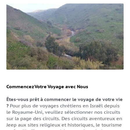
Commencez Votre Voyage avec Nous
Êtes-vous prêt à commencer le voyage de votre vie
?
Pour plus de voyages chrétiens en Israël depuis
le Royaume-Uni, veuillez sélectionner nos circuits
sur la page des circuits. Des circuits aventureux en
Jeep aux sites religieux et historiques, le tourisme