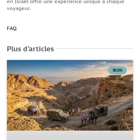
en Israël offre une expérience unique à chaque
voyageur.
FAQ
Plus d'articles
BLOG