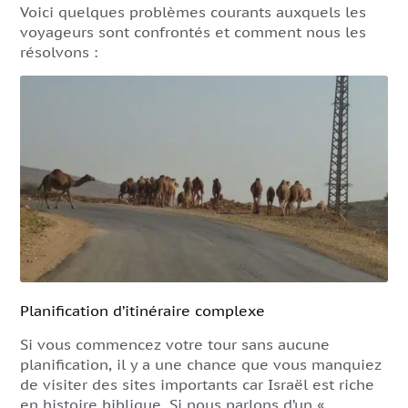
Voici quelques problèmes courants auxquels les
voyageurs sont confrontés et comment nous les
résolvons :
Planification d’itinéraire complexe
Si vous commencez votre tour sans aucune
planification, il y a une chance que vous manquiez
de visiter des sites importants car Israël est riche
en histoire biblique. Si nous parlons d’un «