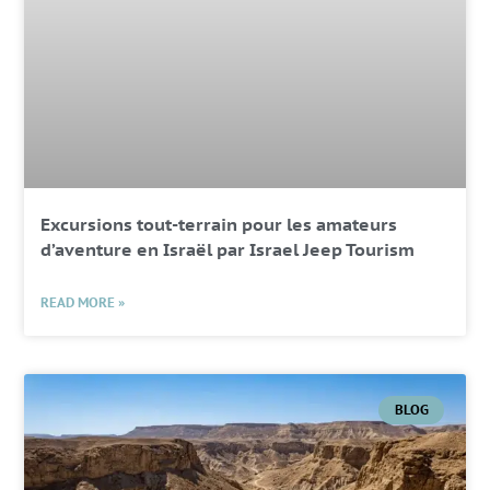
Excursions tout-terrain pour les amateurs
d’aventure en Israël par Israel Jeep Tourism
READ MORE »
BLOG