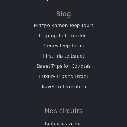
Blog
Mitzpe Ramon Jeep Tours
Jeeping In Jerusalem
Negev Jeep Tours
First Trip to Israel
Israel Trips for Couples
Luxury Trips to Israel
Travel to Jerusalem
Nos circuits
Toutes les visites