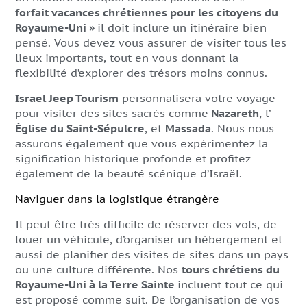
forfait vacances chrétiennes pour les citoyens du
Royaume-Uni »
il doit inclure un itinéraire bien
pensé. Vous devez vous assurer de visiter tous les
lieux importants, tout en vous donnant la
flexibilité d’explorer des trésors moins connus.
Israel Jeep Tourism
personnalisera votre voyage
pour visiter des sites sacrés comme
Nazareth
, l’
Église du Saint-Sépulcre
, et
Massada
. Nous nous
assurons également que vous expérimentez la
signification historique profonde et profitez
également de la beauté scénique d’Israël.
Naviguer dans la logistique étrangère
Il peut être très difficile de réserver des vols, de
louer un véhicule, d’organiser un hébergement et
aussi de planifier des visites de sites dans un pays
ou une culture différente. Nos
tours chrétiens du
Royaume-Uni à la Terre Sainte
incluent tout ce qui
est proposé comme suit. De l’organisation de vos