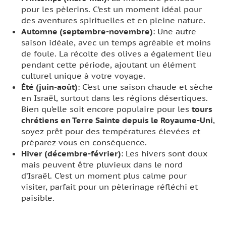
pour les pèlerins. C’est un moment idéal pour
des aventures spirituelles et en pleine nature.
Automne (septembre-novembre)
: Une autre
saison idéale, avec un temps agréable et moins
de foule. La récolte des olives a également lieu
pendant cette période, ajoutant un élément
culturel unique à votre voyage.
Été (juin-août)
: C’est une saison chaude et sèche
en Israël, surtout dans les régions désertiques.
Bien qu’elle soit encore populaire pour les
tours
chrétiens en Terre Sainte depuis le Royaume-Uni
,
soyez prêt pour des températures élevées et
préparez-vous en conséquence.
Hiver (décembre-février)
: Les hivers sont doux
mais peuvent être pluvieux dans le nord
d’Israël. C’est un moment plus calme pour
visiter, parfait pour un pèlerinage réfléchi et
paisible.