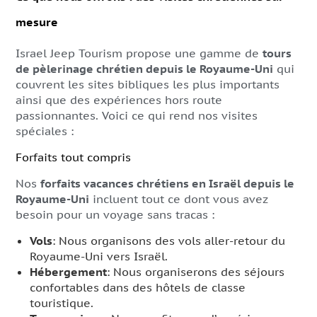
mesure
Israel Jeep Tourism propose une gamme de
tours
de pèlerinage chrétien depuis le Royaume-Uni
qui
couvrent les sites bibliques les plus importants
ainsi que des expériences hors route
passionnantes. Voici ce qui rend nos visites
spéciales :
Forfaits tout compris
Nos
forfaits vacances chrétiens en Israël depuis le
Royaume-Uni
incluent tout ce dont vous avez
besoin pour un voyage sans tracas :
Vols
: Nous organisons des vols aller-retour du
Royaume-Uni vers Israël.
Hébergement
: Nous organiserons des séjours
confortables dans des hôtels de classe
touristique.