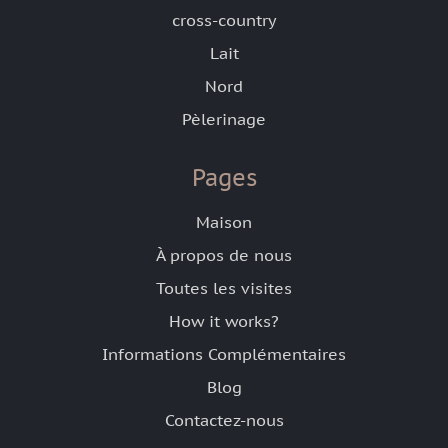
cross-country
Lait
Nord
Pèlerinage
Pages
Maison
À propos de nous
Toutes les visites
How it works?
Informations Complémentaires
Blog
Contactez-nous