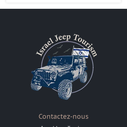
Contactez-nous