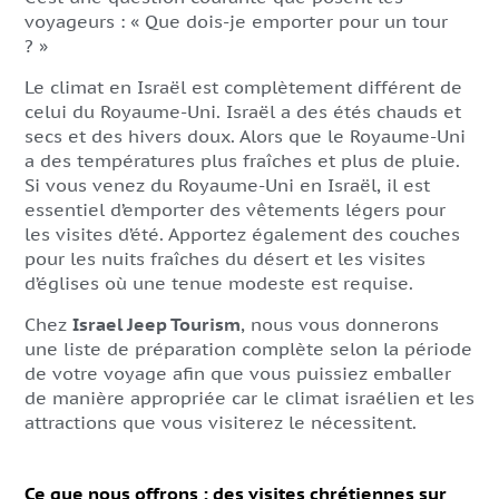
voyageurs : « Que dois-je emporter pour un tour
? »
Le climat en Israël est complètement différent de
celui du Royaume-Uni. Israël a des étés chauds et
secs et des hivers doux. Alors que le Royaume-Uni
a des températures plus fraîches et plus de pluie.
Si vous venez du Royaume-Uni en Israël, il est
essentiel d’emporter des vêtements légers pour
les visites d’été. Apportez également des couches
pour les nuits fraîches du désert et les visites
d’églises où une tenue modeste est requise.
Chez
Israel Jeep Tourism
, nous vous donnerons
une liste de préparation complète selon la période
de votre voyage afin que vous puissiez emballer
de manière appropriée car le climat israélien et les
attractions que vous visiterez le nécessitent.
Ce que nous offrons : des visites chrétiennes sur