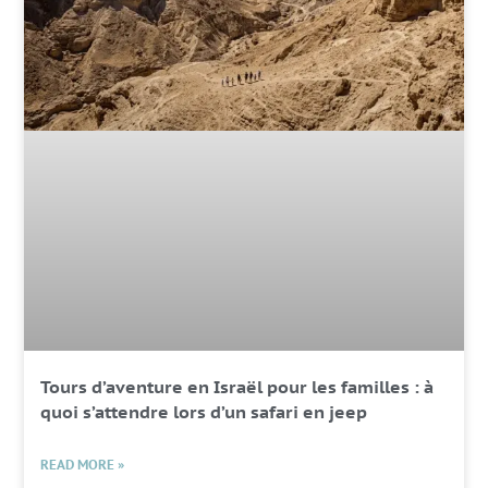
Tours d’aventure en Israël pour les familles : à
quoi s’attendre lors d’un safari en jeep
READ MORE »