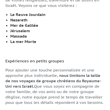
de visites religieuses, d’aventure et de loisirs en
Israël. Voyons ce que vous visiterez :
Le fleuve Jourdain
Nazareth
Mer de Galilée
Jérusalem
Massada
La mer Morte
Expériences en petits groupes
Pour ajouter une touche personnalisée et une
approche plus individuelle,
nous limitons la taille
de nos voyages de groupe chrétiens du Royaume-
Uni vers Israël.
Que vous soyez en compagnie de
votre famille, de vos amis ou de votre groupe
d’église, notre équipe prend le temps de travailler
pour que tous les détails répondent à vos besoins.