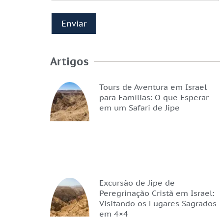
Artigos
Tours de Aventura em Israel
para Famílias: O que Esperar
em um Safari de Jipe
Excursão de Jipe de
Peregrinação Cristã em Israel:
Visitando os Lugares Sagrados
em 4×4