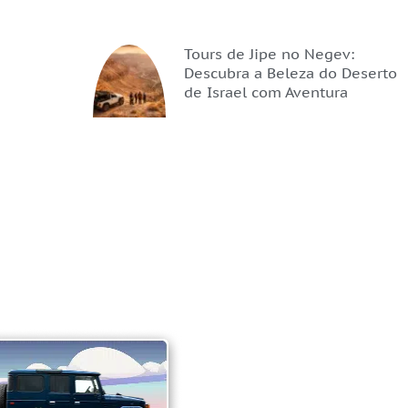
Tours de Jipe no Negev:
Descubra a Beleza do Deserto
de Israel com Aventura