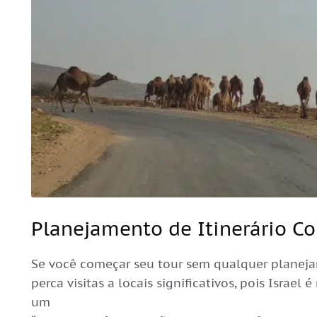
Planejamento de Itinerário C
Se você começar seu tour sem qualquer planej
perca visitas a locais significativos, pois Israel 
um