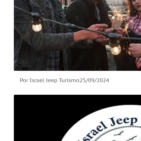
Por Israel Jeep Turismo
25/09/2024