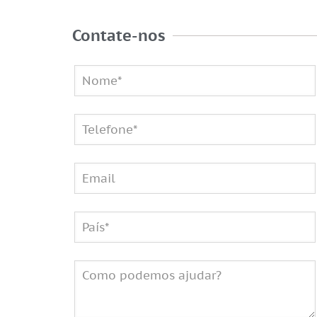
Contate-nos