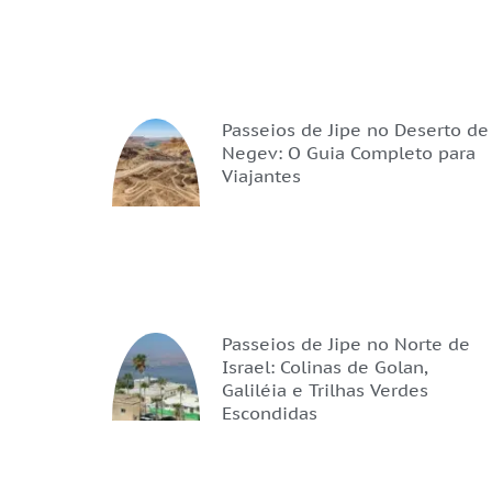
Passeios de Jipe no Deserto de
Negev: O Guia Completo para
Viajantes
Passeios de Jipe no Norte de
Israel: Colinas de Golan,
Galiléia e Trilhas Verdes
Escondidas