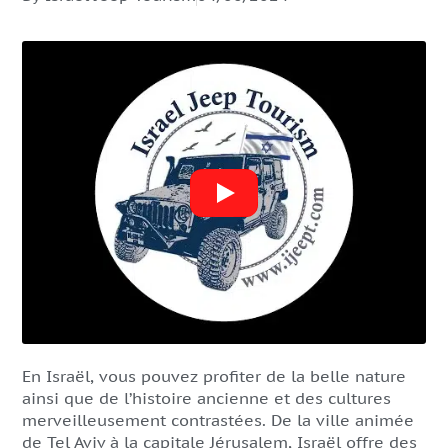
En Israël, vous pouvez profiter de la belle nature
ainsi que de l’histoire ancienne et des cultures
merveilleusement contrastées. De la ville animée
de Tel Aviv à la capitale Jérusalem, Israël offre des