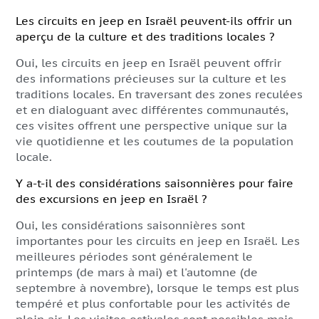
Les circuits en jeep en Israël peuvent-ils offrir un
aperçu de la culture et des traditions locales ?
Oui, les circuits en jeep en Israël peuvent offrir
des informations précieuses sur la culture et les
traditions locales. En traversant des zones reculées
et en dialoguant avec différentes communautés,
ces visites offrent une perspective unique sur la
vie quotidienne et les coutumes de la population
locale.
Y a-t-il des considérations saisonnières pour faire
des excursions en jeep en Israël ?
Oui, les considérations saisonnières sont
importantes pour les circuits en jeep en Israël. Les
meilleures périodes sont généralement le
printemps (de mars à mai) et l'automne (de
septembre à novembre), lorsque le temps est plus
tempéré et plus confortable pour les activités de
plein air. Les visites estivales sont possibles mais