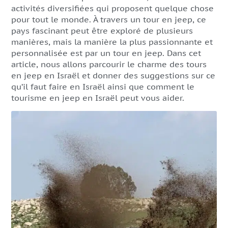
activités diversifiées qui proposent quelque chose
pour tout le monde. À travers un tour en jeep, ce
pays fascinant peut être exploré de plusieurs
manières, mais la manière la plus passionnante et
personnalisée est par un tour en jeep. Dans cet
article, nous allons parcourir le charme des tours
en jeep en Israël et donner des suggestions sur ce
qu’il faut faire en Israël ainsi que comment le
tourisme en jeep en Israël peut vous aider.