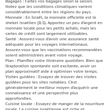
Bagages : Faites vos bagages selon la saison.
Notez que les conditions climatiques varient
considérablement entre les régions du pays.
Monnaie : En Israël, la monnaie officielle est le
shekel israélien (ILS). Apportez un peu d’argent en
monnaie locale pour les petits achats, mais les
cartes de crédit sont largement utilisables.
Santé : Assurez-vous d’avoir une assurance santé
adéquate pour les voyages internationaux.
Assurez-vous que les vaccinations recommandées
soient administrées avant votre voyage.
Plan : Planifiez votre itinéraire quotidien. Bien que
l’exploration spontanée soit excitante, avoir un
plan approximatif aide à optimiser votre temps.
Visites guidées : Essayez de trouver des visites
guidées pour les sites notables. C’est
généralement le meilleur moyen d’acquérir une
connaissance et une perspective plus
approfondies.
Cuisine locale : Essayez de manger de la nourriture
locale. La cuisine israélienne est riche et