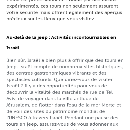
expérimentés, ces tours non seulement assurent
votre sécurité mais offrent également des aperçus
précieux sur les lieux que vous visitez.
Au-delà de la jeep : Activités incontournables en
Israël
Bien sûr, Israël a bien plus à offrir que des tours en
jeep. Israël compte de nombreux sites historiques,
des centres gastronomiques vibrants et des
spectacles culturels. Que diriez-vous de visiter
Israël ? Il y a des opportunités pour vous de
découvrir la vitalité des marchés de rue de Tel
Aviv, de voyager dans la ville antique de
Jérusalem, de flotter dans l’eau de la mer Morte et
de voir des sites du patrimoine mondial de
l’UNESCO à travers Israël. Pendant une pause des
tours en jeep, assurez-vous de vous adonner aux