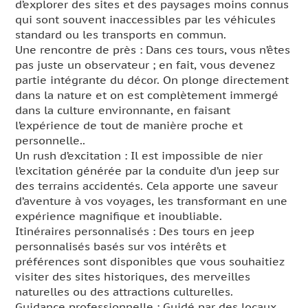
d’explorer des sites et des paysages moins connus
qui sont souvent inaccessibles par les véhicules
standard ou les transports en commun.
Une rencontre de près : Dans ces tours, vous n’êtes
pas juste un observateur ; en fait, vous devenez
partie intégrante du décor. On plonge directement
dans la nature et on est complètement immergé
dans la culture environnante, en faisant
l’expérience de tout de manière proche et
personnelle..
Un rush d’excitation : Il est impossible de nier
l’excitation générée par la conduite d’un jeep sur
des terrains accidentés. Cela apporte une saveur
d’aventure à vos voyages, les transformant en une
expérience magnifique et inoubliable.
Itinéraires personnalisés : Des tours en jeep
personnalisés basés sur vos intérêts et
préférences sont disponibles que vous souhaitiez
visiter des sites historiques, des merveilles
naturelles ou des attractions culturelles.
Guidance professionnelle : Guidé par des locaux