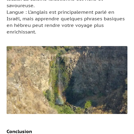
savoureuse.
Langue : L’anglais est principalement parlé en
Israël, mais apprendre quelques phrases basiques
en hébreu peut rendre votre voyage plus
enrichissant.
Conclusion