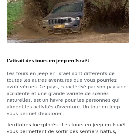
L’attrait des tours en jeep en Israël
Les tours en jeep en Israël sont différents de
toutes les autres aventures que vous pourriez
avoir vécues. Ce pays, caractérisé par son paysage
accidenté et une grande variété de scènes
naturelles, est un havre pour les personnes qui
aiment les activités d’aventure. Un tour en jeep
vous permet d’explorer :
Territoires inexplorés : Les tours en jeep en Israël
vous permettent de sortir des sentiers battus,