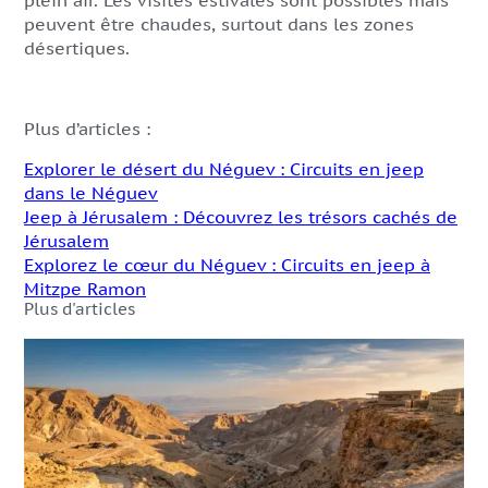
peuvent être chaudes, surtout dans les zones
désertiques.
Plus d’articles :
Explorer le désert du Néguev : Circuits en jeep
dans le Néguev
Jeep à Jérusalem : Découvrez les trésors cachés de
Jérusalem
Explorez le cœur du Néguev : Circuits en jeep à
Mitzpe Ramon
Plus d'articles