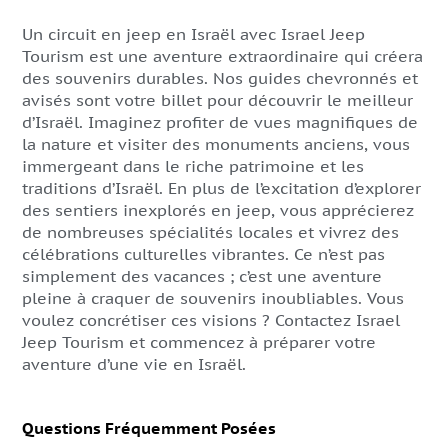
Un circuit en jeep en Israël avec Israel Jeep
Tourism est une aventure extraordinaire qui créera
des souvenirs durables. Nos guides chevronnés et
avisés sont votre billet pour découvrir le meilleur
d’Israël. Imaginez profiter de vues magnifiques de
la nature et visiter des monuments anciens, vous
immergeant dans le riche patrimoine et les
traditions d’Israël. En plus de l’excitation d’explorer
des sentiers inexplorés en jeep, vous apprécierez
de nombreuses spécialités locales et vivrez des
célébrations culturelles vibrantes. Ce n’est pas
simplement des vacances ; c’est une aventure
pleine à craquer de souvenirs inoubliables. Vous
voulez concrétiser ces visions ? Contactez Israel
Jeep Tourism et commencez à préparer votre
aventure d’une vie en Israël.
Questions Fréquemment Posées