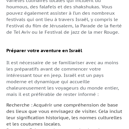
variétés culinaires locales qui incluent du
houmous, des falafels et des shakshukas. Vous
pouvez également assister à l’un des nombreux
festivals qui ont lieu à travers Israël, y compris le
Festival du film de Jérusalem, la Parade de la fierté
de Tel Aviv ou le Festival de jazz de la mer Rouge.
Préparer votre aventure en Israël
Il est nécessaire de se familiariser avec au moins
les préparatifs avant de commencer votre
intéressant tour en jeep. Israël est un pays
moderne et dynamique qui accueille
chaleureusement les voyageurs du monde entier,
mais il est préférable de rester informé :
Recherche : Acquérir une compréhension de base
des lieux que vous envisagez de visiter. Cela inclut
leur signification historique, les normes culturelles
et les coutumes locales.