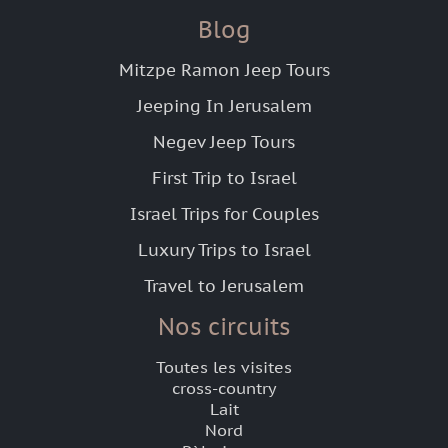
Blog
Mitzpe Ramon Jeep Tours
Jeeping In Jerusalem
Negev Jeep Tours
First Trip to Israel
Israel Trips for Couples
Luxury Trips to Israel
Travel to Jerusalem
Nos circuits
Toutes les visites
cross-country
Lait
Nord