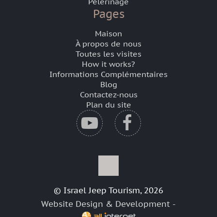
Pèlerinage
Pages
Maison
À propos de nous
Toutes les visites
How it works?
Informations Complémentaires
Blog
Contactez-nous
Plan du site
© Israel Jeep Tourism, 2026
Website Design & Development -