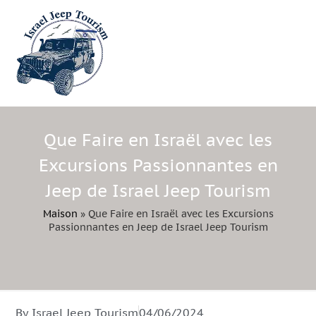
Que Faire en Israël avec les
Excursions Passionnantes en
Jeep de Israel Jeep Tourism
Maison
»
Que Faire en Israël avec les Excursions
Passionnantes en Jeep de Israel Jeep Tourism
By Israel Jeep Tourism
04/06/2024