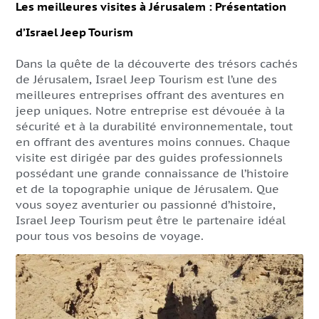
Les meilleures visites à Jérusalem : Présentation
d’Israel Jeep Tourism
Dans la quête de la découverte des trésors cachés
de Jérusalem, Israel Jeep Tourism est l’une des
meilleures entreprises offrant des aventures en
jeep uniques. Notre entreprise est dévouée à la
sécurité et à la durabilité environnementale, tout
en offrant des aventures moins connues. Chaque
visite est dirigée par des guides professionnels
possédant une grande connaissance de l’histoire
et de la topographie unique de Jérusalem. Que
vous soyez aventurier ou passionné d’histoire,
Israel Jeep Tourism peut être le partenaire idéal
pour tous vos besoins de voyage.