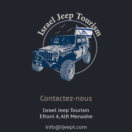
Contactez-nous
Israel Jeep Tourism
Efroni 4, Alfi Menashe
info@ijeept.com