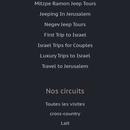
Mitzpe Ramon Jeep Tours
Jeeping In Jerusalem
Negev Jeep Tours
First Trip to Israel
Israel Trips for Couples
Luxury Trips to Israel
Travel to Jerusalem
Nos circuits
Toutes les visites
cross-country
Lait