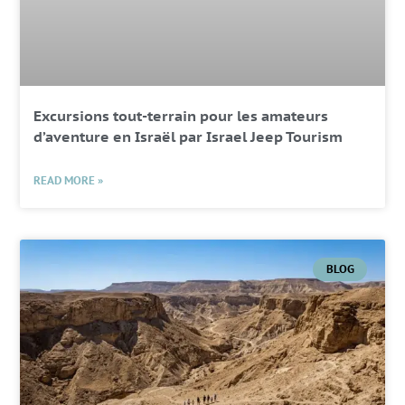
Excursions tout-terrain pour les amateurs
d’aventure en Israël par Israel Jeep Tourism
READ MORE »
BLOG