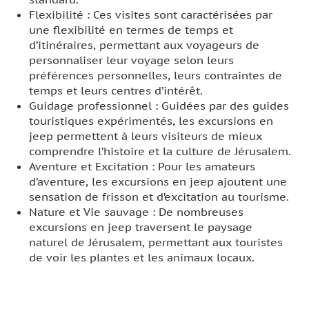
Flexibilité : Ces visites sont caractérisées par
une flexibilité en termes de temps et
d’itinéraires, permettant aux voyageurs de
personnaliser leur voyage selon leurs
préférences personnelles, leurs contraintes de
temps et leurs centres d’intérêt.
Guidage professionnel : Guidées par des guides
touristiques expérimentés, les excursions en
jeep permettent à leurs visiteurs de mieux
comprendre l’histoire et la culture de Jérusalem.
Aventure et Excitation : Pour les amateurs
d’aventure, les excursions en jeep ajoutent une
sensation de frisson et d’excitation au tourisme.
Nature et Vie sauvage : De nombreuses
excursions en jeep traversent le paysage
naturel de Jérusalem, permettant aux touristes
de voir les plantes et les animaux locaux.