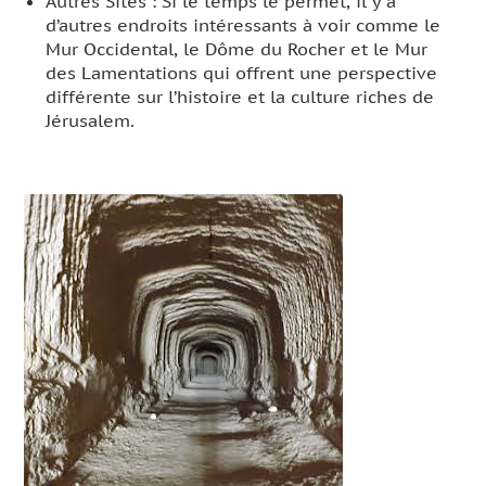
Autres Sites : Si le temps le permet, il y a
d’autres endroits intéressants à voir comme le
Mur Occidental, le Dôme du Rocher et le Mur
des Lamentations qui offrent une perspective
différente sur l’histoire et la culture riches de
Jérusalem.