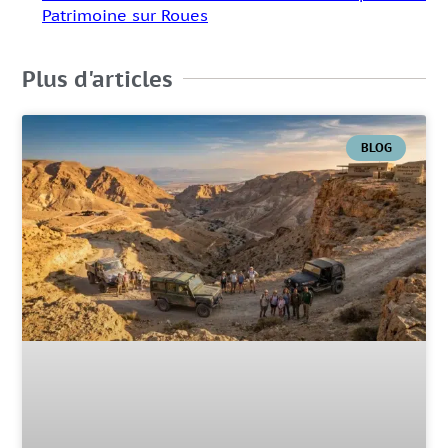
Patrimoine sur Roues
Plus d'articles
BLOG