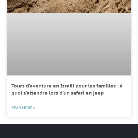
Tours d’aventure en Israël pour les familles : à
quoi s’attendre lors d’un safari en jeep
READ MORE »