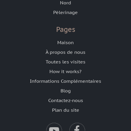
Nord
Pèlerinage
Pages
Maison
À propos de nous
Toutes les visites
How it works?
Informations Complémentaires
Blog
Contactez-nous
Plan du site