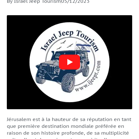
By Israel Jeep Tourism
05/12/2023
Jérusalem est à la hauteur de sa réputation en tant
que première destination mondiale préférée en
raison de son histoire profonde, de sa multiplicité