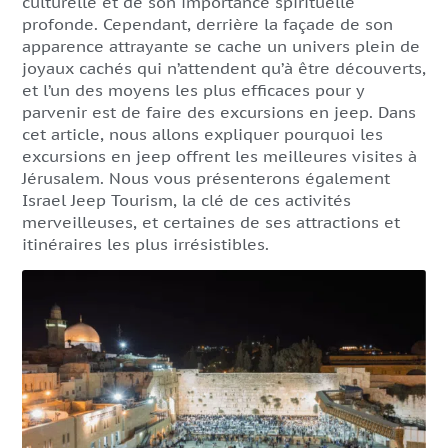
culturelle et de son importance spirituelle
profonde. Cependant, derrière la façade de son
apparence attrayante se cache un univers plein de
joyaux cachés qui n’attendent qu’à être découverts,
et l’un des moyens les plus efficaces pour y
parvenir est de faire des excursions en jeep. Dans
cet article, nous allons expliquer pourquoi les
excursions en jeep offrent les meilleures visites à
Jérusalem. Nous vous présenterons également
Israel Jeep Tourism, la clé de ces activités
merveilleuses, et certaines de ses attractions et
itinéraires les plus irrésistibles.