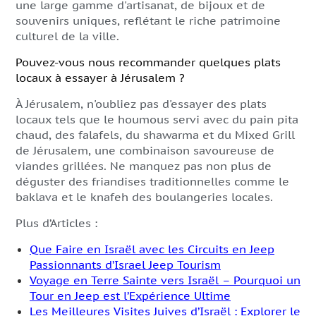
une large gamme d'artisanat, de bijoux et de
souvenirs uniques, reflétant le riche patrimoine
culturel de la ville.
Pouvez-vous nous recommander quelques plats
locaux à essayer à Jérusalem ?
À Jérusalem, n'oubliez pas d'essayer des plats
locaux tels que le houmous servi avec du pain pita
chaud, des falafels, du shawarma et du Mixed Grill
de Jérusalem, une combinaison savoureuse de
viandes grillées. Ne manquez pas non plus de
déguster des friandises traditionnelles comme le
baklava et le knafeh des boulangeries locales.
Plus d’Articles :
Que Faire en Israël avec les Circuits en Jeep
Passionnants d’Israel Jeep Tourism
Voyage en Terre Sainte vers Israël – Pourquoi un
Tour en Jeep est l’Expérience Ultime
Les Meilleures Visites Juives d’Israël : Explorer le