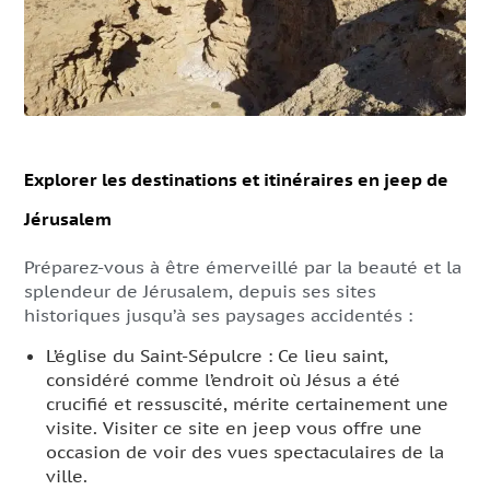
Explorer les destinations et itinéraires en jeep de
Jérusalem
Préparez-vous à être émerveillé par la beauté et la
splendeur de Jérusalem, depuis ses sites
historiques jusqu’à ses paysages accidentés :
L’église du Saint-Sépulcre : Ce lieu saint,
considéré comme l’endroit où Jésus a été
crucifié et ressuscité, mérite certainement une
visite. Visiter ce site en jeep vous offre une
occasion de voir des vues spectaculaires de la
ville.