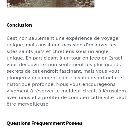
Conclusion
C’est non seulement une expérience de voyage
unique, mais aussi une occasion d’observer les
sites saints juifs et chrétiens sous un angle
unique. En participant à un tour en jeep en Israël,
vous découvrirez non seulement les plus grands
secrets de cet endroit fascinant, mais vous vous
plongerez également dans sa valeur spirituelle et
historique profonde. Nous vous encourageons
vivement à réserver le meilleur circuit à Jérusalem
avec nous et à profiter de combien cette ville peut
être merveilleuse.
Questions Fréquemment Posées