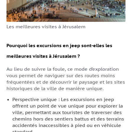
Les meilleures visites à Jérusalem
Pourquoi les excursions en jeep sont-elles les
meilleures visites à Jérusalem ?
Au lieu de suivre la foule, ce mode d’exploration
vous permet de naviguer sur des routes moins
fréquentées et de découvrir le paysage et les sites
historiques de la ville de manière unique.
Perspective unique : Les excursions en jeep
offrent un point de vue unique pour explorer la
ville, permettant aux touristes de traverser des
chemins hors des sentiers battus et des terrains
accidentés inaccessibles à pied ou en véhicule
standard.