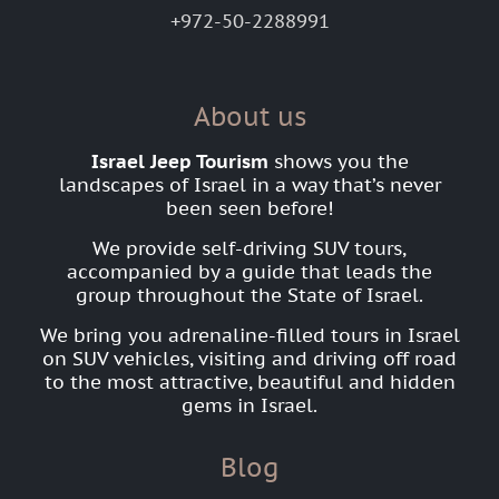
+972-50-2288991
About us
Israel Jeep Tourism
shows you the
landscapes of Israel in a way that’s never
been seen before!
We provide self-driving SUV tours,
accompanied by a guide that leads the
group throughout the State of Israel.
We bring you adrenaline-filled tours in Israel
on SUV vehicles, visiting and driving off road
to the most attractive, beautiful and hidden
gems in Israel.
Blog