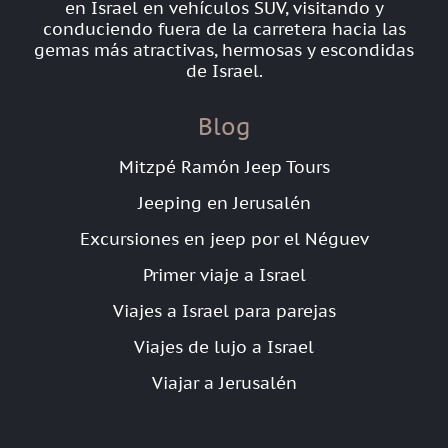
en Israel en vehículos SUV, visitando y
conduciendo fuera de la carretera hacia las
gemas más atractivas, hermosas y escondidas
de Israel.
Blog
Mitzpé Ramón Jeep Tours
Jeeping en Jerusalén
Excursiones en jeep por el Néguev
Primer viaje a Israel
Viajes a Israel para parejas
Viajes de lujo a Israel
Viajar a Jerusalén