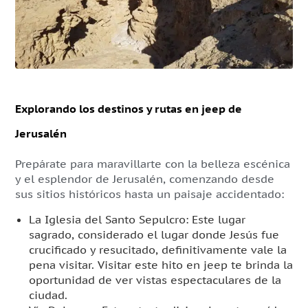
Explorando los destinos y rutas en jeep de
Jerusalén
Prepárate para maravillarte con la belleza escénica
y el esplendor de Jerusalén, comenzando desde
sus sitios históricos hasta un paisaje accidentado:
La Iglesia del Santo Sepulcro: Este lugar
sagrado, considerado el lugar donde Jesús fue
crucificado y resucitado, definitivamente vale la
pena visitar. Visitar este hito en jeep te brinda la
oportunidad de ver vistas espectaculares de la
ciudad.