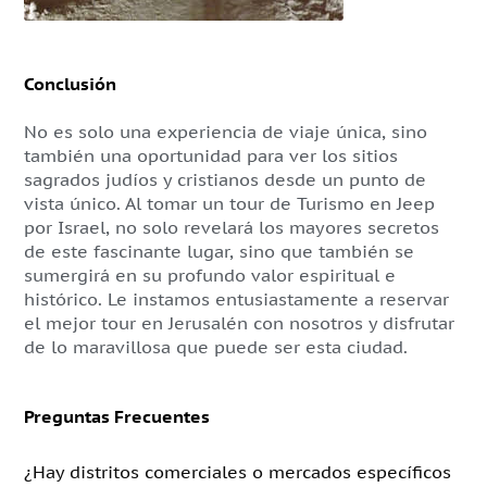
Conclusión
No es solo una experiencia de viaje única, sino
también una oportunidad para ver los sitios
sagrados judíos y cristianos desde un punto de
vista único. Al tomar un tour de Turismo en Jeep
por Israel, no solo revelará los mayores secretos
de este fascinante lugar, sino que también se
sumergirá en su profundo valor espiritual e
histórico. Le instamos entusiastamente a reservar
el mejor tour en Jerusalén con nosotros y disfrutar
de lo maravillosa que puede ser esta ciudad.
Preguntas Frecuentes
¿Hay distritos comerciales o mercados específicos