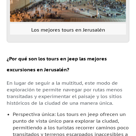
Los mejores tours en Jerusalén
¿Por qué son los tours en jeep las mejores
excursiones en Jerusalén?
En lugar de seguir a la multitud, este modo de
exploración te permite navegar por rutas menos
transitadas y experimentar el paisaje y los sitios
históricos de la ciudad de una manera única.
Perspectiva única: Los tours en jeep ofrecen un
punto de vista único para explorar la ciudad,
permitiendo a los turistas recorrer caminos poco
transitados y terrenos escarpados inaccesibles a