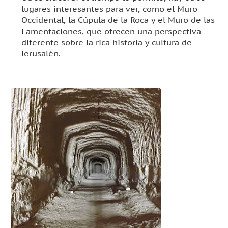
lugares interesantes para ver, como el Muro
Occidental, la Cúpula de la Roca y el Muro de las
Lamentaciones, que ofrecen una perspectiva
diferente sobre la rica historia y cultura de
Jerusalén.