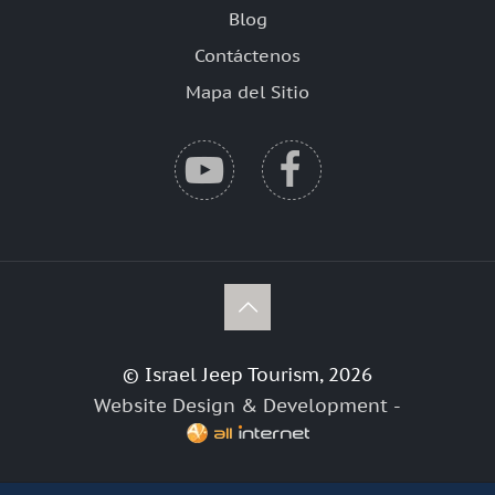
Blog
Contáctenos
Mapa del Sitio
© Israel Jeep Tourism, 2026
Website Design & Development -