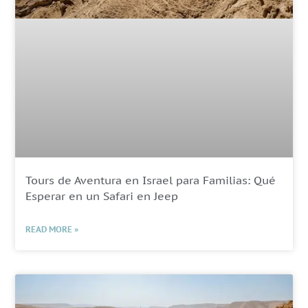
Tours de Aventura en Israel para Familias: Qué
Esperar en un Safari en Jeep
READ MORE »