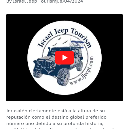
By Israel Jeep Tourism
08/04/2024
Jerusalén ciertamente está a la altura de su
reputación como el destino global preferido
número uno debido a su profunda historia,