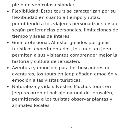
pie o en vehículos estándar.
Flexibilidad: Estos tours se caracterizan por su
flexibilidad en cuanto a tiempo y rutas,
permitiendo a los viajeros personalizar su viaje
según preferencias personales, limitaciones de
tiempo y áreas de interés.
Guía profesional: Al estar guiados por guías
turísticos experimentados, los tours en jeep
permiten a sus visitantes comprender mejor la
historia y cultura de Jerusalén.
Aventura y emoción: para los buscadores de
aventuras, los tours en jeep añaden emoción y
emoción a las visitas turísticas.
Naturaleza y vida silvestre: Muchos tours en
jeep recorren el paisaje natural de Jerusalén,
permitiendo a los turistas observar plantas y
animales locales.