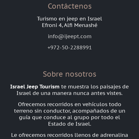
Contáctenos
Turismo en jeep en Israel
Efroni 4, Alfi Menashé
info@ijeept.com
+972-50-2288991
Sobre nosotros
Israel Jeep Tourism
te muestra los paisajes de
Israel de una manera nunca antes vistes.
Ofrecemos recorridos en vehículos todo
terreno sin conductor, acompañados de un
guía que conduce al grupo por todo el
Estado de Israel.
Le ofrecemos recorridos llenos de adrenalina