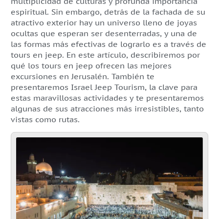
multiplicidad de culturas y profunda importancia
espiritual. Sin embargo, detrás de la fachada de su
atractivo exterior hay un universo lleno de joyas
ocultas que esperan ser desenterradas, y una de
las formas más efectivas de lograrlo es a través de
tours en jeep. En este artículo, describiremos por
qué los tours en jeep ofrecen las mejores
excursiones en Jerusalén. También te
presentaremos Israel Jeep Tourism, la clave para
estas maravillosas actividades y te presentaremos
algunas de sus atracciones más irresistibles, tanto
vistas como rutas.