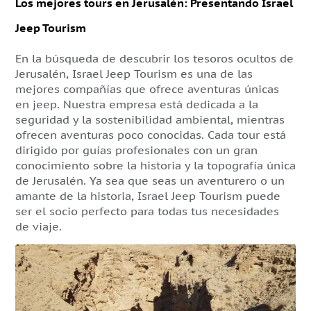
Los mejores tours en Jerusalén: Presentando Israel
Jeep Tourism
En la búsqueda de descubrir los tesoros ocultos de
Jerusalén, Israel Jeep Tourism es una de las
mejores compañías que ofrece aventuras únicas
en jeep. Nuestra empresa está dedicada a la
seguridad y la sostenibilidad ambiental, mientras
ofrecen aventuras poco conocidas. Cada tour está
dirigido por guías profesionales con un gran
conocimiento sobre la historia y la topografía única
de Jerusalén. Ya sea que seas un aventurero o un
amante de la historia, Israel Jeep Tourism puede
ser el socio perfecto para todas tus necesidades
de viaje.