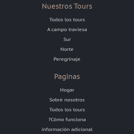
Nuestros Tours
Todos los tours
A campo traviesa
Sur
Norte
Peregrinaje
Paginas
Hogar
Sobre nosotros
Todos los tours
?Cómo funciona
información adicional