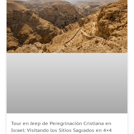
Tour en Jeep de Peregrinación Cristiana en
Israel: Visitando los Sitios Sagrados en 4×4