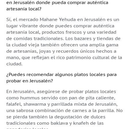
en Jerusalén donde pueda comprar auténtica
artesanía local?
Sí, el mercado Mahane Yehuda en Jerusalén es un
lugar vibrante donde puedes comprar auténtica
artesanía local, productos frescos y una variedad
de comidas tradicionales. Los bazares y tiendas de
la ciudad vieja también ofrecen una amplia gama
de artesanías, joyas y recuerdos únicos hechos a
mano, que reflejan el rico patrimonio cultural de la
ciudad.
¿Puedes recomendar algunos platos locales para
probar en Jerusalén?
En Jerusalén, asegúrese de probar platos locales
como hummus servido con pan de pita caliente,
falafel, shawarma y parrillada mixta de Jerusalén,
una sabrosa combinación de carnes a la parrilla. No
se pierda también la degustación de dulces
tradicionales como baklava y knafeh de las