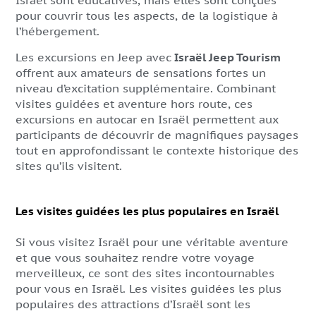
Israël sont éducatives, mais elles sont conçues
pour couvrir tous les aspects, de la logistique à
l’hébergement.
Les excursions en Jeep avec
Israël Jeep Tourism
offrent aux amateurs de sensations fortes un
niveau d’excitation supplémentaire. Combinant
visites guidées et aventure hors route, ces
excursions en autocar en Israël
permettent aux
participants de découvrir de magnifiques paysages
tout en approfondissant le contexte historique des
sites qu’ils visitent.
Les visites guidées les plus populaires en Israël
Si vous visitez Israël pour une véritable aventure
et que vous souhaitez rendre votre voyage
merveilleux, ce sont des sites incontournables
pour vous en Israël. Les visites guidées les plus
populaires des attractions d’Israël sont les