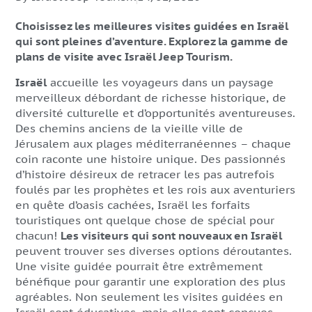
Choisissez les meilleures visites guidées en Israël
qui sont pleines d’aventure. Explorez la gamme de
plans de visite avec Israël Jeep Tourism.
Israël
accueille les voyageurs dans un paysage
merveilleux débordant de richesse historique, de
diversité culturelle et d’opportunités aventureuses.
Des chemins anciens de la vieille ville de
Jérusalem aux plages méditerranéennes – chaque
coin raconte une histoire unique. Des passionnés
d’histoire désireux de retracer les pas autrefois
foulés par les prophètes et les rois aux aventuriers
en quête d’oasis cachées, Israël
les forfaits
touristiques
ont quelque chose de spécial pour
chacun!
Les visiteurs qui sont nouveaux en Israël
peuvent trouver ses diverses options déroutantes.
Une visite guidée pourrait être extrêmement
bénéfique pour garantir une exploration des plus
agréables. Non seulement les visites guidées en