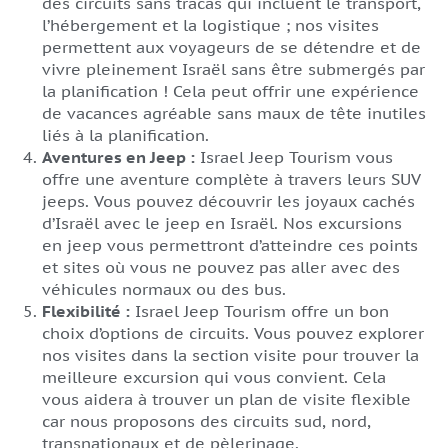
des circuits sans tracas qui incluent le transport,
l’hébergement et la logistique ; nos visites
permettent aux voyageurs de se détendre et de
vivre pleinement Israël sans être submergés par
la planification ! Cela peut offrir une expérience
de vacances agréable sans maux de tête inutiles
liés à la planification.
Aventures en Jeep :
Israel Jeep Tourism vous
offre une aventure complète à travers leurs SUV
jeeps. Vous pouvez découvrir les joyaux cachés
d’Israël avec le jeep en Israël. Nos excursions
en jeep vous permettront d’atteindre ces points
et sites où vous ne pouvez pas aller avec des
véhicules normaux ou des bus.
Flexibilité :
Israel Jeep Tourism offre un bon
choix d’options de circuits. Vous pouvez explorer
nos visites dans la section visite pour trouver la
meilleure excursion qui vous convient. Cela
vous aidera à trouver un plan de visite flexible
car nous proposons des circuits sud, nord,
transnationaux et de pèlerinage.