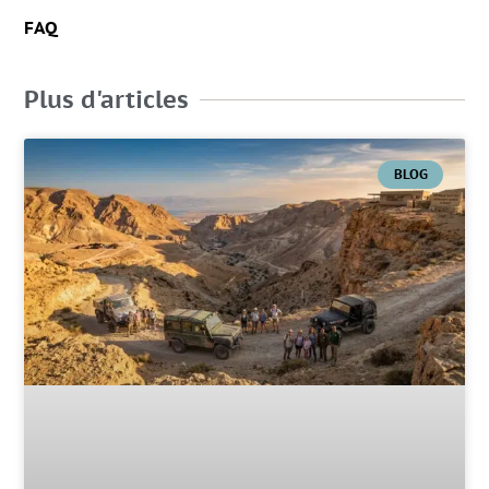
FAQ
Plus d'articles
BLOG