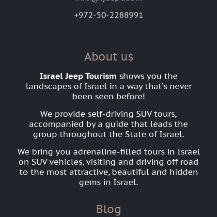
+972-50-2288991
About us
Israel Jeep Tourism
shows you the
landscapes of Israel in a way that’s never
been seen before!
We provide self-driving SUV tours,
accompanied by a guide that leads the
group throughout the State of Israel.
We bring you adrenaline-filled tours in Israel
on SUV vehicles, visiting and driving off road
to the most attractive, beautiful and hidden
gems in Israel.
Blog