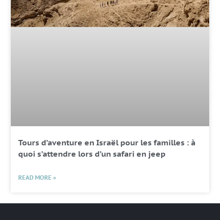
Tours d’aventure en Israël pour les familles : à
quoi s’attendre lors d’un safari en jeep
READ MORE »