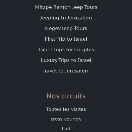
Mitzpe Ramon Jeep Tours
Jeeping In Jerusalem
Negev Jeep Tours
First Trip to Israel
Israel Trips for Couples
Luxury Trips to Israel
Travel to Jerusalem
Nos circuits
Toutes les visites
cross-country
Lait