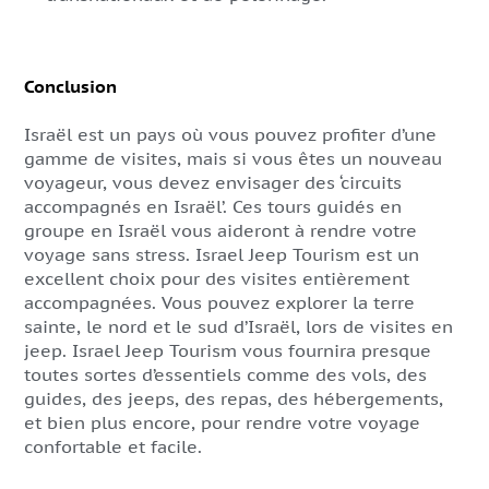
Conclusion
Israël est un pays où vous pouvez profiter d’une
gamme de visites, mais si vous êtes un nouveau
voyageur, vous devez envisager des ‘circuits
accompagnés en Israël’. Ces
tours guidés en
groupe en Israël
vous aideront à rendre votre
voyage sans stress. Israel Jeep Tourism est un
excellent choix pour des visites entièrement
accompagnées. Vous pouvez explorer la terre
sainte, le nord et le sud d’Israël, lors de visites en
jeep. Israel Jeep Tourism vous fournira presque
toutes sortes d’essentiels comme des vols, des
guides, des jeeps, des repas, des hébergements,
et bien plus encore, pour rendre votre voyage
confortable et facile.