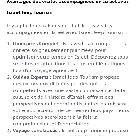
Avantages des visites accompagnées en Israël avec
Israel Jeep Tourism
Il y a plusieurs raisons de choisir des visites
accompagnées en Israël avec Israel Jeep Tourism :
Itinéraires Complet :
Nos visites accompagnées
ont été soigneusement planifiées pour
optimiser votre temps en Israël. Découvrez tous
ses sites et attractions les plus emblématiques
lors d’un voyage agréable !
Guides Experts :
Israel Jeep Tourism propose
des excursions dirigées par des guides
compétents avec une vaste connaissance de la
culture et de l’histoire d’Israël, offrant des
perspectives qui approfondissent et élargissent
votre appréciation de ce merveilleux pays. Leurs
perspectives accroissent à la fois la
compréhension et l’appréciation.
Voyage sans tracas :
Israel Jeep Tourism propose