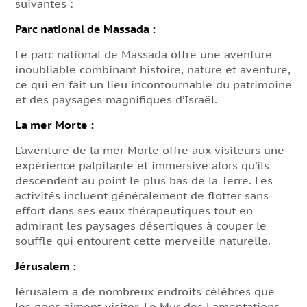
suivantes :
Parc national de Massada :
Le parc national de Massada offre une aventure
inoubliable combinant histoire, nature et aventure,
ce qui en fait un lieu incontournable du patrimoine
et des paysages magnifiques d’Israël.
La mer Morte :
L’aventure de la mer Morte offre aux visiteurs une
expérience palpitante et immersive alors qu’ils
descendent au point le plus bas de la Terre. Les
activités incluent généralement de flotter sans
effort dans ses eaux thérapeutiques tout en
admirant les paysages désertiques à couper le
souffle qui entourent cette merveille naturelle.
Jérusalem :
Jérusalem a de nombreux endroits célèbres que
les gens aiment visiter. Le Mur des Lamentations