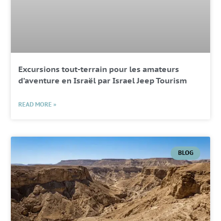
Excursions tout-terrain pour les amateurs
d’aventure en Israël par Israel Jeep Tourism
READ MORE »
BLOG