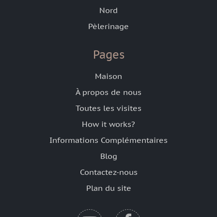
Nord
Pèlerinage
Pages
Maison
À propos de nous
Toutes les visites
How it works?
Informations Complémentaires
Blog
Contactez-nous
Plan du site