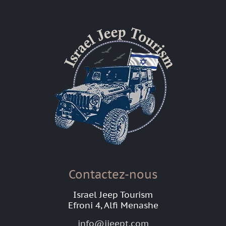
Contactez-nous
Israel Jeep Tourism
Efroni 4, Alfi Menashe
info@ijeept.com