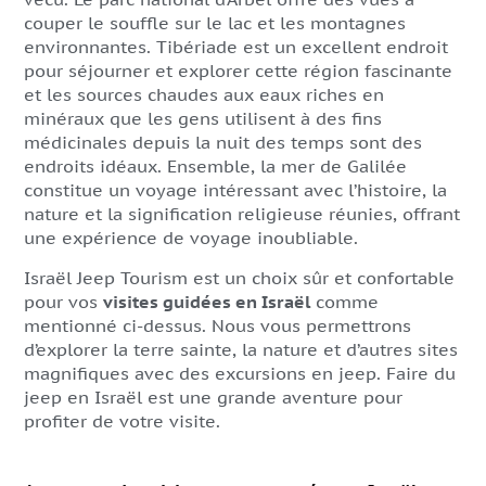
couper le souffle sur le lac et les montagnes
environnantes. Tibériade est un excellent endroit
pour séjourner et explorer cette région fascinante
et les sources chaudes aux eaux riches en
minéraux que les gens utilisent à des fins
médicinales depuis la nuit des temps sont des
endroits idéaux. Ensemble, la mer de Galilée
constitue un voyage intéressant avec l’histoire, la
nature et la signification religieuse réunies, offrant
une expérience de voyage inoubliable.
Israël Jeep Tourism est un choix sûr et confortable
pour vos
visites guidées en Israël
comme
mentionné ci-dessus. Nous vous permettrons
d’explorer la terre sainte, la nature et d’autres sites
magnifiques avec des excursions en jeep. Faire du
jeep en Israël est une grande aventure pour
profiter de votre visite.