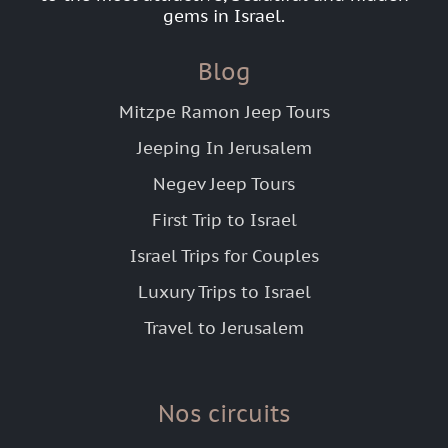
gems in Israel.
Blog
Mitzpe Ramon Jeep Tours
Jeeping In Jerusalem
Negev Jeep Tours
First Trip to Israel
Israel Trips for Couples
Luxury Trips to Israel
Travel to Jerusalem
Nos circuits