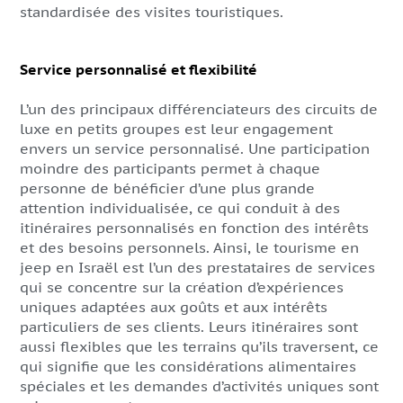
standardisée des visites touristiques.
Service personnalisé et flexibilité
L’un des principaux différenciateurs des circuits de
luxe en petits groupes est leur engagement
envers un service personnalisé. Une participation
moindre des participants permet à chaque
personne de bénéficier d’une plus grande
attention individualisée, ce qui conduit à des
itinéraires personnalisés en fonction des intérêts
et des besoins personnels. Ainsi, le tourisme en
jeep en Israël est l’un des prestataires de services
qui se concentre sur la création d’expériences
uniques adaptées aux goûts et aux intérêts
particuliers de ses clients. Leurs itinéraires sont
aussi flexibles que les terrains qu’ils traversent, ce
qui signifie que les considérations alimentaires
spéciales et les demandes d’activités uniques sont