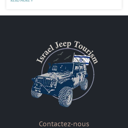
READ MORE »
Contactez-nous