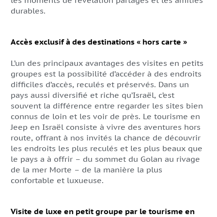
les moments de révélation partagés et les amitiés
durables.
Accès exclusif à des destinations « hors carte »
L’un des principaux avantages des visites en petits
groupes est la possibilité d’accéder à des endroits
difficiles d’accès, reculés et préservés. Dans un
pays aussi diversifié et riche qu’Israël, c’est
souvent la différence entre regarder les sites bien
connus de loin et les voir de près. Le tourisme en
Jeep en Israël consiste à vivre des aventures hors
route, offrant à nos invités la chance de découvrir
les endroits les plus reculés et les plus beaux que
le pays a à offrir – du sommet du Golan au rivage
de la mer Morte – de la manière la plus
confortable et luxueuse.
Visite de luxe en petit groupe par le tourisme en