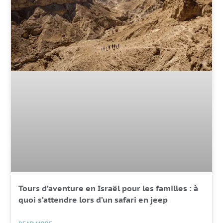
Tours d’aventure en Israël pour les familles : à
quoi s’attendre lors d’un safari en jeep