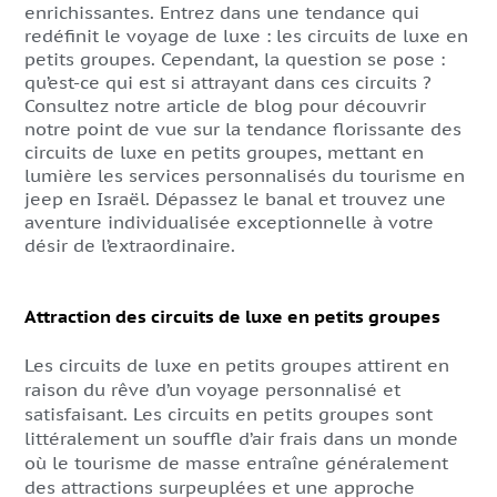
enrichissantes. Entrez dans une tendance qui
redéfinit le voyage de luxe : les circuits de luxe en
petits groupes. Cependant, la question se pose :
qu’est-ce qui est si attrayant dans ces circuits ?
Consultez notre article de blog pour découvrir
notre point de vue sur la tendance florissante des
circuits de luxe en petits groupes, mettant en
lumière les services personnalisés du tourisme en
jeep en Israël. Dépassez le banal et trouvez une
aventure individualisée exceptionnelle à votre
désir de l’extraordinaire.
Attraction des circuits de luxe en petits groupes
Les circuits de luxe en petits groupes attirent en
raison du rêve d’un voyage personnalisé et
satisfaisant. Les circuits en petits groupes sont
littéralement un souffle d’air frais dans un monde
où le tourisme de masse entraîne généralement
des attractions surpeuplées et une approche