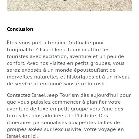
Conclusion
Êtes-vous prêt à troquer l’ordinaire pour
l’originalité ? Israel Jeep Tourism attire les
touristes avec excitation, aventure et un peu de
confort. Avec nos visites en petits groupes, vous
serez exposés à un monde époustouflant de
merveilles naturelles et historiques et à un niveau
de service attentionné sans être intrusif.
Contactez Israel Jeep Tourism dès aujourd’hui pour
que vous puissiez commencer à planifier votre
aventure de luxe en petit groupe vers l’une des
terres les plus admirées de l’histoire. Des
itinéraires personnalisés aux petites tailles de
groupes axées sur l’exclusivité, votre voyage en
Israël est ici.