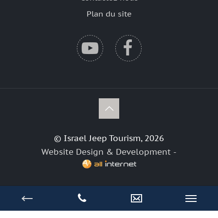
Plan du site
© Israel Jeep Tourism, 2026
Website Design & Development -