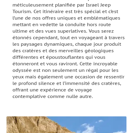
méticuleusement planifiée par Israel Jeep
Tourism. Cet itinéraire est très spécial et c’est
l’une de nos offres uniques et emblématiques
mettant en vedette la conduite hors route
ultime et des vues superlatives. Vous serez
étonnés cependant, tout en voyageant à travers
les paysages dynamiques, chaque jour produit
des cratères et des merveilles géologiques
différentes et époustouflantes qui vous
étonneront et vous raviront. Cette incroyable
odyssée est non seulement un régal pour les
yeux mais également une occasion de ressentir
le profond silence et l’immensité des cratères,
offrant une expérience de voyage
contemplative comme nulle autre.