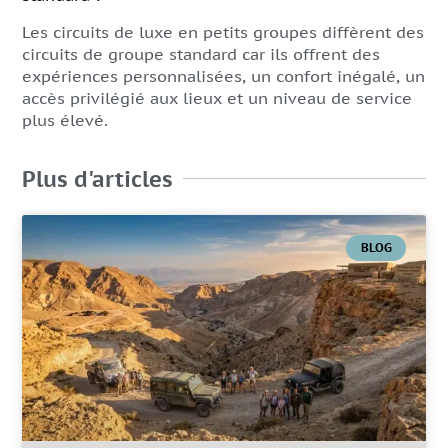
Les circuits de luxe en petits groupes diffèrent des
circuits de groupe standard car ils offrent des
expériences personnalisées, un confort inégalé, un
accès privilégié aux lieux et un niveau de service
plus élevé.
Plus d'articles
BLOG