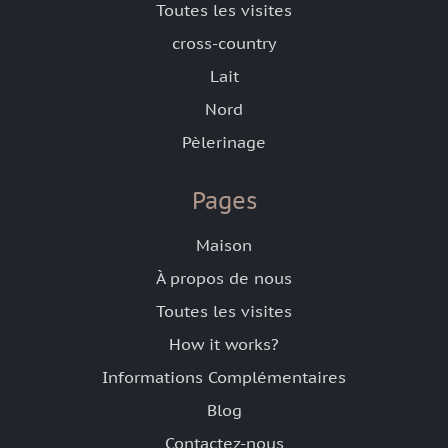
Toutes les visites
cross-country
Lait
Nord
Pèlerinage
Pages
Maison
À propos de nous
Toutes les visites
How it works?
Informations Complémentaires
Blog
Contactez-nous