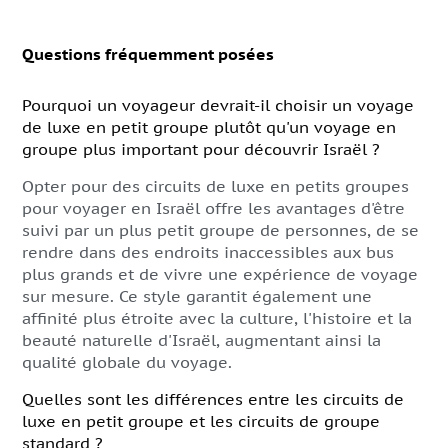
Questions fréquemment posées
Pourquoi un voyageur devrait-il choisir un voyage
de luxe en petit groupe plutôt qu'un voyage en
groupe plus important pour découvrir Israël ?
Opter pour des circuits de luxe en petits groupes
pour voyager en Israël offre les avantages d'être
suivi par un plus petit groupe de personnes, de se
rendre dans des endroits inaccessibles aux bus
plus grands et de vivre une expérience de voyage
sur mesure. Ce style garantit également une
affinité plus étroite avec la culture, l'histoire et la
beauté naturelle d'Israël, augmentant ainsi la
qualité globale du voyage.
Quelles sont les différences entre les circuits de
luxe en petit groupe et les circuits de groupe
standard ?