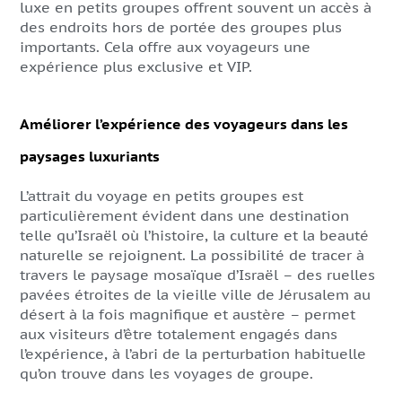
luxe en petits groupes offrent souvent un accès à
des endroits hors de portée des groupes plus
importants. Cela offre aux voyageurs une
expérience plus exclusive et VIP.
Améliorer l’expérience des voyageurs dans les
paysages luxuriants
L’attrait du voyage en petits groupes est
particulièrement évident dans une destination
telle qu’Israël où l’histoire, la culture et la beauté
naturelle se rejoignent. La possibilité de tracer à
travers le paysage mosaïque d’Israël – des ruelles
pavées étroites de la vieille ville de Jérusalem au
désert à la fois magnifique et austère – permet
aux visiteurs d’être totalement engagés dans
l’expérience, à l’abri de la perturbation habituelle
qu’on trouve dans les voyages de groupe.