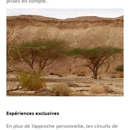
prises en compte.
Expériences exclusives
En plus de l’approche personnelle, les circuits de