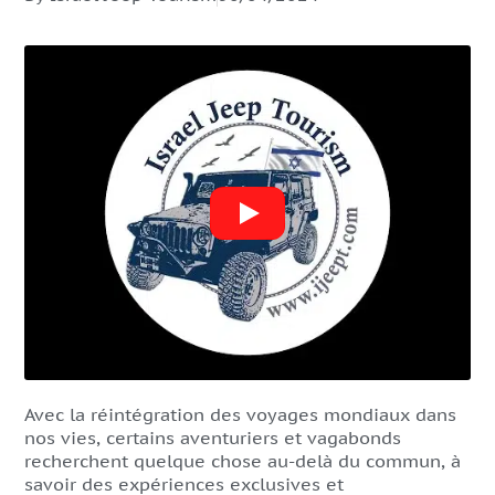
Avec la réintégration des voyages mondiaux dans
nos vies, certains aventuriers et vagabonds
recherchent quelque chose au-delà du commun, à
savoir des expériences exclusives et