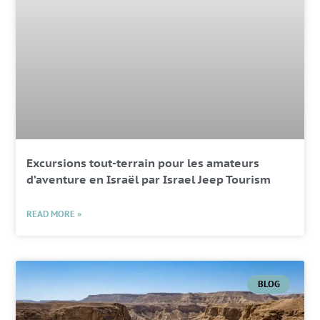
Excursions tout-terrain pour les amateurs
d’aventure en Israël par Israel Jeep Tourism
READ MORE »
BLOG