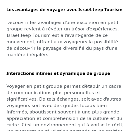
Les avantages de voyager avec Israël Jeep Tourism
Découvrir les avantages d’une excursion en petit
groupe revient à révéler un trésor d’expériences.
Israël Jeep Tourism est à l’avant-garde de ce
mouvement, offrant aux voyageurs la possibilité
de découvrir le paysage diversifié du pays d’une
manière inégalée.
Interactions intimes et dynamique de groupe
Voyager en petit groupe permet d’établir un cadre
de communications plus personnelles et
significatives. De tels échanges, soit avec d’autres
voyageurs soit avec des guides locaux bien
informés, aboutissent souvent à une plus grande
appréciation et compréhension de la culture et du
cadre. C’est un environnement qui favorise le récit,