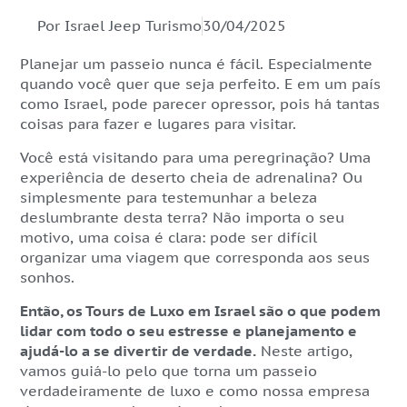
Por Israel Jeep Turismo
30/04/2025
Planejar um passeio nunca é fácil. Especialmente
quando você quer que seja perfeito. E em um país
como Israel, pode parecer opressor, pois há tantas
coisas para fazer e lugares para visitar.
Você está visitando para uma peregrinação? Uma
experiência de deserto cheia de adrenalina? Ou
simplesmente para testemunhar a beleza
deslumbrante desta terra? Não importa o seu
motivo, uma coisa é clara: pode ser difícil
organizar uma viagem que corresponda aos seus
sonhos.
Então, os Tours de Luxo em Israel são o que podem
lidar com todo o seu estresse e planejamento e
ajudá-lo a se divertir de verdade.
Neste artigo,
vamos guiá-lo pelo que torna um passeio
verdadeiramente de luxo e como nossa empresa