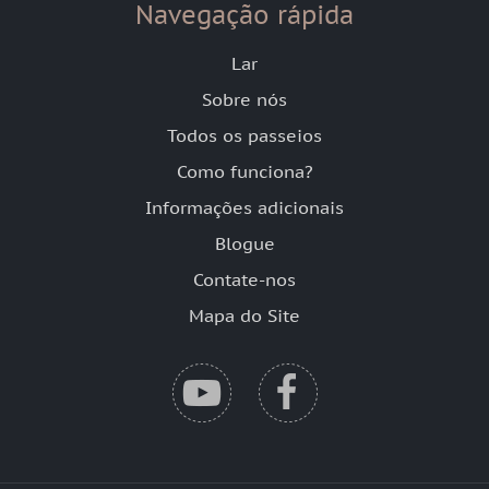
Navegação rápida
Lar
Sobre nós
Todos os passeios
Como funciona?
Informações adicionais
Blogue
Contate-nos
Mapa do Site