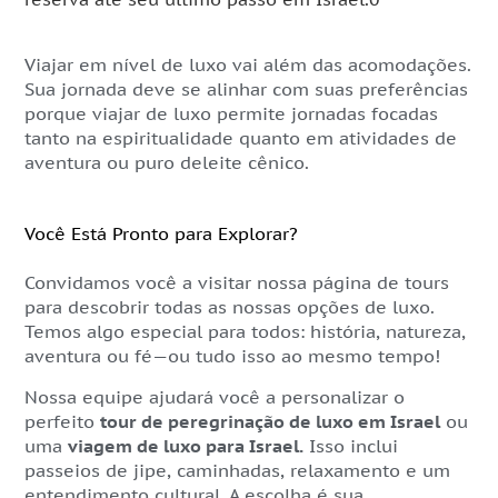
Viajar em nível de luxo vai além das acomodações.
Sua jornada deve se alinhar com suas preferências
porque viajar de luxo permite jornadas focadas
tanto na espiritualidade quanto em atividades de
aventura ou puro deleite cênico.
Você Está Pronto para Explorar?
Convidamos você a visitar nossa página de tours
para descobrir todas as nossas opções de luxo.
Temos algo especial para todos: história, natureza,
aventura ou fé—ou tudo isso ao mesmo tempo!
Nossa equipe ajudará você a personalizar o
perfeito
tour de peregrinação de luxo em Israel
ou
uma
viagem de luxo para Israel.
Isso inclui
passeios de jipe, caminhadas, relaxamento e um
entendimento cultural. A escolha é sua.