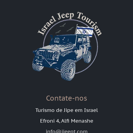
Contate-nos
Turismo de Jipe em Israel
Efroni 4, Alfi Menashe
info@ijeept.com