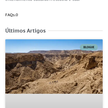
FAQs.0
Últimos Artigos
BLOGUE