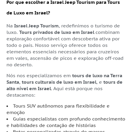
Por que escolher a Israel Jeep Tourism para Tours
de Luxo em Israel?
Na
Israel Jeep Tourism
, redefinimos o turismo de
luxo.
Tours privados de luxo em Israel
combinam
exploração confortável com descoberta ativa por
todo o país. Nosso serviço oferece todos os
elementos essenciais necessários para cruzeiros
em vales, ascensão de picos e exploração off-road
no deserto.
Nós nos especializamos em
tours de luxo na Terra
Santa
,
tours culturais de luxo em Israel
, e
tours de
alto nível em Israel
. Aqui está porque nos
destacamos:
Tours SUV autônomos para flexibilidade e
emoção
Guias especialistas com profundo conhecimento
e habilidades de contação de histórias
Rotas personalizadas através de marcos