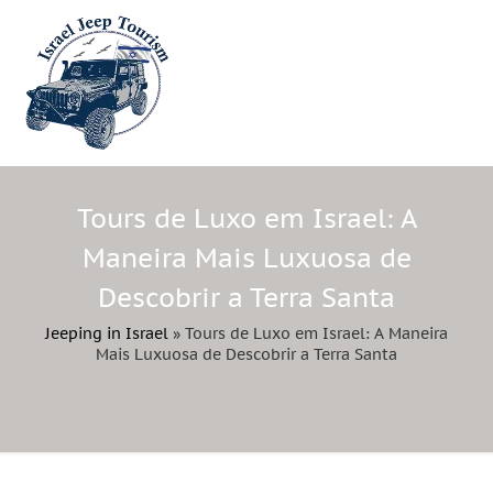
Tours de Luxo em Israel: A
Maneira Mais Luxuosa de
Descobrir a Terra Santa
Jeeping in Israel
»
Tours de Luxo em Israel: A Maneira
Mais Luxuosa de Descobrir a Terra Santa