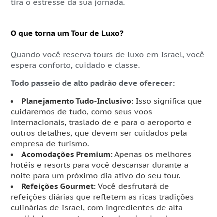
tira o estresse da sua jornada.
O que torna um Tour de Luxo?
Quando você reserva tours de luxo em Israel, você
espera conforto, cuidado e classe.
Todo passeio de alto padrão deve oferecer:
Planejamento Tudo-Inclusivo
: Isso significa que
cuidaremos de tudo, como seus voos
internacionais, traslado de e para o aeroporto e
outros detalhes, que devem ser cuidados pela
empresa de turismo.
Acomodações Premium
: Apenas os melhores
hotéis e resorts para você descansar durante a
noite para um próximo dia ativo do seu tour.
Refeições Gourmet
: Você desfrutará de
refeições diárias que refletem as ricas tradições
culinárias de Israel, com ingredientes de alta