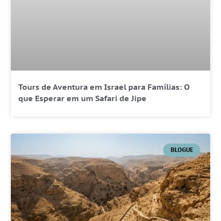
Tours de Aventura em Israel para Famílias: O
que Esperar em um Safari de Jipe
BLOGUE