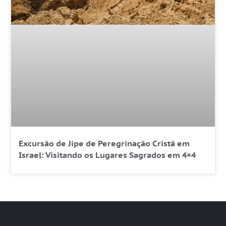
Excursão de Jipe de Peregrinação Cristã em
Israel: Visitando os Lugares Sagrados em 4×4