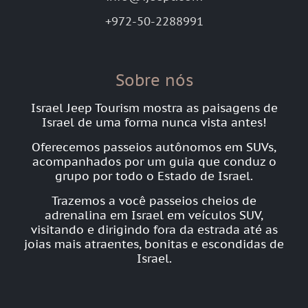
+972-50-2288991
Sobre nós
Israel Jeep Tourism mostra as paisagens de
Israel de uma forma nunca vista antes!
Oferecemos passeios autônomos em SUVs,
acompanhados por um guia que conduz o
grupo por todo o Estado de Israel.
Trazemos a você passeios cheios de
adrenalina em Israel em veículos SUV,
visitando e dirigindo fora da estrada até as
joias mais atraentes, bonitas e escondidas de
Israel.