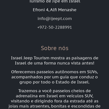
Turismo de Jipe em Israel
Efroni 4, Alfi Menashe
info@ijeept.com
+972-50-2288991
Sobre nós
Israel Jeep Tourism mostra as paisagens de
Israel de uma forma nunca vista antes!
Oferecemos passeios autônomos em SUVs,
acompanhados por um guia que conduz o
grupo por todo o Estado de Israel.
Trazemos a você passeios cheios de
adrenalina em Israel em veículos SUV,
visitando e dirigindo fora da estrada até as
joias mais atraentes, bonitas e escondidas de