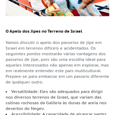
O Apelo dos Jipes no Terreno de Israel
Vamos discutir o apelo dos passeios de jipe em
Israel em terrenos difíceis e acidentados. Os
seguintes pontos mostrarão várias vantagens dos
passeios de jipe, pois são uma escolha ideal para
aqueles interessados não apenas em explorar, mas
em realmente entender este país multicultural.
Prepare-se para embarcar em um passeio diferente
de qualquer outro.
Versatilidade: Eles são adequados para dirigir
nos diversos terrenos de Israel, que variam das
colinas rochosas da Galileia às dunas de areia nos
desertos do Negev.
Acessibilidade: A capacidade de alcançar partes