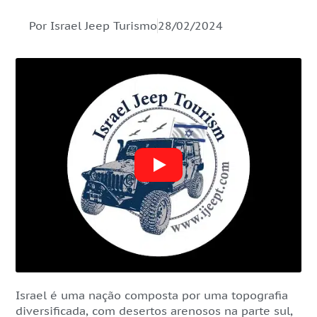
Por Israel Jeep Turismo
28/02/2024
Israel é uma nação composta por uma topografia
diversificada, com desertos arenosos na parte sul,