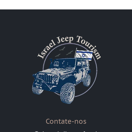
Contate-nos