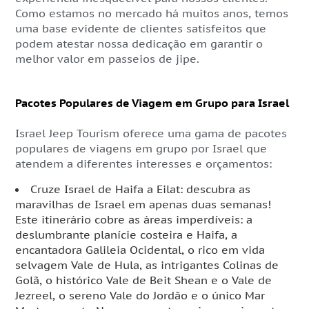
Como estamos no mercado há muitos anos, temos
uma base evidente de clientes satisfeitos que
podem atestar nossa dedicação em garantir o
melhor valor em passeios de jipe.
Pacotes Populares de Viagem em Grupo para Israel
Israel Jeep Tourism oferece uma gama de pacotes
populares de viagens em grupo por Israel que
atendem a diferentes interesses e orçamentos:
Cruze Israel de Haifa a Eilat: descubra as
maravilhas de Israel em apenas duas semanas!
Este itinerário cobre as áreas imperdíveis: a
deslumbrante planície costeira e Haifa, a
encantadora Galileia Ocidental, o rico em vida
selvagem Vale de Hula, as intrigantes Colinas de
Golã, o histórico Vale de Beit Shean e o Vale de
Jezreel, o sereno Vale do Jordão e o único Mar