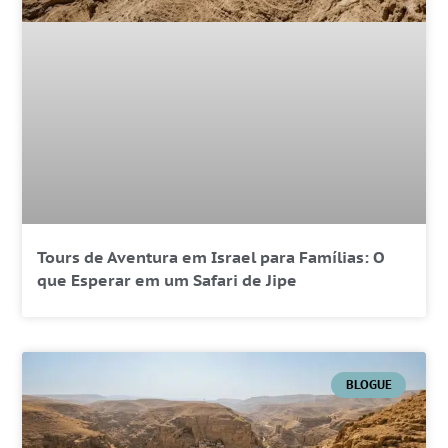
Tours de Aventura em Israel para Famílias: O
que Esperar em um Safari de Jipe
BLOGUE