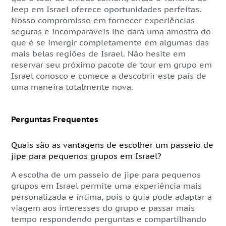
Jeep em Israel oferece oportunidades perfeitas.
Nosso compromisso em fornecer experiências
seguras e incomparáveis lhe dará uma amostra do
que é se imergir completamente em algumas das
mais belas regiões de Israel. Não hesite em
reservar seu próximo pacote de tour em grupo em
Israel conosco e comece a descobrir este país de
uma maneira totalmente nova.
Perguntas Frequentes
Quais são as vantagens de escolher um passeio de
jipe para pequenos grupos em Israel?
A escolha de um passeio de jipe para pequenos
grupos em Israel permite uma experiência mais
personalizada e íntima, pois o guia pode adaptar a
viagem aos interesses do grupo e passar mais
tempo respondendo perguntas e compartilhando