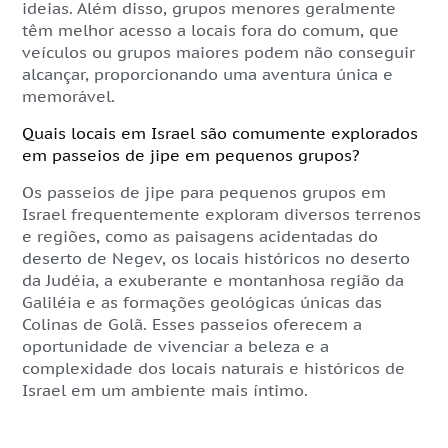
ideias. Além disso, grupos menores geralmente
têm melhor acesso a locais fora do comum, que
veículos ou grupos maiores podem não conseguir
alcançar, proporcionando uma aventura única e
memorável.
Quais locais em Israel são comumente explorados
em passeios de jipe em pequenos grupos?
Os passeios de jipe para pequenos grupos em
Israel frequentemente exploram diversos terrenos
e regiões, como as paisagens acidentadas do
deserto de Negev, os locais históricos no deserto
da Judéia, a exuberante e montanhosa região da
Galiléia e as formações geológicas únicas das
Colinas de Golã. Esses passeios oferecem a
oportunidade de vivenciar a beleza e a
complexidade dos locais naturais e históricos de
Israel em um ambiente mais íntimo.