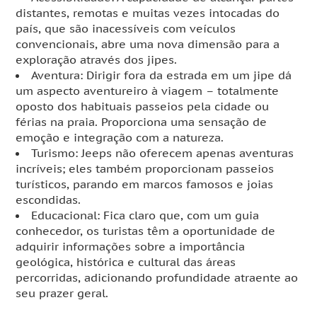
distantes, remotas e muitas vezes intocadas do
país, que são inacessíveis com veículos
convencionais, abre uma nova dimensão para a
exploração através dos jipes.
Aventura: Dirigir fora da estrada em um jipe dá
um aspecto aventureiro à viagem – totalmente
oposto dos habituais passeios pela cidade ou
férias na praia. Proporciona uma sensação de
emoção e integração com a natureza.
Turismo: Jeeps não oferecem apenas aventuras
incríveis; eles também proporcionam passeios
turísticos, parando em marcos famosos e joias
escondidas.
Educacional: Fica claro que, com um guia
conhecedor, os turistas têm a oportunidade de
adquirir informações sobre a importância
geológica, histórica e cultural das áreas
percorridas, adicionando profundidade atraente ao
seu prazer geral.