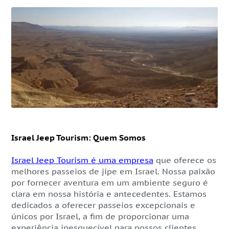
Israel Jeep Tourism: Quem Somos
Israel Jeep Tourism é uma empresa
que oferece os
melhores passeios de jipe em Israel. Nossa paixão
por fornecer aventura em um ambiente seguro é
clara em nossa história e antecedentes. Estamos
dedicados a oferecer passeios excepcionais e
únicos por Israel, a fim de proporcionar uma
experiência inesquecível para nossos clientes.