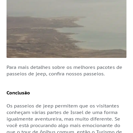
Para mais detalhes sobre os melhores pacotes de
passeios de jeep, confira nossos passeios.
Conclusão
Os passeios de jeep permitem que os visitantes
conheçam várias partes de Israel de uma forma
igualmente aventureira, mas muito diferente. Se
você está procurando algo mais emocionante do
que o tour de ônibus comum, então o Turismo de