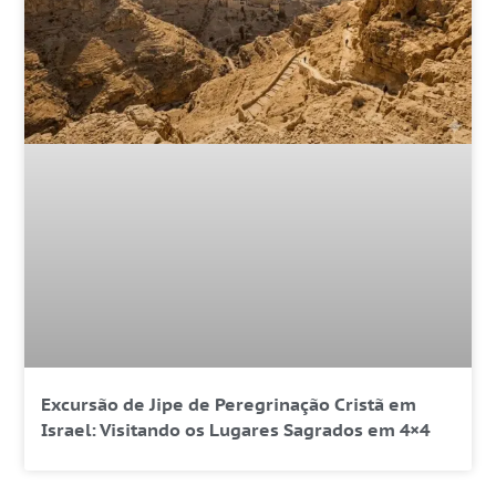
Excursão de Jipe de Peregrinação Cristã em
Israel: Visitando os Lugares Sagrados em 4×4