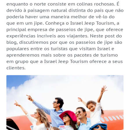
enquanto o norte consiste em colinas rochosas. É
devido à paisagem natural distinta do país que não
poderia haver uma maneira melhor de vê-lo do
que em um jipe. Conheça o Israel Jeep Tourism, a
principal empresa de passeios de jipe, que oferece
experiências incríveis aos viajantes. Neste post do
blog, discutiremos por que os passeios de jipe são
populares entre os turistas que visitam Israel e
aprenderemos mais sobre os pacotes de turismo
em grupo que a Israel Jeep Tourism oferece a seus
clientes.