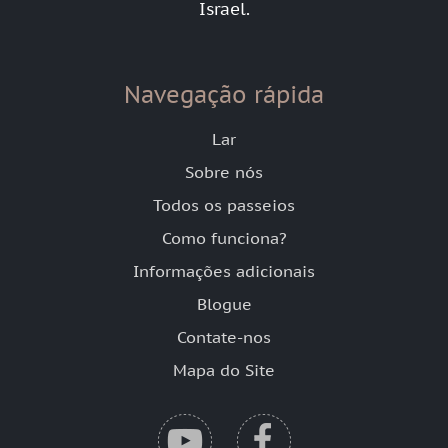
Israel.
Navegação rápida
Lar
Sobre nós
Todos os passeios
Como funciona?
Informações adicionais
Blogue
Contate-nos
Mapa do Site