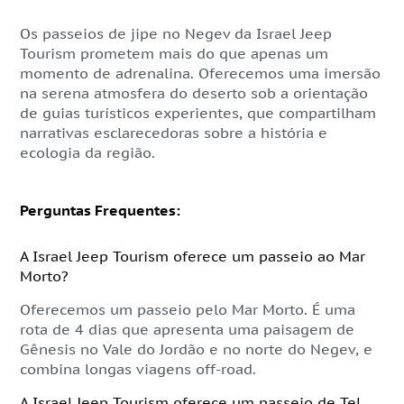
Os passeios de jipe no Negev da Israel Jeep
Tourism prometem mais do que apenas um
momento de adrenalina. Oferecemos uma imersão
na serena atmosfera do deserto sob a orientação
de guias turísticos experientes, que compartilham
narrativas esclarecedoras sobre a história e
ecologia da região.
Perguntas Frequentes:
A Israel Jeep Tourism oferece um passeio ao Mar
Morto?
Oferecemos um passeio pelo Mar Morto. É uma
rota de 4 dias que apresenta uma paisagem de
Gênesis no Vale do Jordão e no norte do Negev, e
combina longas viagens off-road.
A Israel Jeep Tourism oferece um passeio de Tel