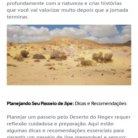
profundamente com a natureza e criar histórias
que você vai valorizar muito depois que a jornada
terminar.
Planejando Seu Passeio de Jipe:
Dicas e Recomendações
Planejar um passeio pelo Deserto do Negev requer
reflexão cuidadosa e preparação. Aqui estão
algumas dicas e recomendações essenciais para
garantir um passeio de jipe memorável e seguro: