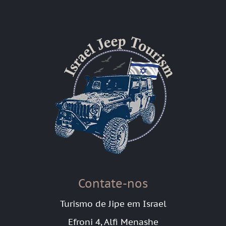
Contate-nos
Turismo de Jipe em Israel
Efroni 4, Alfi Menashe