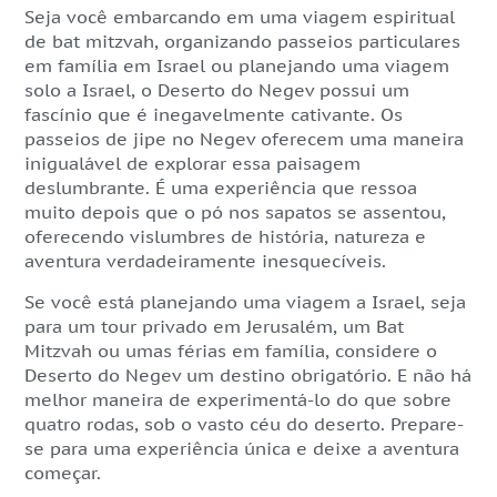
Seja você embarcando em uma viagem espiritual
de bat mitzvah, organizando passeios particulares
em família em Israel ou planejando uma viagem
solo a Israel, o Deserto do Negev possui um
fascínio que é inegavelmente cativante. Os
passeios de jipe no Negev oferecem uma maneira
inigualável de explorar essa paisagem
deslumbrante. É uma experiência que ressoa
muito depois que o pó nos sapatos se assentou,
oferecendo vislumbres de história, natureza e
aventura verdadeiramente inesquecíveis.
Se você está planejando uma viagem a Israel, seja
para um tour privado em Jerusalém, um Bat
Mitzvah ou umas férias em família, considere o
Deserto do Negev um destino obrigatório. E não há
melhor maneira de experimentá-lo do que sobre
quatro rodas, sob o vasto céu do deserto. Prepare-
se para uma experiência única e deixe a aventura
começar.