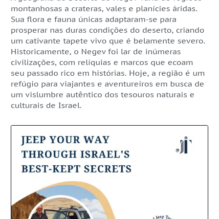
montanhosas a crateras, vales e planícies áridas.
Sua flora e fauna únicas adaptaram-se para
prosperar nas duras condições do deserto, criando
um cativante tapete vivo que é belamente severo.
Historicamente, o Negev foi lar de inúmeras
civilizações, com relíquias e marcos que ecoam
seu passado rico em histórias. Hoje, a região é um
refúgio para viajantes e aventureiros em busca de
um vislumbre autêntico dos tesouros naturais e
culturais de Israel.