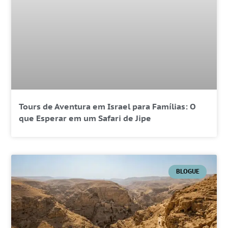
Tours de Aventura em Israel para Famílias: O
que Esperar em um Safari de Jipe
BLOGUE