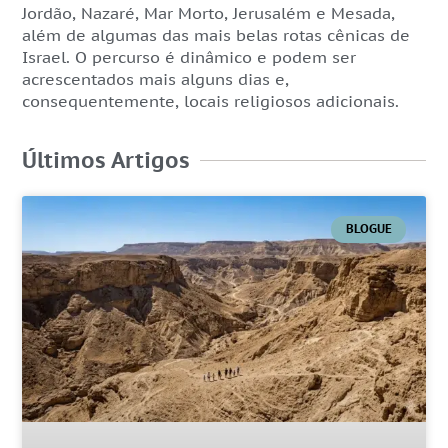
Jordão, Nazaré, Mar Morto, Jerusalém e Mesada,
além de algumas das mais belas rotas cênicas de
Israel. O percurso é dinâmico e podem ser
acrescentados mais alguns dias e,
consequentemente, locais religiosos adicionais.
Últimos Artigos
BLOGUE