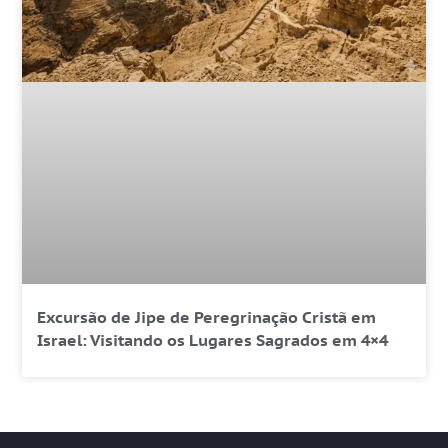
Excursão de Jipe de Peregrinação Cristã em
Israel: Visitando os Lugares Sagrados em 4×4