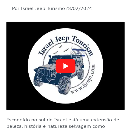
Por Israel Jeep Turismo
28/02/2024
Escondido no sul de Israel está uma extensão de
beleza, história e natureza selvagem como