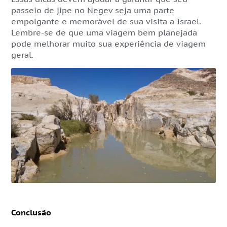
passeio de jipe no Negev seja uma parte
empolgante e memorável de sua visita a Israel.
Lembre-se de que uma viagem bem planejada
pode melhorar muito sua experiência de viagem
geral.
Conclusão