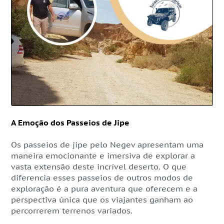
A Emoção dos Passeios de Jipe
Os passeios de jipe pelo Negev apresentam uma
maneira emocionante e imersiva de explorar a
vasta extensão deste incrível deserto. O que
diferencia esses passeios de outros modos de
exploração é a pura aventura que oferecem e a
perspectiva única que os viajantes ganham ao
percorrerem terrenos variados.