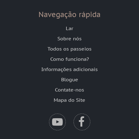
Navegação rápida
Lar
Sobre nós
Todos os passeios
Como funciona?
Informações adicionais
Blogue
Contate-nos
Mapa do Site