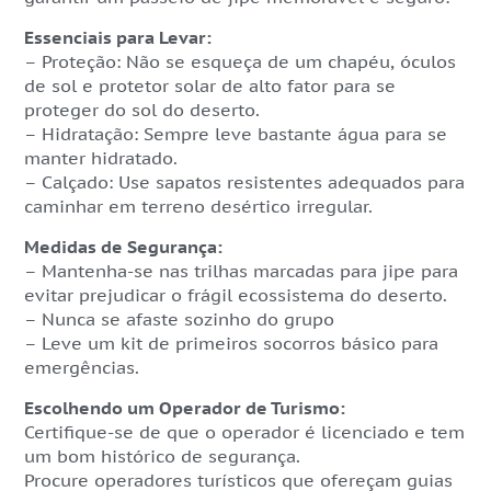
Essenciais para Levar:
– Proteção
: Não se esqueça de um chapéu, óculos
de sol e protetor solar de alto fator para se
proteger do sol do deserto.
– Hidratação
: Sempre leve bastante água para se
manter hidratado.
– Calçado
: Use sapatos resistentes adequados para
caminhar em terreno desértico irregular.
Medidas de Segurança:
– Mantenha-se nas trilhas marcadas para jipe para
evitar prejudicar o frágil ecossistema do deserto.
– Nunca se afaste sozinho do grupo
– Leve um kit de primeiros socorros básico para
emergências.
Escolhendo um Operador de Turismo:
Certifique-se de que o operador é licenciado e tem
um bom histórico de segurança.
Procure operadores turísticos que ofereçam guias