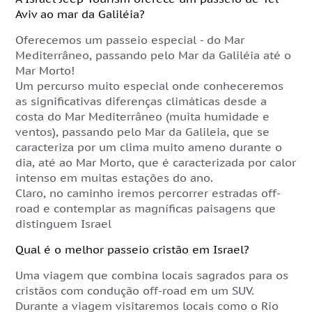
Aviv ao mar da Galiléia?
Oferecemos um passeio especial - do Mar
Mediterrâneo, passando pelo Mar da Galiléia até o
Mar Morto!
Um percurso muito especial onde conheceremos
as significativas diferenças climáticas desde a
costa do Mar Mediterrâneo (muita humidade e
ventos), passando pelo Mar da Galileia, que se
caracteriza por um clima muito ameno durante o
dia, até ao Mar Morto, que é caracterizada por calor
intenso em muitas estações do ano.
Claro, no caminho iremos percorrer estradas off-
road e contemplar as magníficas paisagens que
distinguem Israel
Qual é o melhor passeio cristão em Israel?
Uma viagem que combina locais sagrados para os
cristãos com condução off-road em um SUV.
Durante a viagem visitaremos locais como o Rio