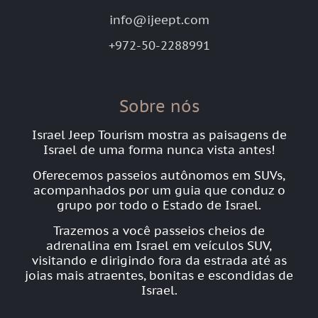
info@ijeept.com
+972-50-2288991
Sobre nós
Israel Jeep Tourism mostra as paisagens de
Israel de uma forma nunca vista antes!
Oferecemos passeios autônomos em SUVs,
acompanhados por um guia que conduz o
grupo por todo o Estado de Israel.
Trazemos a você passeios cheios de
adrenalina em Israel em veículos SUV,
visitando e dirigindo fora da estrada até as
joias mais atraentes, bonitas e escondidas de
Israel.