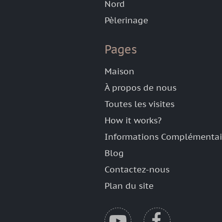
Nord
Pèlerinage
Pages
Maison
À propos de nous
Toutes les visites
How it works?
Informations Complémentai
Blog
Contactez-nous
Plan du site