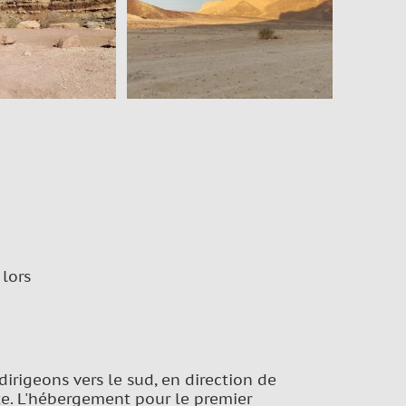
 lors
dirigeons vers le sud, en direction de
te. L'hébergement pour le premier