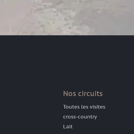
Nos circuits
Toutes les visites
cross-country
Lait