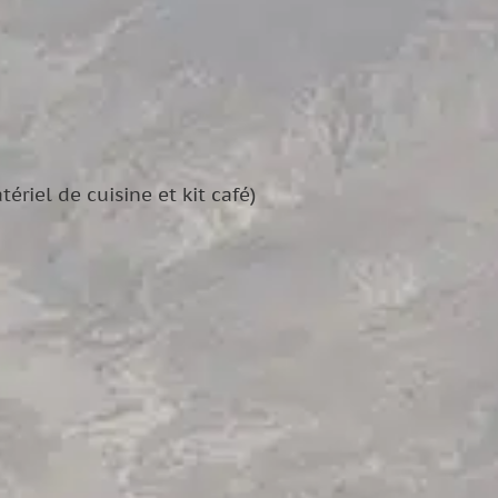
riel de cuisine et kit café)