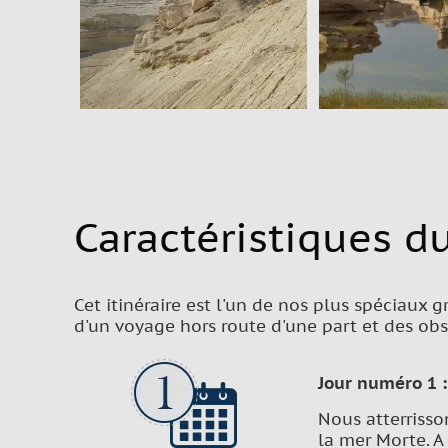
Caractéristiques du
Cet itinéraire est l'un de nos plus spéciaux 
d'un voyage hors route d'une part et des obse
Jour numéro 1 :
Nous atterrisson
la mer Morte. A