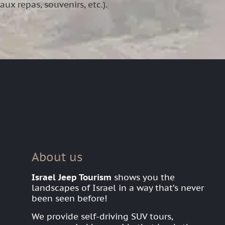
x repas, souvenirs, etc.).
About us
Israel Jeep Tourism
shows you the
landscapes of Israel in a way that’s never
been seen before!
We provide self-driving SUV tours,