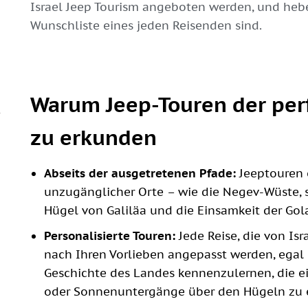
Israel Jeep Tourism angeboten werden, und hebe
Wunschliste eines jeden Reisenden sind.
Warum Jeep-Touren der perf
zu erkunden
Abseits der ausgetretenen Pfade:
Jeeptouren 
unzugänglicher Orte – wie die Negev-Wüste, 
Hügel von Galiläa und die Einsamkeit der Go
Personalisierte Touren:
Jede Reise, die von Isr
nach Ihren Vorlieben angepasst werden, egal o
Geschichte des Landes kennenzulernen, die ei
oder Sonnenuntergänge über den Hügeln zu 