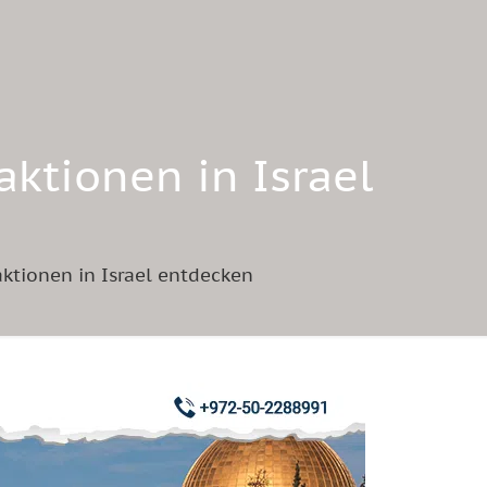
aktionen in Israel
aktionen in Israel entdecken