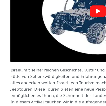
Israel, mit seiner reichen Geschichte, Kultur und
Fülle von Sehenswürdigkeiten und Erfahrungen,
alles abdecken wollen. Israel Jeep Tourism mach
Jeeptouren. Diese Touren bieten eine neue Perspe
ermöglichen es Ihnen, die Schönheit des Landes
In diesem Artikel tauchen wir in die aufregende