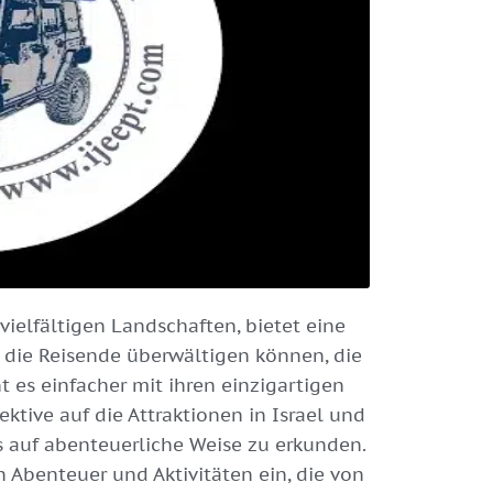
 vielfältigen Landschaften, bietet eine
 die Reisende überwältigen können, die
t es einfacher mit ihren einzigartigen
ktive auf die Attraktionen in Israel und
 auf abenteuerliche Weise zu erkunden.
n Abenteuer und Aktivitäten ein, die von