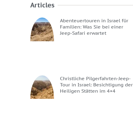
Articles
Abenteuertouren in Israel für
Familien: Was Sie bei einer
Jeep-Safari erwartet
Christliche Pilgerfahrten-Jeep-
Tour in Israel: Besichtigung der
Heiligen Stätten im 4×4