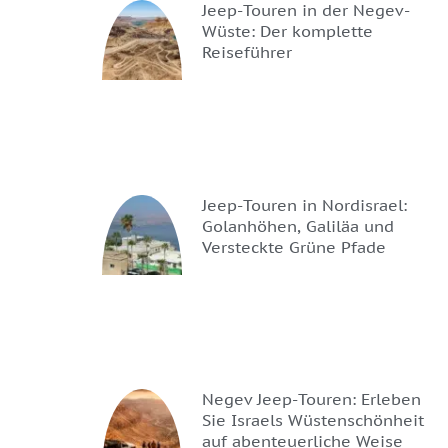
Jeep-Touren in der Negev-
Wüste: Der komplette
Reiseführer
Jeep-Touren in Nordisrael:
Golanhöhen, Galiläa und
Versteckte Grüne Pfade
Negev Jeep-Touren: Erleben
Sie Israels Wüstenschönheit
auf abenteuerliche Weise