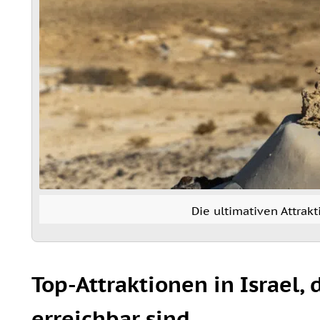
Die ultimativen Attrakt
Top-Attraktionen in Israel,
erreichbar sind