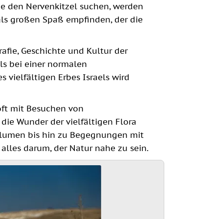
ie den Nervenkitzel suchen, werden
 als großen Spaß empfinden, der die
afie, Geschichte und Kultur der
ls bei einer normalen
 vielfältigen Erbes Israels wird
ft mit Besuchen von
die Wunder der vielfältigen Flora
blumen bis hin zu Begegnungen mit
alles darum, der Natur nahe zu sein.