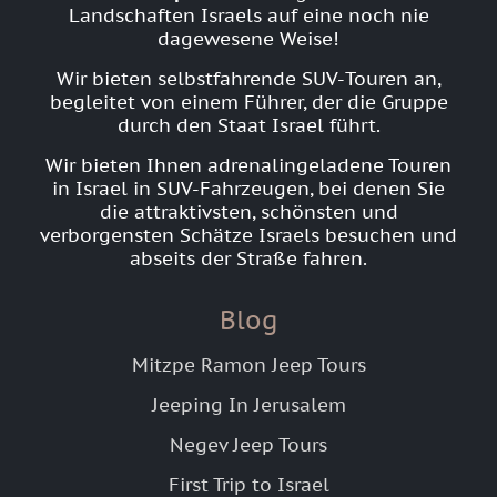
Landschaften Israels auf eine noch nie
dagewesene Weise!
Wir bieten selbstfahrende SUV-Touren an,
begleitet von einem Führer, der die Gruppe
durch den Staat Israel führt.
Wir bieten Ihnen adrenalingeladene Touren
in Israel in SUV-Fahrzeugen, bei denen Sie
die attraktivsten, schönsten und
verborgensten Schätze Israels besuchen und
abseits der Straße fahren.
Blog
Mitzpe Ramon Jeep Tours
Jeeping In Jerusalem
Negev Jeep Tours
First Trip to Israel