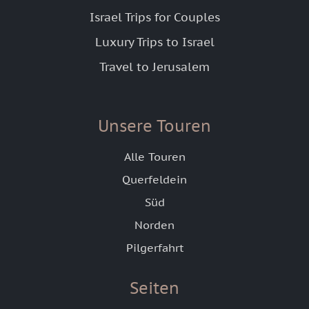
Israel Trips for Couples
Luxury Trips to Israel
Travel to Jerusalem
Unsere Touren
Alle Touren
Querfeldein
Süd
Norden
Pilgerfahrt
Seiten