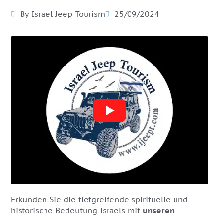
By Israel Jeep Tourism
25/09/2024
Erkunden Sie die tiefgreifende spirituelle und
historische Bedeutung Israels mit
unseren