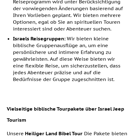
Reiseprogramm wird unter Berücksichtigung
der vorwiegenden Änderungen basierend auf
Ihren Vorlieben geplant. Wir bieten mehrere
Optionen, egal ob Sie an spirituellen Touren
interessiert sind oder Abenteuer suchen.
Israels Reisegruppen:
Wir bieten kleine
biblische Gruppenausflüge an, um eine
persönlichere und intimere Erfahrung zu
gewährleisten. Auf diese Weise bieten wir
eine flexible Reise, um sicherzustellen, dass
jedes Abenteuer präzise und auf die
Bedürfnisse der Gruppe zugeschnitten ist.
Vielseitige biblische Tourpakete über Israel Jeep
Tourism
Unsere
Heiliger Land Bibel Tour
Die Pakete bieten