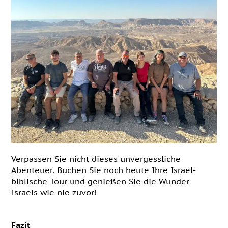
Verpassen Sie nicht dieses unvergessliche
Abenteuer. Buchen Sie noch heute Ihre Israel-
biblische Tour und genießen Sie die Wunder
Israels wie nie zuvor!
Fazit