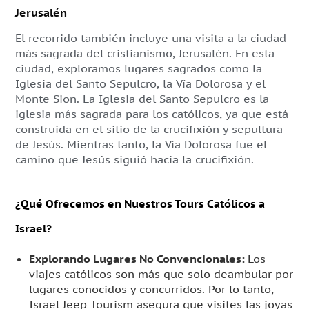
Jerusalén
El recorrido también incluye una visita a la ciudad
más sagrada del cristianismo, Jerusalén. En esta
ciudad, exploramos lugares sagrados como la
Iglesia del Santo Sepulcro, la Vía Dolorosa y el
Monte Sion. La Iglesia del Santo Sepulcro es la
iglesia más sagrada para los católicos, ya que está
construida en el sitio de la crucifixión y sepultura
de Jesús. Mientras tanto, la Vía Dolorosa fue el
camino que Jesús siguió hacia la crucifixión.
¿Qué Ofrecemos en Nuestros Tours Católicos a
Israel?
Explorando Lugares No Convencionales:
Los
viajes católicos son más que solo deambular por
lugares conocidos y concurridos. Por lo tanto,
Israel Jeep Tourism asegura que visites las joyas