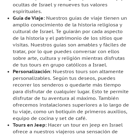
ocultas de Israel y renueves tus valores
espirituales.
Guía de Viaje:
Nuestros guías de viaje tienen un
amplio conocimiento de la historia religiosa y
cultural de Israel. Te guiarán por cada aspecto
de la historia y el patrimonio de los sitios que
visitas. Nuestros guías son amables y fáciles de
tratar, por lo que puedes conversar con ellos
sobre arte, cultura y religión mientras disfrutas
de tus tours en grupo católicos a Israel.
Personalización
: Nuestros tours son altamente
personalizables. Según tus deseos, puedes
recorrer los senderos o quedarte más tiempo
para disfrutar de cualquier lugar. Esto te permite
disfrutar de tu aventura al máximo. También
ofrecemos instalaciones superiores a lo largo de
tu viaje, como un botiquín de primeros auxilios,
equipo de cocina y set de café.
Tours en Jeep:
Hacer un tour en jeep en Israel
ofrece a nuestros viajeros una sensación de