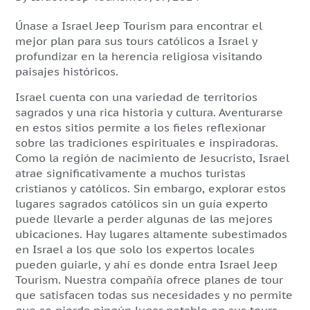
Únase a Israel Jeep Tourism para encontrar el
mejor plan para sus tours católicos a Israel y
profundizar en la herencia religiosa visitando
paisajes históricos.
Israel cuenta con una variedad de territorios
sagrados y una rica historia y cultura. Aventurarse
en estos sitios permite a los fieles reflexionar
sobre las tradiciones espirituales e inspiradoras.
Como la región de nacimiento de Jesucristo, Israel
atrae significativamente a muchos turistas
cristianos y católicos. Sin embargo, explorar estos
lugares sagrados católicos sin un guía experto
puede llevarle a perder algunas de las mejores
ubicaciones. Hay lugares altamente subestimados
en Israel a los que solo los expertos locales
pueden guiarle, y ahí es donde entra Israel Jeep
Tourism. Nuestra compañía ofrece planes de tour
que satisfacen todas sus necesidades y no permite