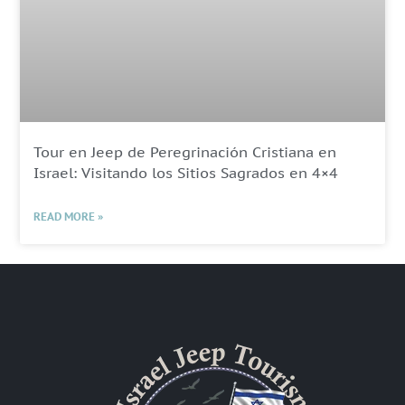
Tour en Jeep de Peregrinación Cristiana en
Israel: Visitando los Sitios Sagrados en 4×4
READ MORE »