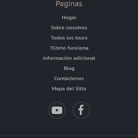
Paginas
Hogar
Sobre nosotros
Todos los tours
?Cómo funciona
información adicional
Blog
Contáctenos
Mapa del Sitio