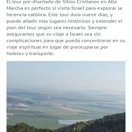
El tour pre-diseñado de Sitios Cristianos en Alta
Marcha es perfecto si visita Israel para explorar la
herencia católica. Este tour dura nueve días, y
puede añadir más lugares históricos y extender el
plan del tour según sea necesario. Siempre
aseguramos que su viaje a Israel sea sin
complicaciones para que pueda concentrarse en su
viaje espiritual en lugar de preocuparse por
hoteles y transporte.