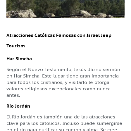
Atracciones Católicas Famosas con Israel Jeep
Tourism
Har Simcha
Según el Nuevo Testamento, Jesús dio su sermón
en Har Simcha. Este lugar tiene gran importancia
para todos los cristianos, y visitarlo le otorga
valores religiosos excepcionales como nunca
antes.
Río Jordán
El Río Jordán es también una de las atracciones
clave para los católicos. Incluso puede sumergirse
en el río para purificar su cuerpo y alma. Se cree