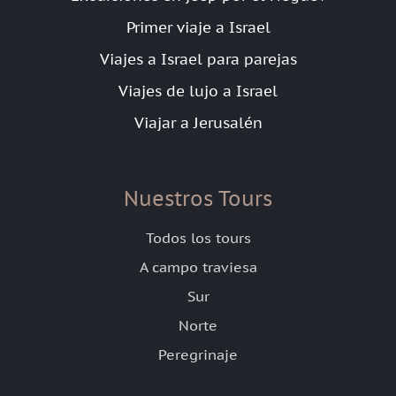
Primer viaje a Israel
Viajes a Israel para parejas
Viajes de lujo a Israel
Viajar a Jerusalén
Nuestros Tours
Todos los tours
A campo traviesa
Sur
Norte
Peregrinaje