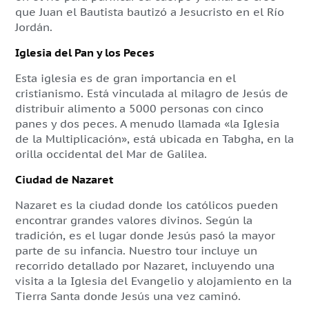
que Juan el Bautista bautizó a Jesucristo en el Río
Jordán.
Iglesia del Pan y los Peces
Esta iglesia es de gran importancia en el
cristianismo. Está vinculada al milagro de Jesús de
distribuir alimento a 5000 personas con cinco
panes y dos peces. A menudo llamada «la Iglesia
de la Multiplicación», está ubicada en Tabgha, en la
orilla occidental del Mar de Galilea.
Ciudad de Nazaret
Nazaret es la ciudad donde los católicos pueden
encontrar grandes valores divinos. Según la
tradición, es el lugar donde Jesús pasó la mayor
parte de su infancia. Nuestro tour incluye un
recorrido detallado por Nazaret, incluyendo una
visita a la Iglesia del Evangelio y alojamiento en la
Tierra Santa donde Jesús una vez caminó.