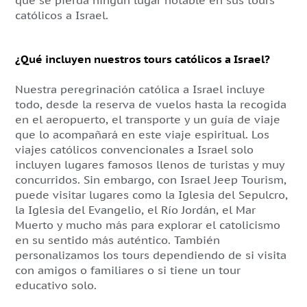
que se pierda ningún lugar notable en sus tours
católicos a Israel.
¿Qué incluyen nuestros tours católicos a Israel?
Nuestra peregrinación católica a Israel incluye
todo, desde la reserva de vuelos hasta la recogida
en el aeropuerto, el transporte y un guía de viaje
que lo acompañará en este viaje espiritual. Los
viajes católicos convencionales a Israel solo
incluyen lugares famosos llenos de turistas y muy
concurridos. Sin embargo, con Israel Jeep Tourism,
puede visitar lugares como la Iglesia del Sepulcro,
la Iglesia del Evangelio, el Río Jordán, el Mar
Muerto y mucho más para explorar el catolicismo
en su sentido más auténtico. También
personalizamos los tours dependiendo de si visita
con amigos o familiares o si tiene un tour
educativo solo.