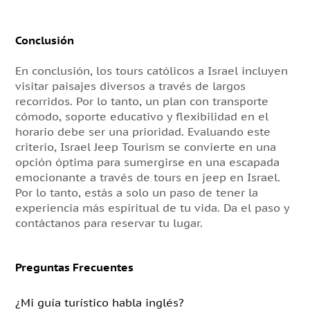
Conclusión
En conclusión, los tours católicos a Israel incluyen
visitar paisajes diversos a través de largos
recorridos. Por lo tanto, un plan con transporte
cómodo, soporte educativo y flexibilidad en el
horario debe ser una prioridad. Evaluando este
criterio, Israel Jeep Tourism se convierte en una
opción óptima para sumergirse en una escapada
emocionante a través de tours en jeep en Israel.
Por lo tanto, estás a solo un paso de tener la
experiencia más espiritual de tu vida. Da el paso y
contáctanos para reservar tu lugar.
Preguntas Frecuentes
¿Mi guía turístico habla inglés?