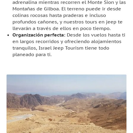
adrenalina mientras recorren el Monte Sion y las
Montañas de Gilboa. El terreno puede ir desde
colinas rocosas hasta praderas e incluso
profundos cañones, y nuestros tours en jeep te
llevarán a través de ellos en poco tiempo.
Organización perfecta:
Desde los vuelos hasta ti
en largos recorridos y ofreciendo alojamientos
tranquilos, Israel Jeep Tourism tiene todo
planeado para ti.