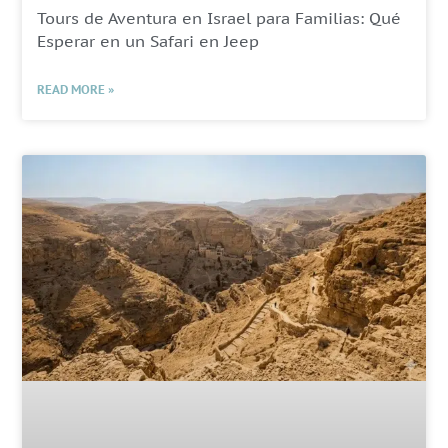
Tours de Aventura en Israel para Familias: Qué
Esperar en un Safari en Jeep
READ MORE »