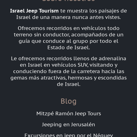
Israel Jeep Tourism
te muestra los paisajes de
Israel de una manera nunca antes vistes.
Ofrecemos recorridos en vehículos todo
terreno sin conductor, acompañados de un
guía que conduce al grupo por todo el
Estado de Israel.
Le ofrecemos recorridos llenos de adrenalina
en Israel en vehículos SUV, visitando y
conduciendo fuera de la carretera hacia las
gemas más atractivas, hermosas y escondidas
de Israel.
Blog
Mitzpé Ramón Jeep Tours
Jeeping en Jerusalén
Excursiones en jeep por el Néguev