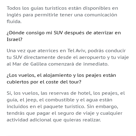
Todos los guías turísticos están disponibles en
inglés para permitirle tener una comunicación
fluida.
¿Dónde consigo mi SUV después de aterrizar en
Israel?
Una vez que aterrices en Tel Aviv, podrás conducir
tu SUV directamente desde el aeropuerto y tu viaje
al Mar de Galilea comenzará de inmediato.
¿Los vuelos, el alojamiento y los peajes están
cubiertos por el coste del tour?
Sí, los vuelos, las reservas de hotel, los peajes, el
guía, el jeep, el combustible y el agua están
incluidos en el paquete turístico. Sin embargo,
tendrás que pagar el seguro de viaje y cualquier
actividad adicional que quieras realizar.