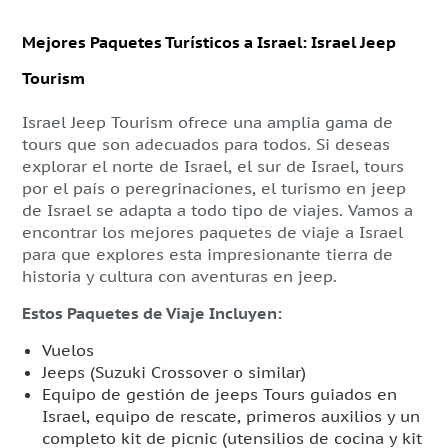
Mejores Paquetes Turísticos a Israel: Israel Jeep
Tourism
Israel Jeep Tourism ofrece una amplia gama de
tours que son adecuados para todos. Si deseas
explorar el norte de Israel, el sur de Israel, tours
por el país o peregrinaciones, el turismo en jeep
de Israel se adapta a todo tipo de viajes. Vamos a
encontrar los mejores paquetes de viaje a Israel
para que explores esta impresionante tierra de
historia y cultura con aventuras en jeep.
Estos Paquetes de Viaje Incluyen:
Vuelos
Jeeps (Suzuki Crossover o similar)
Equipo de gestión de jeeps
Tours guiados en
Israel
, equipo de rescate, primeros auxilios y un
completo kit de picnic (utensilios de cocina y kit