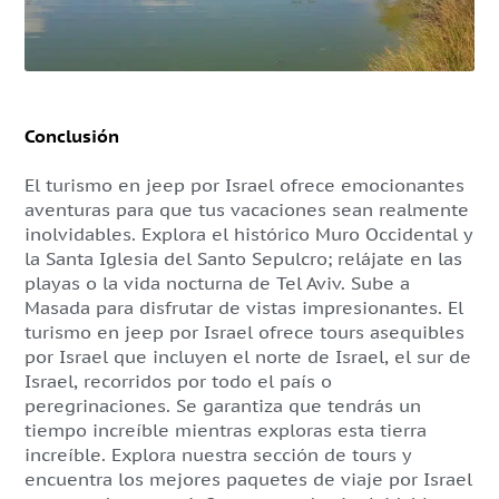
Conclusión
El turismo en jeep por Israel ofrece emocionantes
aventuras para que tus vacaciones sean realmente
inolvidables. Explora el histórico Muro Occidental y
la Santa Iglesia del Santo Sepulcro; relájate en las
playas o la vida nocturna de Tel Aviv. Sube a
Masada para disfrutar de vistas impresionantes. El
turismo en jeep por Israel ofrece tours asequibles
por Israel que incluyen el norte de Israel, el sur de
Israel, recorridos por todo el país o
peregrinaciones. Se garantiza que tendrás un
tiempo increíble mientras exploras esta tierra
increíble. Explora nuestra sección de tours y
encuentra los mejores paquetes de viaje por Israel