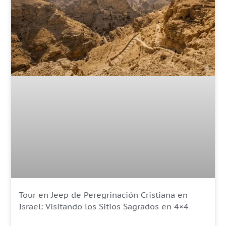
Tour en Jeep de Peregrinación Cristiana en
Israel: Visitando los Sitios Sagrados en 4×4