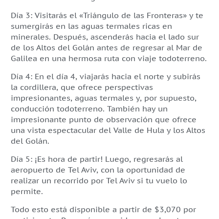
Día 3: Visitarás el «Triángulo de las Fronteras» y te
sumergirás en las aguas termales ricas en
minerales. Después, ascenderás hacia el lado sur
de los Altos del Golán antes de regresar al Mar de
Galilea en una hermosa ruta con viaje todoterreno.
Día 4: En el día 4, viajarás hacia el norte y subirás
la cordillera, que ofrece perspectivas
impresionantes, aguas termales y, por supuesto,
conducción todoterreno. También hay un
impresionante punto de observación que ofrece
una vista espectacular del Valle de Hula y los Altos
del Golán.
Día 5: ¡Es hora de partir! Luego, regresarás al
aeropuerto de Tel Aviv, con la oportunidad de
realizar un recorrido por Tel Aviv si tu vuelo lo
permite.
Todo esto está disponible a partir de $3,070 por