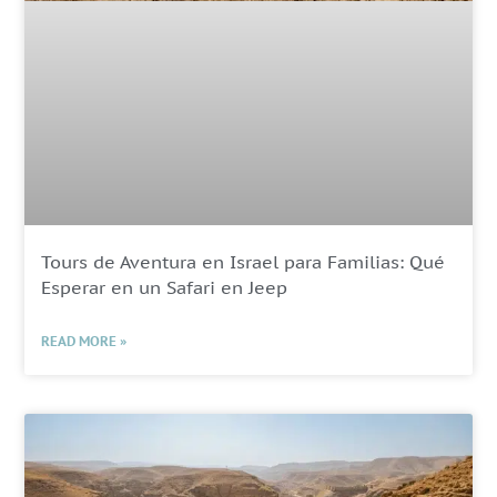
Tours de Aventura en Israel para Familias: Qué
Esperar en un Safari en Jeep
READ MORE »