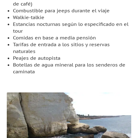
de café)
Combustible para jeeps durante el viaje
Walkie-talkie
Estancias nocturnas según lo especificado en el
tour
Comidas en base a media pensión
Tarifas de entrada a los sitios y reservas
naturales
Peajes de autopista
Botellas de agua mineral para los senderos de
caminata