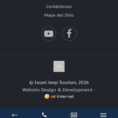
Contáctenos
Mapa del Sitio
© Israel Jeep Tourism, 2026
Website Design & Development -