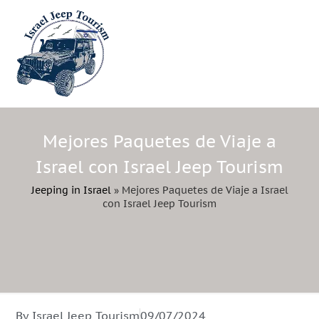
Mejores Paquetes de Viaje a
Israel con Israel Jeep Tourism
Jeeping in Israel
»
Mejores Paquetes de Viaje a Israel
con Israel Jeep Tourism
By Israel Jeep Tourism
09/07/2024