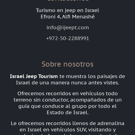
Turismo en jeep en Israel
Efroni 4, Alfi Menashé
info@ijeept.com
+972-50-2288991
Sobre nosotros
Israel Jeep Tourism
te muestra los paisajes de
Israel de una manera nunca antes vistes.
Ofrecemos recorridos en vehículos todo
terreno sin conductor, acompañados de un
guía que conduce al grupo por todo el
Estado de Israel.
Le ofrecemos recorridos llenos de adrenalina
en Israel en vehículos SUV, visitando y