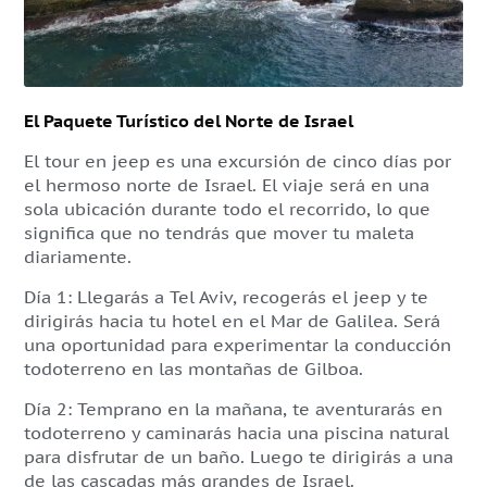
El Paquete Turístico del Norte de Israel
El tour en jeep es una excursión de cinco días por
el hermoso norte de Israel. El viaje será en una
sola ubicación durante todo el recorrido, lo que
significa que no tendrás que mover tu maleta
diariamente.
Día 1: Llegarás a Tel Aviv, recogerás el jeep y te
dirigirás hacia tu hotel en el Mar de Galilea. Será
una oportunidad para experimentar la conducción
todoterreno en las montañas de Gilboa.
Día 2: Temprano en la mañana, te aventurarás en
todoterreno y caminarás hacia una piscina natural
para disfrutar de un baño. Luego te dirigirás a una
de las cascadas más grandes de Israel.