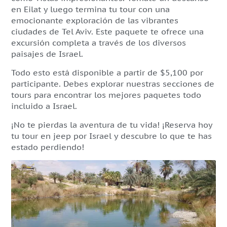
en Eilat y luego termina tu tour con una
emocionante exploración de las vibrantes
ciudades de Tel Aviv. Este paquete te ofrece una
excursión completa a través de los diversos
paisajes de Israel.
Todo esto está disponible a partir de $5,100 por
participante. Debes explorar nuestras secciones de
tours para encontrar los mejores paquetes todo
incluido a Israel.
¡No te pierdas la aventura de tu vida! ¡Reserva hoy
tu tour en jeep por Israel y descubre lo que te has
estado perdiendo!