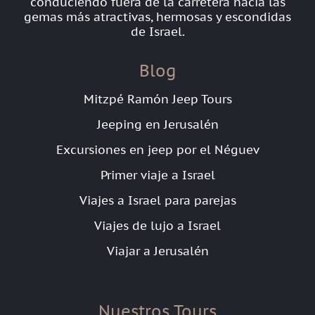
conduciendo fuera de la carretera hacia las
gemas más atractivas, hermosas y escondidas
de Israel.
Blog
Mitzpé Ramón Jeep Tours
Jeeping en Jerusalén
Excursiones en jeep por el Néguev
Primer viaje a Israel
Viajes a Israel para parejas
Viajes de lujo a Israel
Viajar a Jerusalén
Nuestros Tours