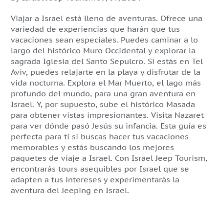
Viajar a Israel está lleno de aventuras. Ofrece una
variedad de experiencias que harán que tus
vacaciones sean especiales. Puedes caminar a lo
largo del histórico Muro Occidental y explorar la
sagrada Iglesia del Santo Sepulcro. Si estás en Tel
Aviv, puedes relajarte en la playa y disfrutar de la
vida nocturna. Explora el Mar Muerto, el lago más
profundo del mundo, para una gran aventura en
Israel. Y, por supuesto, sube el histórico Masada
para obtener vistas impresionantes. Visita Nazaret
para ver dónde pasó Jesús su infancia. Esta guía es
perfecta para ti si buscas hacer tus vacaciones
memorables y estás buscando los mejores
paquetes de viaje a Israel. Con Israel Jeep Tourism,
encontrarás tours asequibles por Israel que se
adapten a tus intereses y experimentarás la
aventura del Jeeping en Israel.