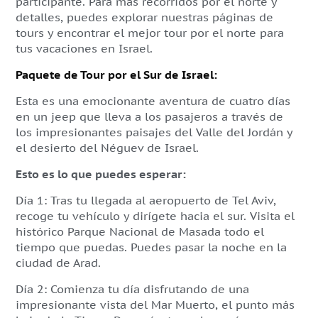
participante.
Para más recorridos por el norte y
detalles, puedes explorar nuestras páginas de
tours y encontrar el mejor tour por el norte para
tus vacaciones en Israel.
Paquete de Tour por el Sur de Israel:
Esta es una emocionante aventura de cuatro días
en un jeep que lleva a los pasajeros a través de
los impresionantes paisajes del Valle del Jordán y
el desierto del Néguev de Israel.
Esto es lo que puedes esperar:
Día 1: Tras tu llegada al aeropuerto de Tel Aviv,
recoge tu vehículo y dirígete hacia el sur. Visita el
histórico Parque Nacional de Masada todo el
tiempo que puedas. Puedes pasar la noche en la
ciudad de Arad.
Día 2: Comienza tu día disfrutando de una
impresionante vista del Mar Muerto, el punto más