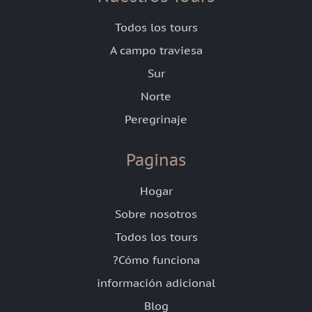
Todos los tours
A campo traviesa
Sur
Norte
Peregrinaje
Paginas
Hogar
Sobre nosotros
Todos los tours
?Cómo funciona
información adicional
Blog