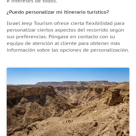
e intereses de todos.
¿Puedo personalizar mi itinerario turístico?
Israel Jeep Tourism ofrece cierta flexibilidad para
personalizar ciertos aspectos del recorrido según
sus preferencias. Póngase en contacto con su
equipo de atención al cliente para obtener más
información sobre las opciones de personalización.