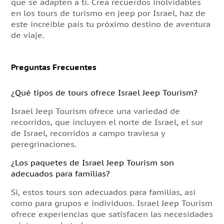
que se adapten a ti. Crea recuerdos inolvidables
en los tours de turismo en jeep por Israel, haz de
este increíble país tu próximo destino de aventura
de viaje.
Preguntas Frecuentes
¿Qué tipos de tours ofrece Israel Jeep Tourism?
Israel Jeep Tourism ofrece una variedad de
recorridos, que incluyen el norte de Israel, el sur
de Israel, recorridos a campo traviesa y
peregrinaciones.
¿Los paquetes de Israel Jeep Tourism son
adecuados para familias?
Sí, estos tours son adecuados para familias, así
como para grupos e individuos. Israel Jeep Tourism
ofrece experiencias que satisfacen las necesidades