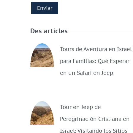
Des articles
Tours de Aventura en Israel
para Familias: Qué Esperar
en un Safari en Jeep
Tour en Jeep de
Peregrinación Cristiana en
Israel: Visitando los Sitios