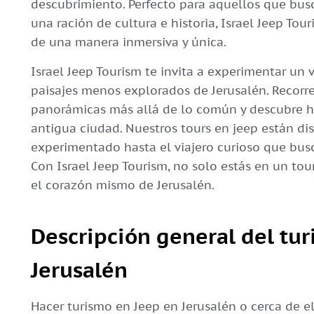
descubrimiento. Perfecto para aquellos que bus
una ración de cultura e historia, Israel Jeep To
de una manera inmersiva y única.
Israel Jeep Tourism te invita a experimentar un v
paisajes menos explorados de Jerusalén. Recorre 
panorámicas más allá de lo común y descubre h
antigua ciudad. Nuestros tours en jeep están di
experimentado hasta el viajero curioso que busc
Con Israel Jeep Tourism, no solo estás en un tou
el corazón mismo de Jerusalén.
Descripción general del tu
Jerusalén
Hacer turismo en Jeep en Jerusalén o cerca de ell