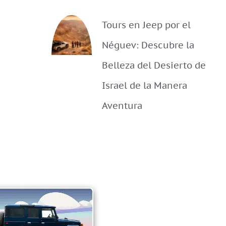
Tours en Jeep por el
Néguev: Descubre la
Belleza del Desierto de
Israel de la Manera
Aventura