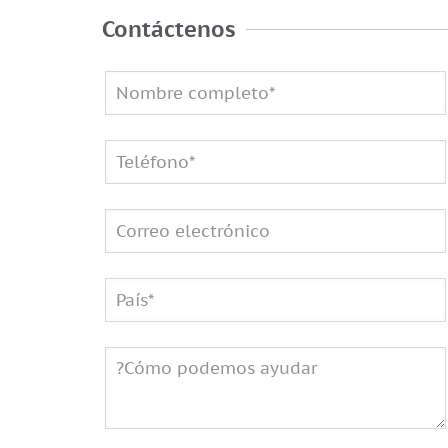
Contáctenos