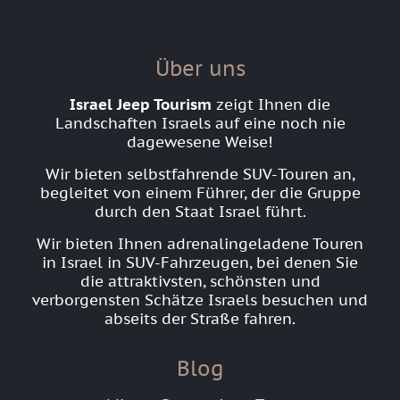
Über uns
Israel Jeep Tourism
zeigt Ihnen die
Landschaften Israels auf eine noch nie
dagewesene Weise!
Wir bieten selbstfahrende SUV-Touren an,
begleitet von einem Führer, der die Gruppe
durch den Staat Israel führt.
Wir bieten Ihnen adrenalingeladene Touren
in Israel in SUV-Fahrzeugen, bei denen Sie
die attraktivsten, schönsten und
verborgensten Schätze Israels besuchen und
abseits der Straße fahren.
Blog