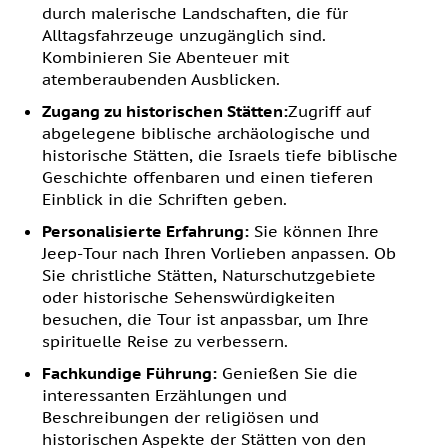
durch malerische Landschaften, die für
Alltagsfahrzeuge unzugänglich sind.
Kombinieren Sie Abenteuer mit
atemberaubenden Ausblicken.
Zugang zu historischen Stätten:
Zugriff auf
abgelegene biblische archäologische und
historische Stätten, die Israels tiefe biblische
Geschichte offenbaren und einen tieferen
Einblick in die Schriften geben.
Personalisierte Erfahrung:
Sie können Ihre
Jeep-Tour nach Ihren Vorlieben anpassen. Ob
Sie christliche Stätten, Naturschutzgebiete
oder historische Sehenswürdigkeiten
besuchen, die Tour ist anpassbar, um Ihre
spirituelle Reise zu verbessern.
Fachkundige Führung:
Genießen Sie die
interessanten Erzählungen und
Beschreibungen der religiösen und
historischen Aspekte der Stätten von den