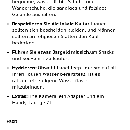
bequeme, wasserdichte Schuhe oder
Wanderschuhe, die sandiges und felsiges
Gelände aushalten.
Respektieren Sie die lokale Kultur.
Frauen
sollten sich bescheiden kleiden, und Männer
sollten an religiösen Stätten den Kopf
bedecken.
Führen Sie etwas Bargeld mit sich,
um Snacks
und Souvenirs zu kaufen.
Hydrieren:
Obwohl Israel Jeep Tourism auf all
ihren Touren Wasser bereitstellt, ist es
ratsam, eine eigene Wasserflasche
mitzubringen.
Extras:
Eine Kamera, ein Adapter und ein
Handy-Ladegerät.
Fazit