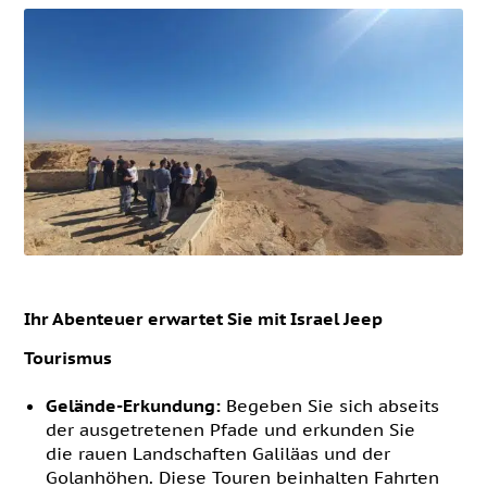
Ihr Abenteuer erwartet Sie mit Israel Jeep
Tourismus
Gelände-Erkundung:
Begeben Sie sich abseits
der ausgetretenen Pfade und erkunden Sie
die rauen Landschaften Galiläas und der
Golanhöhen. Diese Touren beinhalten Fahrten