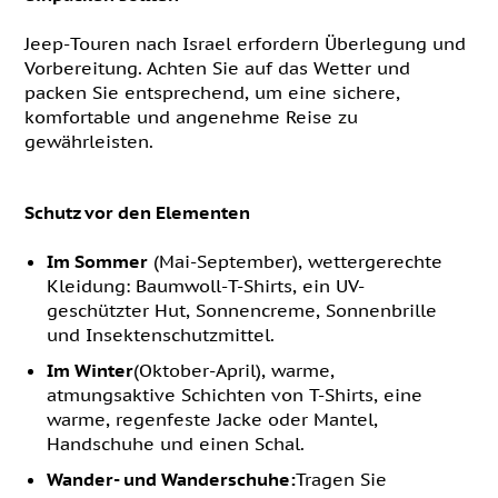
Jeep-Touren nach Israel erfordern Überlegung und
Vorbereitung. Achten Sie auf das Wetter und
packen Sie entsprechend, um eine sichere,
komfortable und angenehme Reise zu
gewährleisten.
Schutz vor den Elementen
Im Sommer
(Mai-September), wettergerechte
Kleidung: Baumwoll-T-Shirts, ein UV-
geschützter Hut, Sonnencreme, Sonnenbrille
und Insektenschutzmittel.
Im Winter
(Oktober-April), warme,
atmungsaktive Schichten von T-Shirts, eine
warme, regenfeste Jacke oder Mantel,
Handschuhe und einen Schal.
Wander- und Wanderschuhe:
Tragen Sie