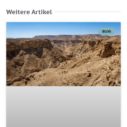
Weitere Artikel
BLOG