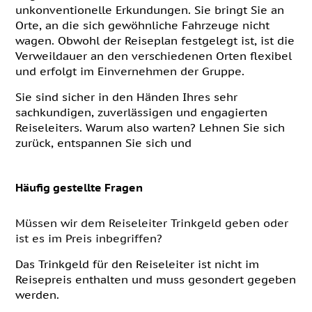
unkonventionelle Erkundungen. Sie bringt Sie an
Orte, an die sich gewöhnliche Fahrzeuge nicht
wagen. Obwohl der Reiseplan festgelegt ist, ist die
Verweildauer an den verschiedenen Orten flexibel
und erfolgt im Einvernehmen der Gruppe.
Sie sind sicher in den Händen Ihres sehr
sachkundigen, zuverlässigen und engagierten
Reiseleiters. Warum also warten? Lehnen Sie sich
zurück, entspannen Sie sich und
Häufig gestellte Fragen
Müssen wir dem Reiseleiter Trinkgeld geben oder
ist es im Preis inbegriffen?
Das Trinkgeld für den Reiseleiter ist nicht im
Reisepreis enthalten und muss gesondert gegeben
werden.