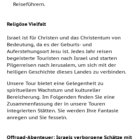
Reiseführern.
Religöse Vielfalt
Israel ist für Christen und das Christentum von
Bedeutung, da es der Geburts- und
Auferstehungsort Jesu ist. Jedes Jahr reisen
begeisterte Touristen nach Israel und starten
Pilgerreisen nach Jerusalem, um sich mit der
heiligen Geschichte dieses Landes zu verbinden.
Unsere Tour bietet eine Gelegenheit zu
spirituellem Wachstum und kultureller
Bereicherung. Im Folgenden finden Sie eine
Zusammenfassung der in unsere Touren
integrierten Stätten. Sie werden Ihre Fantasie
anregen und Sie fesseln.
Offroad-Abenteuer: Israels verborgene Schätze mit