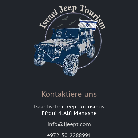
Kontaktiere uns
Israelischer Jeep-Tourismus
Efroni 4, Alfi Menashe
info@ijeept.com
+972-50-2288991