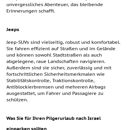
unvergessliches Abenteuer, das bleibende
Erinnerungen schafft.
Jeeps
Jeep-SUVs sind vielseitig, robust und komfortabel.
Sie fahren effizient auf Straßen und im Gelände
und können sowohl Stadtstraßen als auch
abgelegene, raue Landschaften navigieren.
Außerdem sind sie sicher, zuverlässig und mit
fortschrittlichen Sicherheitsmerkmalen wie
Stabilitätskontrolle, Traktionskontrolle,
Antiblockierbremsen und mehreren Airbags
ausgestattet, um Fahrer und Passagiere zu
schützen.
Was Sie für Ihren Pilgerurlaub nach Israel
einpacken sollten