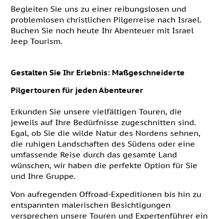
Begleiten Sie uns zu einer reibungslosen und
problemlosen christlichen Pilgerreise nach Israel.
Buchen Sie noch heute Ihr Abenteuer mit Israel
Jeep Tourism.
Gestalten Sie Ihr Erlebnis: Maßgeschneiderte
Pilgertouren für jeden Abenteurer
Erkunden Sie unsere vielfältigen Touren, die
jeweils auf Ihre Bedürfnisse zugeschnitten sind.
Egal, ob Sie die wilde Natur des Nordens sehnen,
die ruhigen Landschaften des Südens oder eine
umfassende Reise durch das gesamte Land
wünschen, wir haben die perfekte Option für Sie
und Ihre Gruppe.
Von aufregenden Offroad-Expeditionen bis hin zu
entspannten malerischen Besichtigungen
versprechen unsere Touren und Expertenführer ein