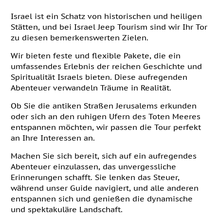
Israel ist ein Schatz von historischen und heiligen
Stätten, und bei Israel Jeep Tourism sind wir Ihr Tor
zu diesen bemerkenswerten Zielen.
Wir bieten feste und flexible Pakete, die ein
umfassendes Erlebnis der reichen Geschichte und
Spiritualität Israels bieten. Diese aufregenden
Abenteuer verwandeln Träume in Realität.
Ob Sie die antiken Straßen Jerusalems erkunden
oder sich an den ruhigen Ufern des Toten Meeres
entspannen möchten, wir passen die Tour perfekt
an Ihre Interessen an.
Machen Sie sich bereit, sich auf ein aufregendes
Abenteuer einzulassen, das unvergessliche
Erinnerungen schafft. Sie lenken das Steuer,
während unser Guide navigiert, und alle anderen
entspannen sich und genießen die dynamische
und spektakuläre Landschaft.