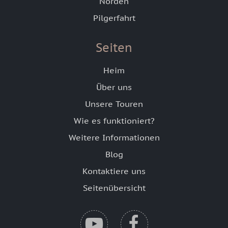
Norden
Pilgerfahrt
Seiten
Heim
Über uns
Unsere Touren
Wie es funktioniert?
Weitere Informationen
Blog
Kontaktiere uns
Seitenübersicht