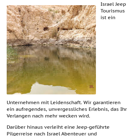
Israel Jeep
Tourismus
ist ein
Unternehmen mit Leidenschaft. Wir garantieren
ein aufregendes, unvergessliches Erlebnis, das Ihr
Verlangen nach mehr wecken wird.
Darüber hinaus verleiht eine Jeep-geführte
Pilgerreise nach Israel Abenteuer und