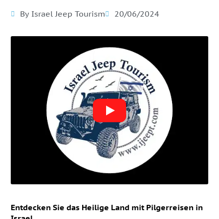
By Israel Jeep Tourism
20/06/2024
Entdecken Sie das Heilige Land mit Pilgerreisen in
Israel