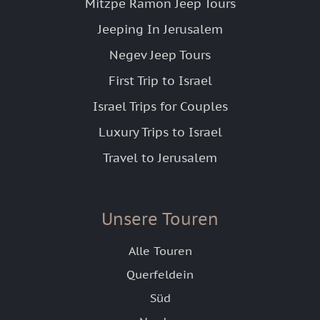
Mitzpe Ramon Jeep Tours
Jeeping In Jerusalem
Negev Jeep Tours
First Trip to Israel
Israel Trips for Couples
Luxury Trips to Israel
Travel to Jerusalem
Unsere Touren
Alle Touren
Querfeldein
Süd