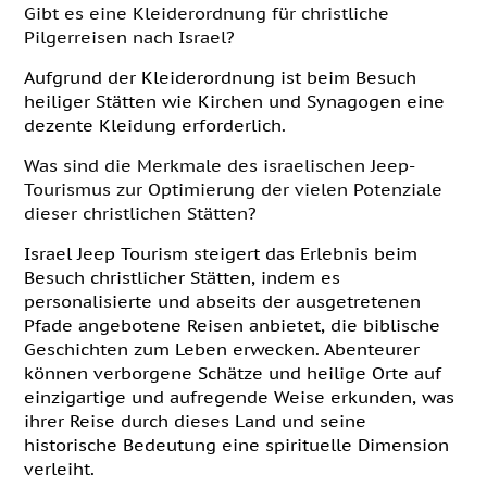
Gibt es eine Kleiderordnung für christliche
Pilgerreisen nach Israel?
Aufgrund der Kleiderordnung ist beim Besuch
heiliger Stätten wie Kirchen und Synagogen eine
dezente Kleidung erforderlich.
Was sind die Merkmale des israelischen Jeep-
Tourismus zur Optimierung der vielen Potenziale
dieser christlichen Stätten?
Israel Jeep Tourism steigert das Erlebnis beim
Besuch christlicher Stätten, indem es
personalisierte und abseits der ausgetretenen
Pfade angebotene Reisen anbietet, die biblische
Geschichten zum Leben erwecken. Abenteurer
können verborgene Schätze und heilige Orte auf
einzigartige und aufregende Weise erkunden, was
ihrer Reise durch dieses Land und seine
historische Bedeutung eine spirituelle Dimension
verleiht.