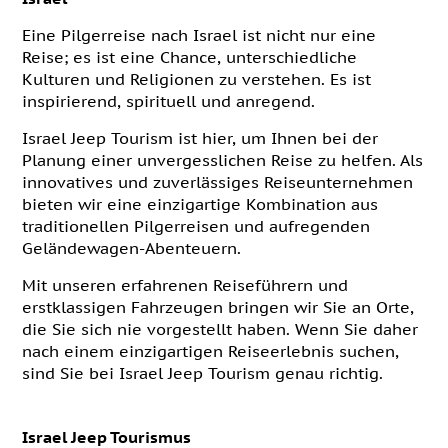
Eine Pilgerreise nach Israel ist nicht nur eine
Reise; es ist eine Chance, unterschiedliche
Kulturen und Religionen zu verstehen. Es ist
inspirierend, spirituell und anregend.
Israel Jeep Tourism ist hier, um Ihnen bei der
Planung einer unvergesslichen Reise zu helfen. Als
innovatives und zuverlässiges Reiseunternehmen
bieten wir eine einzigartige Kombination aus
traditionellen Pilgerreisen und aufregenden
Geländewagen-Abenteuern.
Mit unseren erfahrenen Reiseführern und
erstklassigen Fahrzeugen bringen wir Sie an Orte,
die Sie sich nie vorgestellt haben. Wenn Sie daher
nach einem einzigartigen Reiseerlebnis suchen,
sind Sie bei Israel Jeep Tourism genau richtig.
Israel Jeep Tourismus