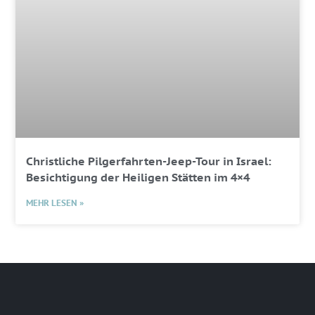
Christliche Pilgerfahrten-Jeep-Tour in Israel:
Besichtigung der Heiligen Stätten im 4×4
MEHR LESEN »