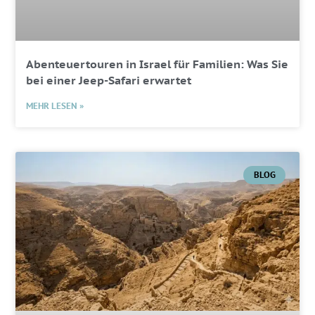
Abenteuertouren in Israel für Familien: Was Sie
bei einer Jeep-Safari erwartet
MEHR LESEN »
BLOG