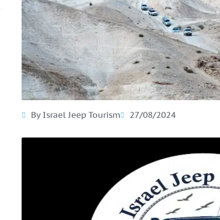
By Israel Jeep Tourism
27/08/2024