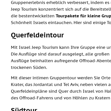
Gruppenerlebnis erheblich verbessert, indem es 
Jeep Tourism konzentriert sich auf die Bereitste
die bestentwickelten
Tourpakete für kleine Gru
Schönheit Israels eintauchen. Hier sind einige T
Querfeldeintour
Mit Israel Jeep Tourism kann Ihre Gruppe eine 
Die Ausflüge sind darauf ausgelegt, alle großen
Ausflüge beinhalten aufregende Offroad-Abent
trockenen Süden.
Mit dieser intimen Gruppentour werden Sie Orte 
Krater, das Jordantal und Tel Aviv, neben vielen
Querfeldeinpläne sind Quer durch Israel von Hai
des Offroad-Fahrens und von Höhlen zu Kratern 
Südtour