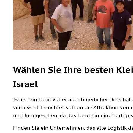
Wählen Sie Ihre besten Kl
Israel
Israel, ein Land voller abenteuerlicher Orte, h
verbessert. Es richtet sich an die Attraktion vo
und Junggesellen, da das Land ein einzigartiges 
Finden Sie ein Unternehmen, das alle Logistik d