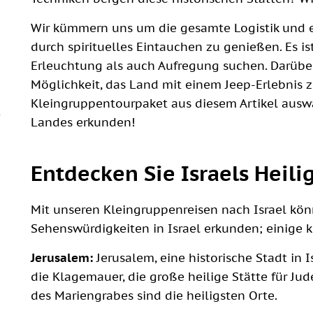
Wir kümmern uns um die gesamte Logistik und e
durch spirituelles Eintauchen zu genießen. Es is
Erleuchtung als auch Aufregung suchen. Darüber
Möglichkeit, das Land mit einem Jeep-Erlebnis z
Kleingruppentourpaket aus diesem Artikel ausw
Landes erkunden!
Entdecken Sie Israels Heili
Mit unseren Kleingruppenreisen nach Israel kön
Sehenswürdigkeiten in Israel erkunden; einige 
Jerusalem:
Jerusalem, eine historische Stadt in I
die Klagemauer, die große heilige Stätte für Ju
des Mariengrabes sind die heiligsten Orte.