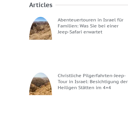
Articles
Abenteuertouren in Israel für
Familien: Was Sie bei einer
Jeep-Safari erwartet
Christliche Pilgerfahrten-Jeep-
Tour in Israel: Besichtigung der
Heiligen Stätten im 4×4