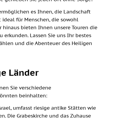
rmöglichen es Ihnen, die Landschaft
t ideal für Menschen, die sowohl
 hinaus bieten Ihnen unsere Touren die
u erkunden. Lassen Sie uns Ihr bestes
ählen und die Abenteuer des Heiligen
ge Länder
nen Sie verschiedene
könnten beinhalten:
srael, umfasst riesige antike Stätten wie
den. Die Grabeskirche und das Zuhause