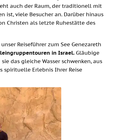
ieht auch der Raum, der traditionell mit
ist, viele Besucher an. Darüber hinaus
n Christen als letzte Ruhestätte des
 unser Reiseführer zum See Genezareth
leingruppentouren in Israel.
Gläubige
m sie das gleiche Wasser schwenken, aus
 spirituelle Erlebnis Ihrer Reise