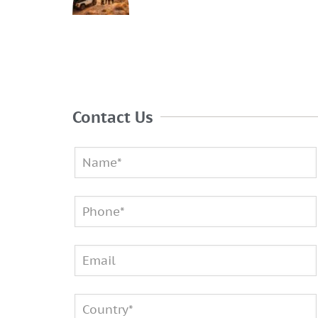
Contact Us