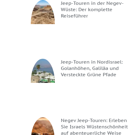
Jeep-Touren in der Negev-
Wüste: Der komplette
Reiseführer
Jeep-Touren in Nordisrael:
Golanhöhen, Galiläa und
Versteckte Grüne Pfade
Negev Jeep-Touren: Erleben
Sie Israels Wüstenschönheit
auf abenteuerliche Weise