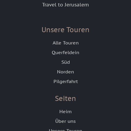
Travel to Jerusalem
Unsere Touren
Alle Touren
Querfeldein
Süd
Norden
Pilgerfahrt
Seiten
Heim
Über uns
Unsere Touren