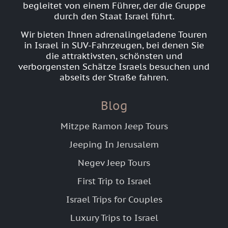
begleitet von einem Führer, der die Gruppe
durch den Staat Israel führt.
Wir bieten Ihnen adrenalingeladene Touren
in Israel in SUV-Fahrzeugen, bei denen Sie
die attraktivsten, schönsten und
verborgensten Schätze Israels besuchen und
abseits der Straße fahren.
Blog
Mitzpe Ramon Jeep Tours
Jeeping In Jerusalem
Negev Jeep Tours
First Trip to Israel
Israel Trips for Couples
Luxury Trips to Israel