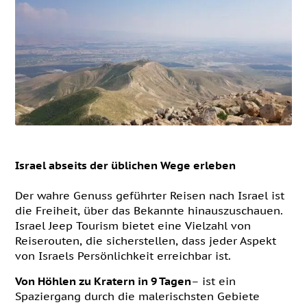
Israel abseits der üblichen Wege erleben
Der wahre Genuss geführter Reisen nach Israel ist
die Freiheit, über das Bekannte hinauszuschauen.
Israel Jeep Tourism bietet eine Vielzahl von
Reiserouten, die sicherstellen, dass jeder Aspekt
von Israels Persönlichkeit erreichbar ist.
Von Höhlen zu Kratern in 9 Tagen
– ist ein
Spaziergang durch die malerischsten Gebiete