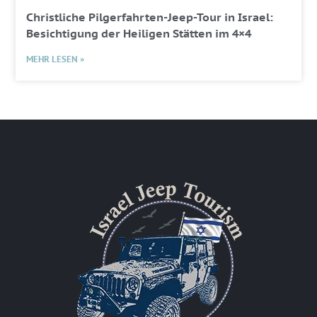
Christliche Pilgerfahrten-Jeep-Tour in Israel:
Besichtigung der Heiligen Stätten im 4×4
MEHR LESEN »