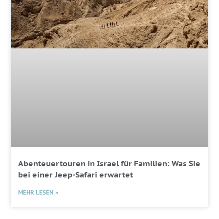
Abenteuertouren in Israel für Familien: Was Sie
bei einer Jeep-Safari erwartet
MEHR LESEN »