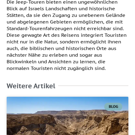
Die Jeep-Touren bieten einen ungewöhnlichen
Blick auf Israels Landschaften und historische
Stätten, da sie den Zugang zu unebenem Gelände
und abgelegenen Gebieten ermöglichen, die mit
Standard-Tourenfahrzeugen nicht erreichbar sind.
Diese gewagte Art des Reisens integriert Touristen
nicht nur in die Natur, sondern ermöglicht ihnen
auch, die biblischen und historischen Orte aus
nächster Nähe zu erleben und sogar aus
Blickwinkeln und Ansichten zu lernen, die
normalen Touristen nicht zugänglich sind.
Weitere Artikel
BLOG