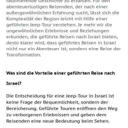
faszinierende Geschichte zu erzählen. Für den
abenteuerlustigen Reisenden, der nach einer
außergewöhnlichen Erfahrung sucht, lässt sich die
Komplexität der Region leicht mit Hilfe einer
geführten Jeep-Tour verstehen. Je mehr wir die
ungewöhnlichen Erlebnisse und Beziehungen
erkunden, die geführte Reisen nach Israel bieten,
desto klarer wird, dass geführtes Reisen in Israel
nicht nur ein Abenteuer ist, sondern eine Reise der
Transformation.
Was sind die Vorteile einer geführten Reise nach
Israel?
Die Entscheidung für eine Jeep-Tour in Israel ist
keine Frage der Bequemlichkeit, sondern der
Bereicherung. Geführte Touren eröffnen den Weg
zu verborgenen Erlebnissen und geben dem
Reisenden eine neue Bedeutung beim Sehen.