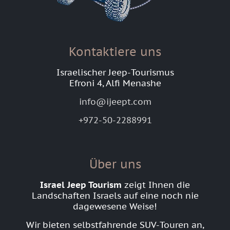
Kontaktiere uns
Israelischer Jeep-Tourismus
Efroni 4, Alfi Menashe
info@ijeept.com
+972-50-2288991
Über uns
Israel Jeep Tourism
zeigt Ihnen die
Landschaften Israels auf eine noch nie
dagewesene Weise!
Wir bieten selbstfahrende SUV-Touren an,