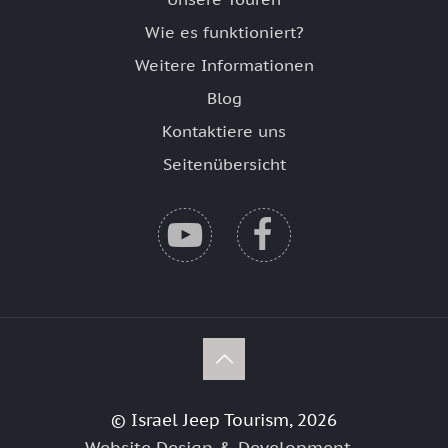
Wie es funktioniert?
Weitere Informationen
Blog
Kontaktiere uns
Seitenübersicht
© Israel Jeep Tourism, 2026
Website Design & Development -