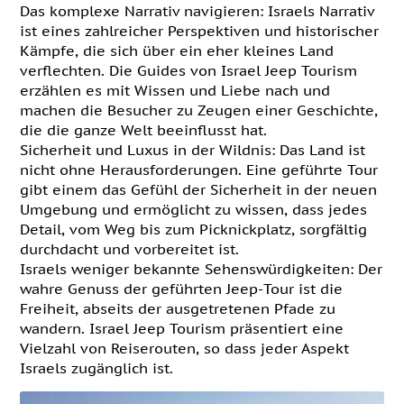
Das komplexe Narrativ navigieren: Israels Narrativ
ist eines zahlreicher Perspektiven und historischer
Kämpfe, die sich über ein eher kleines Land
verflechten. Die Guides von Israel Jeep Tourism
erzählen es mit Wissen und Liebe nach und
machen die Besucher zu Zeugen einer Geschichte,
die die ganze Welt beeinflusst hat.
Sicherheit und Luxus in der Wildnis: Das Land ist
nicht ohne Herausforderungen. Eine geführte Tour
gibt einem das Gefühl der Sicherheit in der neuen
Umgebung und ermöglicht zu wissen, dass jedes
Detail, vom Weg bis zum Picknickplatz, sorgfältig
durchdacht und vorbereitet ist.
Israels weniger bekannte Sehenswürdigkeiten: Der
wahre Genuss der geführten Jeep-Tour ist die
Freiheit, abseits der ausgetretenen Pfade zu
wandern. Israel Jeep Tourism präsentiert eine
Vielzahl von Reiserouten, so dass jeder Aspekt
Israels zugänglich ist.