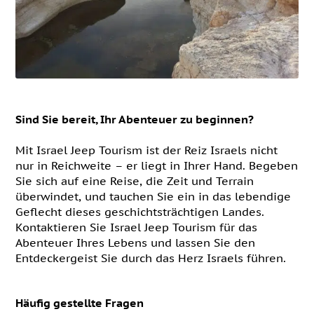
Sind Sie bereit, Ihr Abenteuer zu beginnen?
Mit Israel Jeep Tourism ist der Reiz Israels nicht
nur in Reichweite – er liegt in Ihrer Hand. Begeben
Sie sich auf eine Reise, die Zeit und Terrain
überwindet, und tauchen Sie ein in das lebendige
Geflecht dieses geschichtsträchtigen Landes.
Kontaktieren Sie Israel Jeep Tourism für das
Abenteuer Ihres Lebens und lassen Sie den
Entdeckergeist Sie durch das Herz Israels führen.
Häufig gestellte Fragen