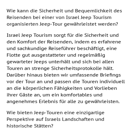
Wie kann die Sicherheit und Bequemlichkeit des
Reisenden bei einer von Israel Jeep Tourism
organisierten Jeep-Tour gewährleistet werden?
Israel Jeep Tourism sorgt für die Sicherheit und
den Komfort der Reisenden, indem es erfahrene
und sachkundige Reiseführer beschäftigt, eine
Flotte gut ausgestatteter und regelmäßig
gewarteter Jeeps unterhält und sich bei allen
Touren an strenge Sicherheitsprotokolle hält.
Darüber hinaus bieten wir umfassende Briefings
vor der Tour an und passen die Touren individuell
an die körperlichen Fähigkeiten und Vorlieben
ihrer Gäste an, um ein komfortables und
angenehmes Erlebnis für alle zu gewährleisten.
Wie bieten Jeep-Touren eine einzigartige
Perspektive auf Israels Landschaften und
historische Stätten?