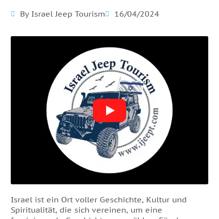
By Israel Jeep Tourism
16/04/2024
Israel ist ein Ort voller Geschichte, Kultur und
Spiritualität, die sich vereinen, um eine