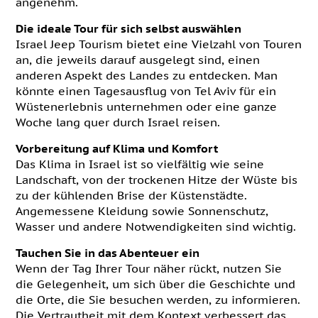
angenehm.
Die ideale Tour für sich selbst auswählen
Israel Jeep Tourism bietet eine Vielzahl von Touren
an, die jeweils darauf ausgelegt sind, einen
anderen Aspekt des Landes zu entdecken. Man
könnte einen Tagesausflug von Tel Aviv für ein
Wüstenerlebnis unternehmen oder eine ganze
Woche lang quer durch Israel reisen.
Vorbereitung auf Klima und Komfort
Das Klima in Israel ist so vielfältig wie seine
Landschaft, von der trockenen Hitze der Wüste bis
zu der kühlenden Brise der Küstenstädte.
Angemessene Kleidung sowie Sonnenschutz,
Wasser und andere Notwendigkeiten sind wichtig.
Tauchen Sie in das Abenteuer ein
Wenn der Tag Ihrer Tour näher rückt, nutzen Sie
die Gelegenheit, um sich über die Geschichte und
die Orte, die Sie besuchen werden, zu informieren.
Die Vertrautheit mit dem Kontext verbessert das