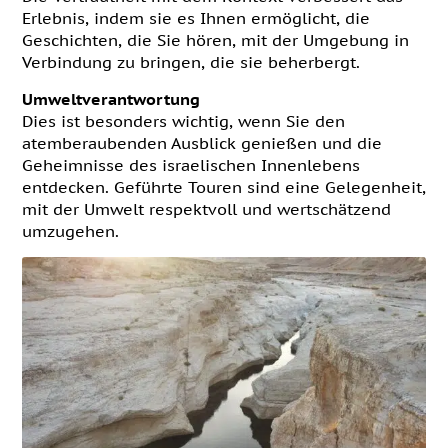
Erlebnis, indem sie es Ihnen ermöglicht, die
Geschichten, die Sie hören, mit der Umgebung in
Verbindung zu bringen, die sie beherbergt.
Umweltverantwortung
Dies ist besonders wichtig, wenn Sie den
atemberaubenden Ausblick genießen und die
Geheimnisse des israelischen Innenlebens
entdecken. Geführte Touren sind eine Gelegenheit,
mit der Umwelt respektvoll und wertschätzend
umzugehen.