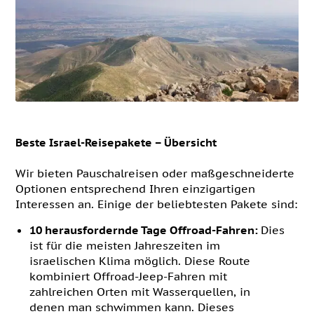
Beste Israel-Reisepakete – Übersicht
Wir bieten Pauschalreisen oder maßgeschneiderte
Optionen entsprechend Ihren einzigartigen
Interessen an. Einige der beliebtesten Pakete sind:
10 herausfordernde Tage Offroad-Fahren:
Dies
ist für die meisten Jahreszeiten im
israelischen Klima möglich. Diese Route
kombiniert Offroad-Jeep-Fahren mit
zahlreichen Orten mit Wasserquellen, in
denen man schwimmen kann. Dieses