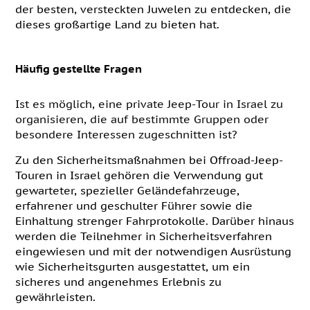
der besten, versteckten Juwelen zu entdecken, die
dieses großartige Land zu bieten hat.
Häufig gestellte Fragen
Ist es möglich, eine private Jeep-Tour in Israel zu
organisieren, die auf bestimmte Gruppen oder
besondere Interessen zugeschnitten ist?
Zu den Sicherheitsmaßnahmen bei Offroad-Jeep-
Touren in Israel gehören die Verwendung gut
gewarteter, spezieller Geländefahrzeuge,
erfahrener und geschulter Führer sowie die
Einhaltung strenger Fahrprotokolle. Darüber hinaus
werden die Teilnehmer in Sicherheitsverfahren
eingewiesen und mit der notwendigen Ausrüstung
wie Sicherheitsgurten ausgestattet, um ein
sicheres und angenehmes Erlebnis zu
gewährleisten.