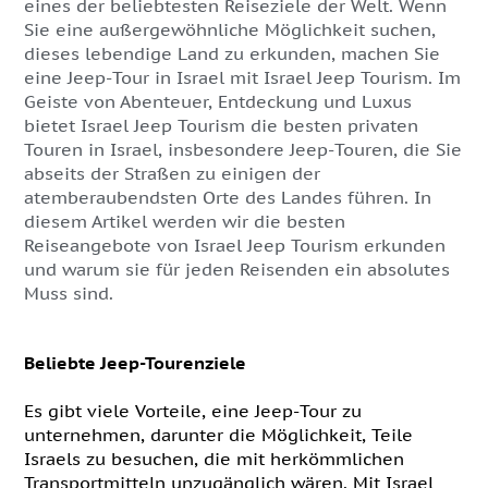
eines der beliebtesten Reiseziele der Welt. Wenn
Sie eine außergewöhnliche Möglichkeit suchen,
dieses lebendige Land zu erkunden, machen Sie
eine Jeep-Tour in Israel mit Israel Jeep Tourism. Im
Geiste von Abenteuer, Entdeckung und Luxus
bietet Israel Jeep Tourism die besten privaten
Touren in Israel, insbesondere Jeep-Touren, die Sie
abseits der Straßen zu einigen der
atemberaubendsten Orte des Landes führen. In
diesem Artikel werden wir die besten
Reiseangebote von Israel Jeep Tourism erkunden
und warum sie für jeden Reisenden ein absolutes
Muss sind.
Beliebte Jeep-Tourenziele
Es gibt viele Vorteile, eine Jeep-Tour zu
unternehmen, darunter die Möglichkeit, Teile
Israels zu besuchen, die mit herkömmlichen
Transportmitteln unzugänglich wären. Mit Israel