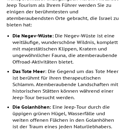
Jeep Tourism als Ihrem Führer werden Sie zu
einigen der berühmtesten und
atemberaubendsten Orte gebracht, die Israel zu
bieten hat:
Die Negev-Wüste:
Die Negev-Wüste ist eine
weitläufige, wunderschöne Wildnis, komplett
mit majestätischen Klippen, Kratern und
ungewöhnlicher Fauna, die atemberaubende
Offroad-Aktivitäten bietet.
Das Tote Meer
: Die Gegend um das Tote Meer
ist berühmt für ihren therapeutischen
Schlamm. Atemberaubende Landschaften mit
historischen Stätten können während einer
Jeep-Tour besucht werden.
Die Golanhöhen:
Eine Jeep-Tour durch die
üppigen grünen Hügel, Wasserfälle und
weiten offenen Flächen in den Golanhöhen
ist der Traum eines jeden Naturliebhabers.