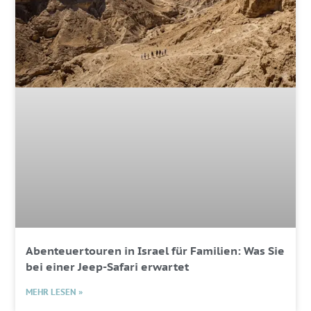
Abenteuertouren in Israel für Familien: Was Sie
bei einer Jeep-Safari erwartet
MEHR LESEN »