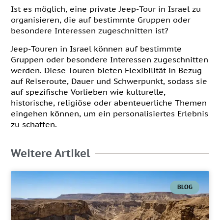
Ist es möglich, eine private Jeep-Tour in Israel zu
organisieren, die auf bestimmte Gruppen oder
besondere Interessen zugeschnitten ist?
Jeep-Touren in Israel können auf bestimmte
Gruppen oder besondere Interessen zugeschnitten
werden. Diese Touren bieten Flexibilität in Bezug
auf Reiseroute, Dauer und Schwerpunkt, sodass sie
auf spezifische Vorlieben wie kulturelle,
historische, religiöse oder abenteuerliche Themen
eingehen können, um ein personalisiertes Erlebnis
zu schaffen.
Weitere Artikel
BLOG