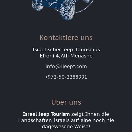
Kontaktiere uns
Israelischer Jeep-Tourismus
Efroni 4, Alfi Menashe
info@ijeept.com
+972-50-2288991
Über uns
Israel Jeep Tourism
zeigt Ihnen die
Landschaften Israels auf eine noch nie
dagewesene Weise!