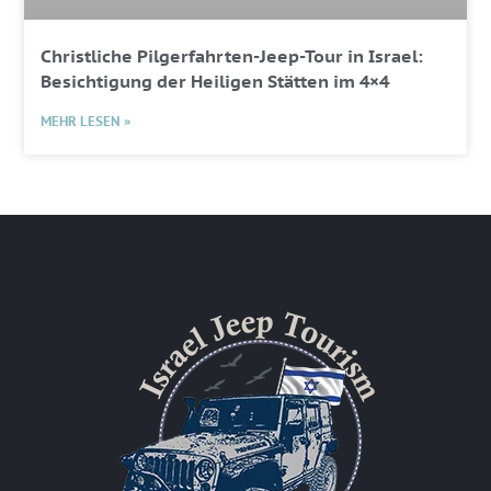
Christliche Pilgerfahrten-Jeep-Tour in Israel:
Besichtigung der Heiligen Stätten im 4×4
MEHR LESEN »