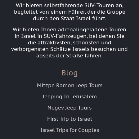
Wir bieten selbstfahrende SUV-Touren an,
begleitet von einem Führer, der die Gruppe
durch den Staat Israel führt.
Wir bieten Ihnen adrenalingeladene Touren
in Israel in SUV-Fahrzeugen, bei denen Sie
die attraktivsten, schönsten und
verborgensten Schätze Israels besuchen und
abseits der Straße fahren.
Blog
Mitzpe Ramon Jeep Tours
Jeeping In Jerusalem
Negev Jeep Tours
First Trip to Israel
Israel Trips for Couples