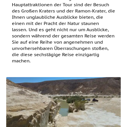
Hauptattraktionen der Tour sind der Besuch
des Großen Kraters und der Ramon-Krater, die
Ihnen unglaubliche Ausblicke bieten, die
einen mit der Pracht der Natur staunen
lassen. Und es geht nicht nur um Ausblicke,
sondern während der gesamten Reise werden
Sie auf eine Reihe von angenehmen und
unvorhersehbaren Überraschungen stoßen,
die diese sechstägige Reise einzigartig
machen.