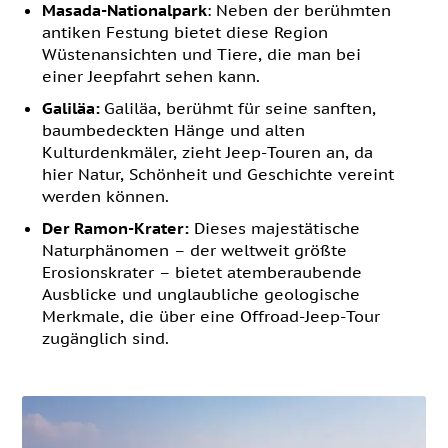
Masada-Nationalpark
: Neben der berühmten
antiken Festung bietet diese Region
Wüstenansichten und Tiere, die man bei
einer Jeepfahrt sehen kann.
Galiläa:
Galiläa, berühmt für seine sanften,
baumbedeckten Hänge und alten
Kulturdenkmäler, zieht Jeep-Touren an, da
hier Natur, Schönheit und Geschichte vereint
werden können.
Der Ramon-Krater:
Dieses majestätische
Naturphänomen – der weltweit größte
Erosionskrater – bietet atemberaubende
Ausblicke und unglaubliche geologische
Merkmale, die über eine Offroad-Jeep-Tour
zugänglich sind.