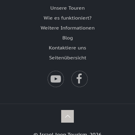
Unsere Touren
Wie es funktioniert?
Weitere Informationen
Blog
Kontaktiere uns
Seitenübersicht
© Israel Jeep Tourism, 2026