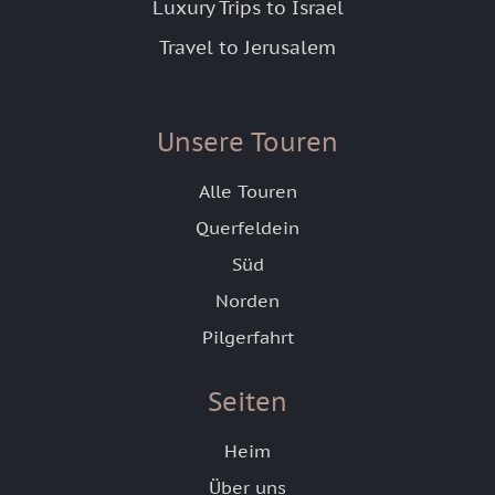
Luxury Trips to Israel
Travel to Jerusalem
Unsere Touren
Alle Touren
Querfeldein
Süd
Norden
Pilgerfahrt
Seiten
Heim
Über uns