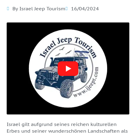
By Israel Jeep Tourism
16/04/2024
Israel gilt aufgrund seines reichen kulturellen
Erbes und seiner wunderschönen Landschaften als