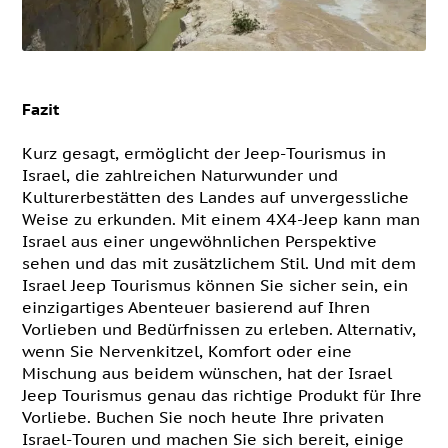
Fazit
Kurz gesagt, ermöglicht der Jeep-Tourismus in
Israel, die zahlreichen Naturwunder und
Kulturerbestätten des Landes auf unvergessliche
Weise zu erkunden. Mit einem 4X4-Jeep kann man
Israel aus einer ungewöhnlichen Perspektive
sehen und das mit zusätzlichem Stil. Und mit dem
Israel Jeep Tourismus können Sie sicher sein, ein
einzigartiges Abenteuer basierend auf Ihren
Vorlieben und Bedürfnissen zu erleben. Alternativ,
wenn Sie Nervenkitzel, Komfort oder eine
Mischung aus beidem wünschen, hat der Israel
Jeep Tourismus genau das richtige Produkt für Ihre
Vorliebe. Buchen Sie noch heute Ihre privaten
Israel-Touren und machen Sie sich bereit, einige