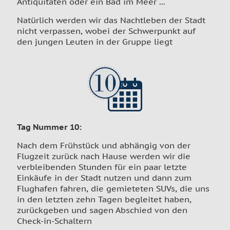
Antiquitäten oder ein Bad im Meer ...
Natürlich werden wir das Nachtleben der Stadt
nicht verpassen, wobei der Schwerpunkt auf
den jungen Leuten in der Gruppe liegt
Tag Nummer 10
:
Nach dem Frühstück und abhängig von der
Flugzeit zurück nach Hause werden wir die
verbleibenden Stunden für ein paar letzte
Einkäufe in der Stadt nutzen und dann zum
Flughafen fahren, die gemieteten SUVs, die uns
in den letzten zehn Tagen begleitet haben,
zurückgeben und sagen Abschied von den
Check-in-Schaltern