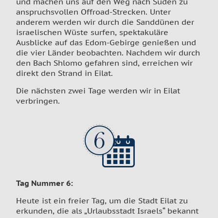
und machen uns auf den Weg nach Süden zu
anspruchsvollen Offroad-Strecken. Unter
anderem werden wir durch die Sanddünen der
israelischen Wüste surfen, spektakuläre
Ausblicke auf das Edom-Gebirge genießen und
die vier Länder beobachten. Nachdem wir durch
den Bach Shlomo gefahren sind, erreichen wir
direkt den Strand in Eilat.
Die nächsten zwei Tage werden wir in Eilat
verbringen.
Tag Nummer 6
:
Heute ist ein freier Tag, um die Stadt Eilat zu
erkunden, die als „Urlaubsstadt Israels“ bekannt