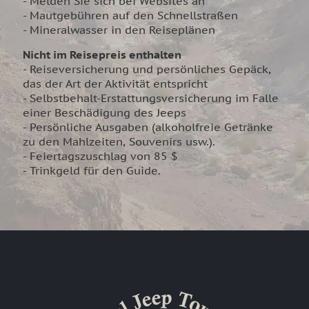
- Melden Sie sich bei Websites an
- Mautgebühren auf den Schnellstraßen
- Mineralwasser in den Reiseplänen
Nicht im Reisepreis enthalten
- Reiseversicherung und persönliches Gepäck,
das der Art der Aktivität entspricht
- Selbstbehalt-Erstattungsversicherung im Falle
einer Beschädigung des Jeeps
- Persönliche Ausgaben (alkoholfreie Getränke
zu den Mahlzeiten, Souvenirs usw.).
- Feiertagszuschlag von 85 $
- Trinkgeld für den Guide.