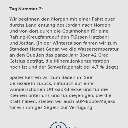
Tag Nummer 2
:
Wir beginnen den Morgen mit einer Fahrt quer
durchs Land entlang des Jordan nach Norden
und von dort durch die Golanhöhen für eine
Rafting-Kreuzfahrt auf den Flüssen Hatzbani
und Jordan. (In der Wintersaison fahren wir zum
Standort Hamat Gedar, wo die Wassertemperatur
an den Quellen das ganze Jahr über 42 Grad
Celsius beträgt, die Mineralienkonzentration
hoch ist und der Schwefelgehalt bei 4,7 % liegt.)
Später kehren wir zum Baden im See
Genezareth zurück, natürlich auf einer
wunderschönen Offroad-Strecke und für die
Kleinen unter uns und für diejenigen, die die
Kraft haben, stellen wir auch SUP-Boote/Kajaks
für ein ruhiges Segeln zur Verfügung