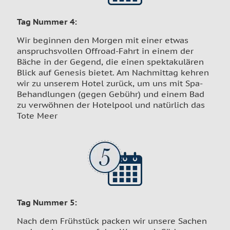
Tag Nummer 4
:
Wir beginnen den Morgen mit einer etwas
anspruchsvollen Offroad-Fahrt in einem der
Bäche in der Gegend, die einen spektakulären
Blick auf Genesis bietet. Am Nachmittag kehren
wir zu unserem Hotel zurück, um uns mit Spa-
Behandlungen (gegen Gebühr) und einem Bad
zu verwöhnen der Hotelpool und natürlich das
Tote Meer
Tag Nummer 5
:
Nach dem Frühstück packen wir unsere Sachen