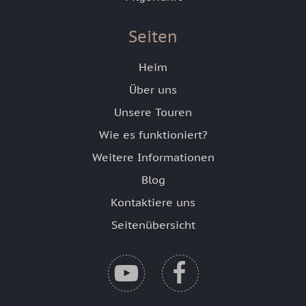
Seiten
Heim
Über uns
Unsere Touren
Wie es funktioniert?
Weitere Informationen
Blog
Kontaktiere uns
Seitenübersicht