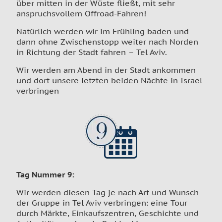
über mitten in der Wüste fließt, mit sehr
anspruchsvollem Offroad-Fahren!
Natürlich werden wir im Frühling baden und
dann ohne Zwischenstopp weiter nach Norden
in Richtung der Stadt fahren – Tel Aviv.
Wir werden am Abend in der Stadt ankommen
und dort unsere letzten beiden Nächte in Israel
verbringen
Tag Nummer 9
:
Wir werden diesen Tag je nach Art und Wunsch
der Gruppe in Tel Aviv verbringen: eine Tour
durch Märkte, Einkaufszentren, Geschichte und