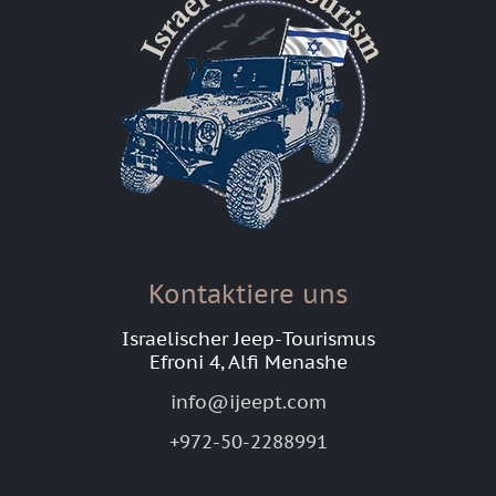
Kontaktiere uns
Israelischer Jeep-Tourismus
Efroni 4, Alfi Menashe
info@ijeept.com
+972-50-2288991