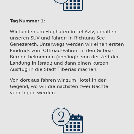
Tag Nummer 1
:
Wir landen am Flughafen in Tel Aviv, erhalten
unseren SUV und fahren in Richtung See
Genezareth. Unterwegs werden wir einen ersten
Eindruck vom Offroad-Fahren in den Gilboa-
Bergen bekommen (abhängig von der Zeit der
Landung in Israel) und dann einen kurzen
Ausflug in die Stadt Tiberias machen.
Von dort aus fahren wir zum Hotel in der
Gegend, wo wir die nächsten zwei Nächte
verbringen werden.