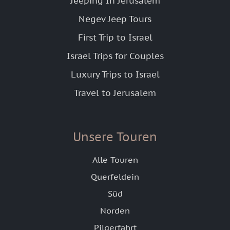
Jeeping In Jerusalem
Negev Jeep Tours
First Trip to Israel
Israel Trips for Couples
Luxury Trips to Israel
Travel to Jerusalem
Unsere Touren
Alle Touren
Querfeldein
Süd
Norden
Pilgerfahrt