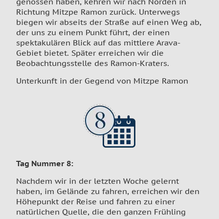
genossen haben, kehren wir nach Norden in
Richtung Mitzpe Ramon zurück. Unterwegs
biegen wir abseits der Straße auf einen Weg ab,
der uns zu einem Punkt führt, der einen
spektakulären Blick auf das mittlere Arava-
Gebiet bietet. Später erreichen wir die
Beobachtungsstelle des Ramon-Kraters.
Unterkunft in der Gegend von Mitzpe Ramon
Tag Nummer 8
:
Nachdem wir in der letzten Woche gelernt
haben, im Gelände zu fahren, erreichen wir den
Höhepunkt der Reise und fahren zu einer
natürlichen Quelle, die den ganzen Frühling