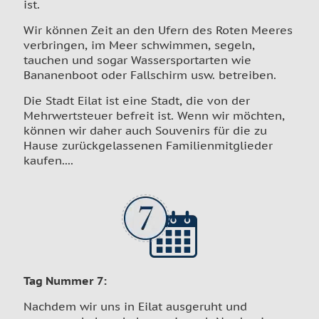
ist.
Wir können Zeit an den Ufern des Roten Meeres
verbringen, im Meer schwimmen, segeln,
tauchen und sogar Wassersportarten wie
Bananenboot oder Fallschirm usw. betreiben.
Die Stadt Eilat ist eine Stadt, die von der
Mehrwertsteuer befreit ist. Wenn wir möchten,
können wir daher auch Souvenirs für die zu
Hause zurückgelassenen Familienmitglieder
kaufen....
Tag Nummer 7
:
Nachdem wir uns in Eilat ausgeruht und