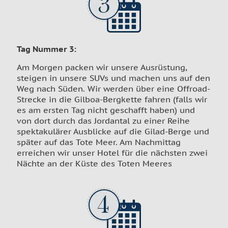
Tag Nummer 3
:
Am Morgen packen wir unsere Ausrüstung,
steigen in unsere SUVs und machen uns auf den
Weg nach Süden. Wir werden über eine Offroad-
Strecke in die Gilboa-Bergkette fahren (falls wir
es am ersten Tag nicht geschafft haben) und
von dort durch das Jordantal zu einer Reihe
spektakulärer Ausblicke auf die Gilad-Berge und
später auf das Tote Meer. Am Nachmittag
erreichen wir unser Hotel für die nächsten zwei
Nächte an der Küste des Toten Meeres