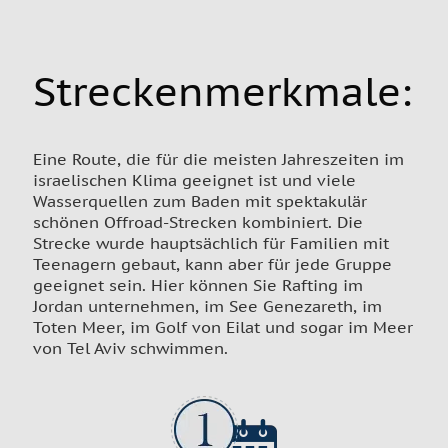
Streckenmerkmale:
Eine Route, die für die meisten Jahreszeiten im
israelischen Klima geeignet ist und viele
Wasserquellen zum Baden mit spektakulär
schönen Offroad-Strecken kombiniert. Die
Strecke wurde hauptsächlich für Familien mit
Teenagern gebaut, kann aber für jede Gruppe
geeignet sein. Hier können Sie Rafting im
Jordan unternehmen, im See Genezareth, im
Toten Meer, im Golf von Eilat und sogar im Meer
von Tel Aviv schwimmen.