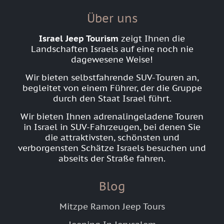
Über uns
Israel Jeep Tourism
zeigt Ihnen die
Landschaften Israels auf eine noch nie
dagewesene Weise!
Wir bieten selbstfahrende SUV-Touren an,
begleitet von einem Führer, der die Gruppe
durch den Staat Israel führt.
Wir bieten Ihnen adrenalingeladene Touren
in Israel in SUV-Fahrzeugen, bei denen Sie
die attraktivsten, schönsten und
verborgensten Schätze Israels besuchen und
abseits der Straße fahren.
Blog
Mitzpe Ramon Jeep Tours