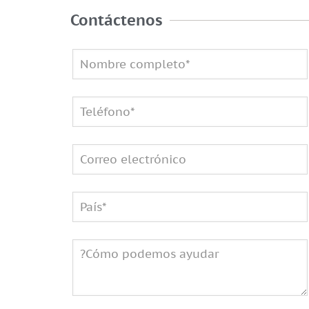
Contáctenos