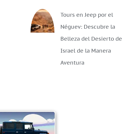
Tours en Jeep por el
Néguev: Descubre la
Belleza del Desierto de
Israel de la Manera
Aventura