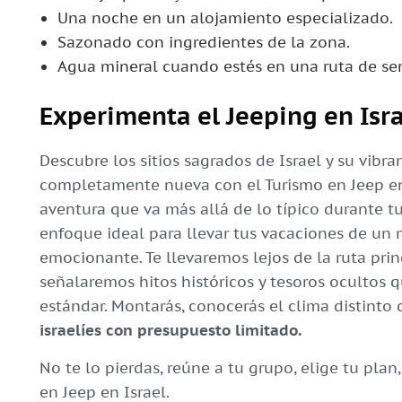
Una noche en un alojamiento especializado.
Sazonado con ingredientes de la zona.
Agua mineral cuando estés en una ruta de se
Experimenta el Jeeping en Isr
Descubre los sitios sagrados de Israel y su vibr
completamente nueva con el Turismo en Jeep en 
aventura que va más allá de lo típico durante tu 
enfoque ideal para llevar tus vacaciones de un 
emocionante. Te llevaremos lejos de la ruta prin
señalaremos hitos históricos y tesoros ocultos 
estándar. Montarás, conocerás el clima distinto 
israelíes con presupuesto limitado.
No te lo pierdas, reúne a tu grupo, elige tu pla
en Jeep en Israel.