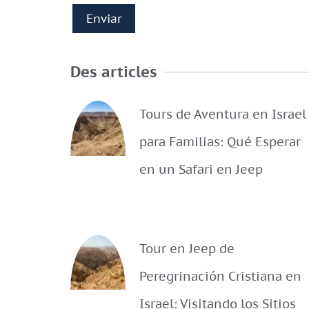
Des articles
Tours de Aventura en Israel
para Familias: Qué Esperar
en un Safari en Jeep
Tour en Jeep de
Peregrinación Cristiana en
Israel: Visitando los Sitios