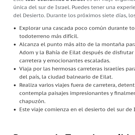
única del sur de Israel. Puedes tener una experie
del Desierto. Durante los próximos siete días, lo
Explorar una cascada poco común durante tod
todoterreno más difícil.
Alcanza el punto más alto de la montaña pa
Adom y la Bahía de Eilat después de disfrutar
carretera y emocionantes escaladas.
Viaja por las hermosas carreteras israelíes par
del país, la ciudad balneario de Eilat.
Realiza varios viajes fuera de carretera, dete
contempla paisajes impresionantes y finalmen
chapuzón.
Este viaje comienza en el desierto del sur de I