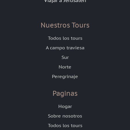
Viajar a Jerusalén
Nuestros Tours
Todos los tours
A campo traviesa
Sur
Norte
Peregrinaje
Paginas
Hogar
Sobre nosotros
Todos los tours