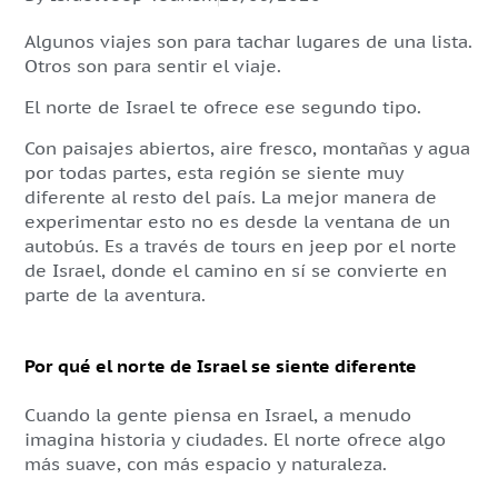
Algunos viajes son para tachar lugares de una lista.
Otros son para sentir el viaje.
El norte de Israel te ofrece ese segundo tipo.
Con paisajes abiertos, aire fresco, montañas y agua
por todas partes, esta región se siente muy
diferente al resto del país. La mejor manera de
experimentar esto no es desde la ventana de un
autobús. Es a través de tours en jeep por el norte
de Israel, donde el camino en sí se convierte en
parte de la aventura.
Por qué el norte de Israel se siente diferente
Cuando la gente piensa en Israel, a menudo
imagina historia y ciudades. El norte ofrece algo
más suave, con más espacio y naturaleza.