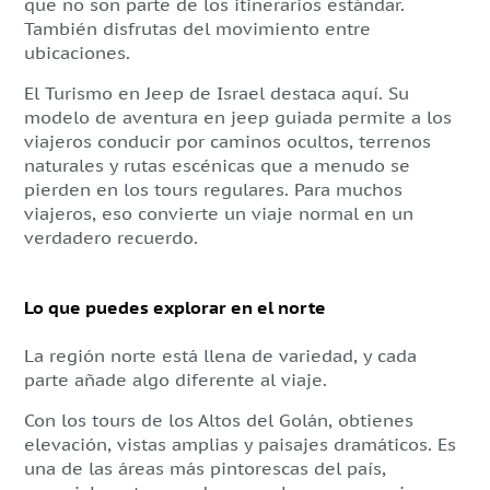
que no son parte de los itinerarios estándar.
También disfrutas del movimiento entre
ubicaciones.
El Turismo en Jeep de Israel destaca aquí. Su
modelo de aventura en jeep guiada permite a los
viajeros conducir por caminos ocultos, terrenos
naturales y rutas escénicas que a menudo se
pierden en los tours regulares. Para muchos
viajeros, eso convierte un viaje normal en un
verdadero recuerdo.
Lo que puedes explorar en el norte
La región norte está llena de variedad, y cada
parte añade algo diferente al viaje.
Con los tours de los Altos del Golán, obtienes
elevación, vistas amplias y paisajes dramáticos. Es
una de las áreas más pintorescas del país,