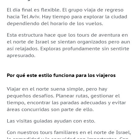
El día final es flexible. El grupo viaja de regreso
hacia Tel Aviv. Hay tiempo para explorar la ciudad
dependiendo del horario de los vuelos.
Esta estructura hace que los tours de aventura en
el norte de Israel se sientan organizados pero aun
así relajados. Exploras profundamente sin sentirte
apresurado.
Por qué este estilo funciona para los viajeros
Viajar en el norte suena simple, pero hay
pequeños desafíos. Planear rutas, gestionar el
tiempo, encontrar las paradas adecuadas y evitar
áreas concurridas son parte de ello.
Las visitas guiadas ayudan con esto.
Con nuestros tours familiares en el norte de Israel,