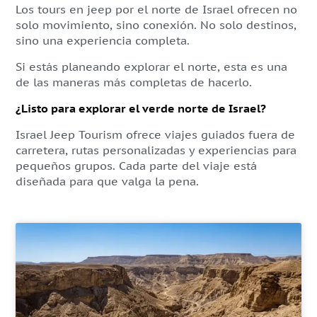
Los tours en jeep por el norte de Israel ofrecen no
solo movimiento, sino conexión. No solo destinos,
sino una experiencia completa.
Si estás planeando explorar el norte, esta es una
de las maneras más completas de hacerlo.
¿Listo para explorar el verde norte de Israel?
Israel Jeep Tourism ofrece viajes guiados fuera de
carretera, rutas personalizadas y experiencias para
pequeños grupos. Cada parte del viaje está
diseñada para que valga la pena.