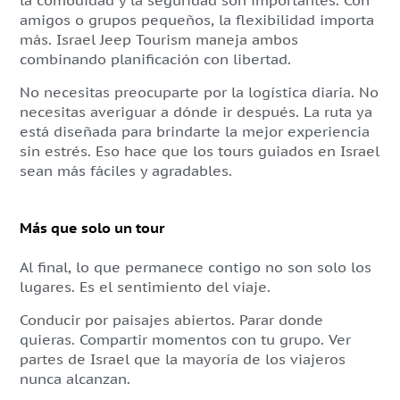
la comodidad y la seguridad son importantes. Con
amigos o grupos pequeños, la flexibilidad importa
más. Israel Jeep Tourism maneja ambos
combinando planificación con libertad.
No necesitas preocuparte por la logística diaria. No
necesitas averiguar a dónde ir después. La ruta ya
está diseñada para brindarte la mejor experiencia
sin estrés. Eso hace que los tours guiados en Israel
sean más fáciles y agradables.
Más que solo un tour
Al final, lo que permanece contigo no son solo los
lugares. Es el sentimiento del viaje.
Conducir por paisajes abiertos. Parar donde
quieras. Compartir momentos con tu grupo. Ver
partes de Israel que la mayoría de los viajeros
nunca alcanzan.