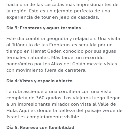
hacia una de las cascadas más impresionantes de
la región. Este es un ejemplo perfecto de una
experiencia de tour en jeep de cascadas.
Día 3: Fronteras y aguas termales
Este día combina geografía y relajación. Una visita
al Triángulo de las Fronteras es seguida por un
tiempo en Hamat Geder, conocido por sus aguas
termales naturales. Más tarde, un recorrido
panorámico por los Altos del Golán mezcla vistas
con movimiento fuera de carretera.
Día 4: Vistas y espacio abierto
La ruta asciende a una cordillera con una vista
completa de 360 grados. Los viajeros luego llegan
a un impresionante mirador con vista al Valle de
Hula. Aquí es donde la belleza del paisaje verde de
Israel es completamente visible.
Día 5: Regreso con flexibilidad