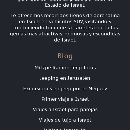
Estado de Israel.
Le ofrecemos recorridos llenos de adrenalina
en Israel en vehículos SUV, visitando y
conduciendo fuera de la carretera hacia las
gemas más atractivas, hermosas y escondidas
de Israel.
Blog
Mitzpé Ramón Jeep Tours
Jeeping en Jerusalén
Excursiones en jeep por el Néguev
Primer viaje a Israel
Viajes a Israel para parejas
Viajes de lujo a Israel