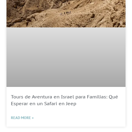
Tours de Aventura en Israel para Familias: Qué
Esperar en un Safari en Jeep
READ MORE »