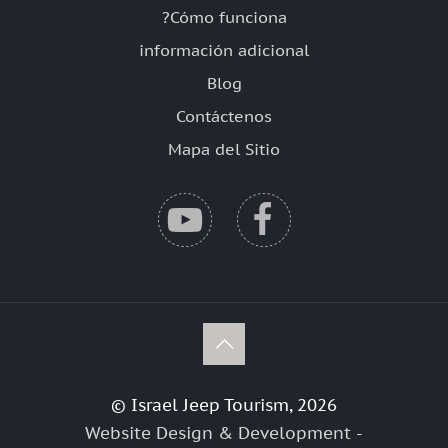
?Cómo funciona
información adicional
Blog
Contáctenos
Mapa del Sitio
© Israel Jeep Tourism, 2026
Website Design & Development -