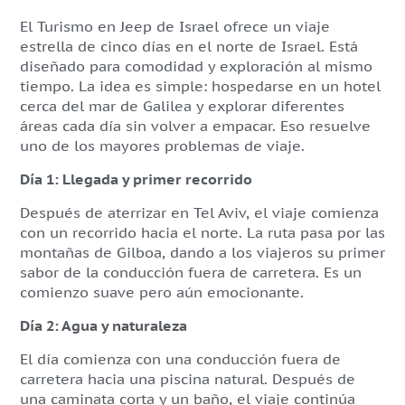
El Turismo en Jeep de Israel ofrece un viaje
estrella de cinco días en el norte de Israel. Está
diseñado para comodidad y exploración al mismo
tiempo. La idea es simple: hospedarse en un hotel
cerca del mar de Galilea y explorar diferentes
áreas cada día sin volver a empacar. Eso resuelve
uno de los mayores problemas de viaje.
Día 1: Llegada y primer recorrido
Después de aterrizar en Tel Aviv, el viaje comienza
con un recorrido hacia el norte. La ruta pasa por las
montañas de Gilboa, dando a los viajeros su primer
sabor de la conducción fuera de carretera. Es un
comienzo suave pero aún emocionante.
Día 2: Agua y naturaleza
El día comienza con una conducción fuera de
carretera hacia una piscina natural. Después de
una caminata corta y un baño, el viaje continúa