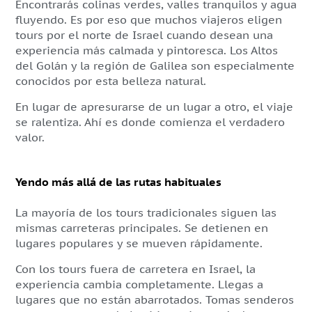
Encontrarás colinas verdes, valles tranquilos y agua
fluyendo. Es por eso que muchos viajeros eligen
tours por el norte de Israel cuando desean una
experiencia más calmada y pintoresca. Los Altos
del Golán y la región de Galilea son especialmente
conocidos por esta belleza natural.
En lugar de apresurarse de un lugar a otro, el viaje
se ralentiza. Ahí es donde comienza el verdadero
valor.
Yendo más allá de las rutas habituales
La mayoría de los tours tradicionales siguen las
mismas carreteras principales. Se detienen en
lugares populares y se mueven rápidamente.
Con los tours fuera de carretera en Israel, la
experiencia cambia completamente. Llegas a
lugares que no están abarrotados. Tomas senderos