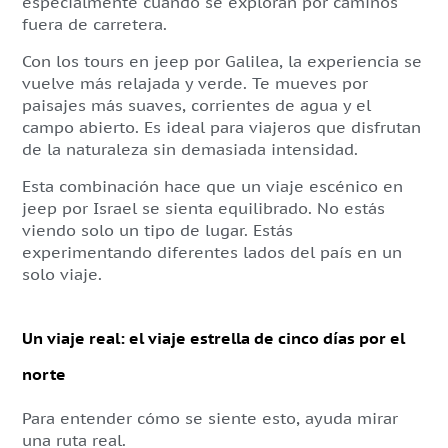
especialmente cuando se exploran por caminos
fuera de carretera.
Con los tours en jeep por Galilea, la experiencia se
vuelve más relajada y verde. Te mueves por
paisajes más suaves, corrientes de agua y el
campo abierto. Es ideal para viajeros que disfrutan
de la naturaleza sin demasiada intensidad.
Esta combinación hace que un viaje escénico en
jeep por Israel se sienta equilibrado. No estás
viendo solo un tipo de lugar. Estás
experimentando diferentes lados del país en un
solo viaje.
Un viaje real: el viaje estrella de cinco días por el
norte
Para entender cómo se siente esto, ayuda mirar
una ruta real.