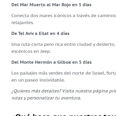
Del Mar Muerto al Mar Rojo en 5 días
Conecta dos mares icónicos a través de caminos 
relajantes.
De Tel Aviv a Eilat en 4 días
Una ruta corta pero rica entre ciudad y desierto
escénicos en Jeep.
Del Monte Hermón a Gilboa en 5 días
Los paisajes más verdes del norte de Israel, fort
en un paseo inolvidable.
¿Quieres más detalles? Visita nuestra página pri
rutas y personalizar tu aventura.