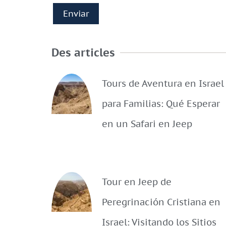
Des articles
Tours de Aventura en Israel
para Familias: Qué Esperar
en un Safari en Jeep
Tour en Jeep de
Peregrinación Cristiana en
Israel: Visitando los Sitios