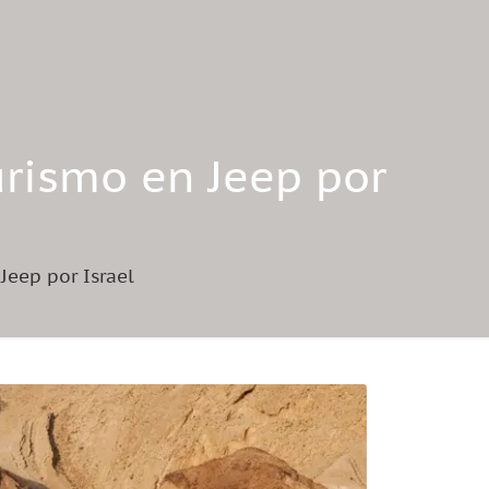
Turismo en Jeep por
 Jeep por Israel