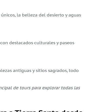
únicos, la belleza del desierto y aguas
, con destacados culturales y paseos
alezas antiguas y sitios sagrados, todo
ncipal de tours para explorar todas las