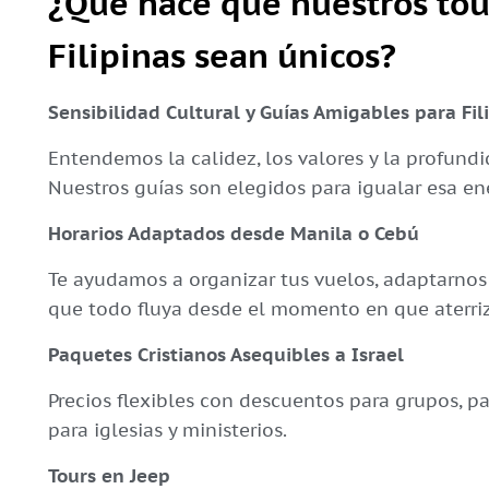
¿Qué hace que nuestros tou
Filipinas sean únicos?
Sensibilidad Cultural y Guías Amigables para Fil
Entendemos la calidez, los valores y la profundida
Nuestros guías son elegidos para igualar esa en
Horarios Adaptados desde Manila o Cebú
Te ayudamos a organizar tus vuelos, adaptarnos 
que todo fluya desde el momento en que aterriz
Paquetes Cristianos Asequibles a Israel
Precios flexibles con descuentos para grupos, pa
para iglesias y ministerios.
Tours en Jeep