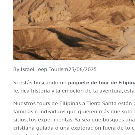
By Israel Jeep Tourism
23/06/2025
Si estás buscando un
paquete de tour de Filipin
fe, rica historia y la emoción de la aventura, es
Nuestros tours de Filipinas a Tierra Santa están
familias e individuos que quieren más que solo t
sitios, los experimentas. Ya sea que busques una
cristiana guiada o una exploración fuera de lo 