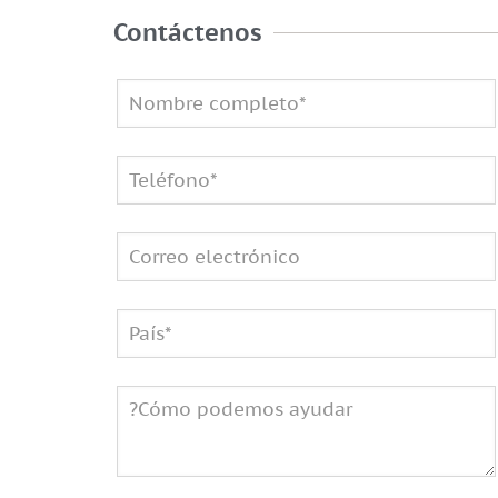
Contáctenos