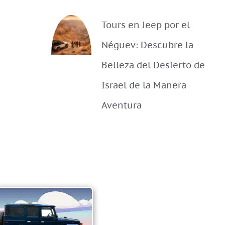
Tours en Jeep por el
Néguev: Descubre la
Belleza del Desierto de
Israel de la Manera
Aventura