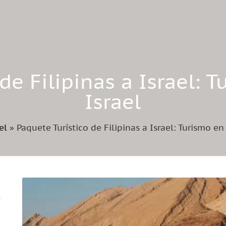
de Filipinas a Israel: 
Israel
el
»
Paquete Turístico de Filipinas a Israel: Turismo en