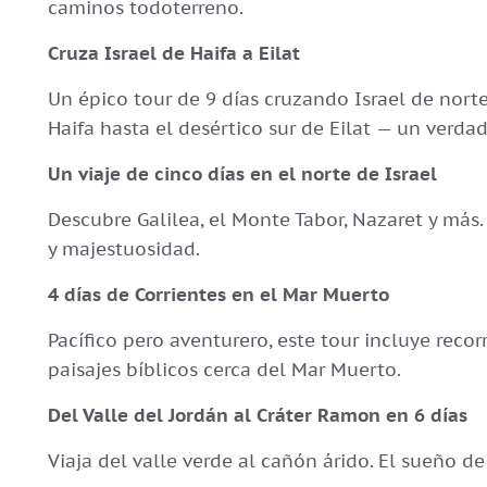
caminos todoterreno.
Cruza Israel de Haifa a Eilat
Un épico tour de 9 días cruzando Israel de nort
Haifa hasta el desértico sur de Eilat — un verdad
Un viaje de cinco días en el norte de Israel
Descubre Galilea, el Monte Tabor, Nazaret y más.
y majestuosidad.
4 días de Corrientes en el Mar Muerto
Pacífico pero aventurero, este tour incluye recor
paisajes bíblicos cerca del Mar Muerto.
Del Valle del Jordán al Cráter Ramon en 6 días
Viaja del valle verde al cañón árido. El sueño de